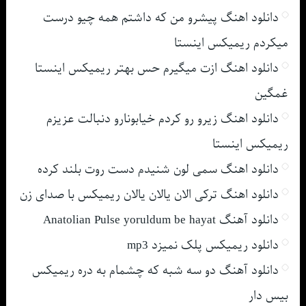
دانلود اهنگ پیشرو من که داشتم همه چیو درست
میکردم ریمیکس اینستا
دانلود اهنگ ازت میگیرم حس بهتر ریمیکس اینستا
غمگین
دانلود اهنگ زیرو رو کردم خیابونارو دنبالت عزیزم
ریمیکس اینستا
دانلود اهنگ سمی لون شنیدم دست روت بلند کرده
دانلود اهنگ ترکی الان یالان یالان ریمیکس با صدای زن
دانلود آهنگ Anatolian Pulse yoruldum be hayat
دانلود ریمیکس پلک نمیزد mp3
دانلود آهنگ دو سه شبه که چشمام به دره ریمیکس
بیس دار