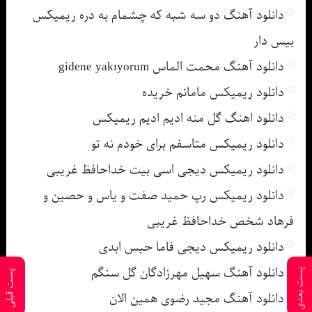
دانلود آهنگ دو سه شبه که چشمام به دره ریمیکس
بیس دار
دانلود آهنگ محمت الماس gidene yakıyorum
دانلود ریمیکس مامانم خریده
دانلود اهنگ گل منه ادیم ادیم ریمیکس
دانلود ریمیکس متاسفم برای خودم نه تو
دانلود ریمیکس دیجی اسی بیت خداحافظ غریبی
دانلود ریمیکس رپ حمید صفت و یاس و حصین و
فرهاد شخص خداحافظ غریبی
دانلود ریمیکس دیجی فاما حبس ابدی
دانلود آهنگ سهیل مهرزادگان گل سنگم
پست بعدی
پست قبلی
دانلود آهنگ مجید رضوی همین الان