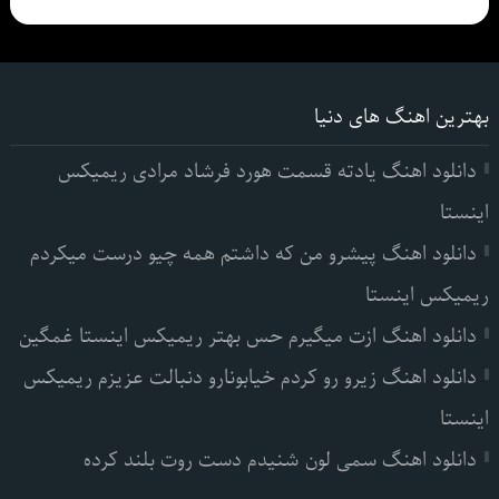
بهترین اهنگ های دنیا
دانلود اهنگ یادته قسمت هورد فرشاد مرادی ریمیکس
اینستا
دانلود اهنگ پیشرو من که داشتم همه چیو درست میکردم
ریمیکس اینستا
دانلود اهنگ ازت میگیرم حس بهتر ریمیکس اینستا غمگین
دانلود اهنگ زیرو رو کردم خیابونارو دنبالت عزیزم ریمیکس
اینستا
دانلود اهنگ سمی لون شنیدم دست روت بلند کرده