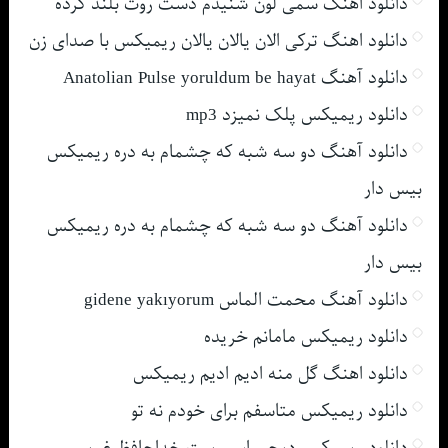
دانلود اهنگ سمی لون شنیدم دست روت بلند کرده
دانلود اهنگ ترکی الان یالان یالان ریمیکس با صدای زن
دانلود آهنگ Anatolian Pulse yoruldum be hayat
دانلود ریمیکس پلک نمیزد mp3
دانلود آهنگ دو سه شبه که چشمام به دره ریمیکس
بیس دار
دانلود آهنگ دو سه شبه که چشمام به دره ریمیکس
بیس دار
دانلود آهنگ محمت الماس gidene yakıyorum
دانلود ریمیکس مامانم خریده
دانلود اهنگ گل منه ادیم ادیم ریمیکس
دانلود ریمیکس متاسفم برای خودم نه تو