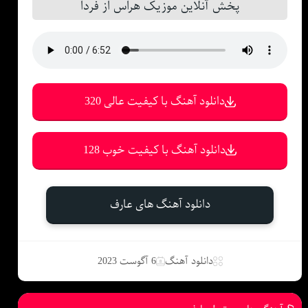
پخش آنلاین موزیک هراس از فردا
دانلود آهنگ با کیفیت عالی 320
دانلود آهنگ با کیفیت خوب 128
دانلود آهنگ های عارف
دانلود آهنگ
6 آگوست 2023