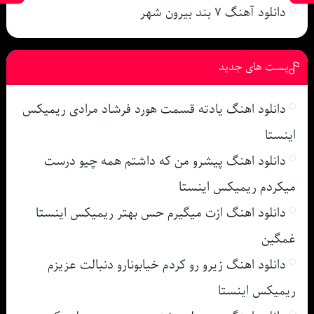
دانلود آهنگ ۷ بند بیرون شهر
پست های جدید
دانلود اهنگ یادته قسمت هورد فرشاد مرادی ریمیکس
اینستا
دانلود اهنگ پیشرو من که داشتم همه چیو درست
میکردم ریمیکس اینستا
دانلود اهنگ ازت میگیرم حس بهتر ریمیکس اینستا
غمگین
دانلود اهنگ زیرو رو کردم خیابونارو دنبالت عزیزم
ریمیکس اینستا