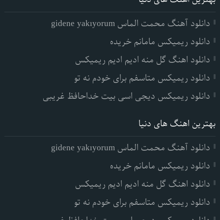
دانلود آهنگ محمت الماس gidene yakıyorum
دانلود ریمیکس مامانم خریده
دانلود اهنگ گل منه ادیم ادیم ریمیکس
دانلود ریمیکس متاسفم برای خودم نه تو
دانلود ریمیکس دیجی اسی بیت خداحافظ غریبی
بهترین اهنگ های دنیا
دانلود آهنگ محمت الماس gidene yakıyorum
دانلود ریمیکس مامانم خریده
دانلود اهنگ گل منه ادیم ادیم ریمیکس
دانلود ریمیکس متاسفم برای خودم نه تو