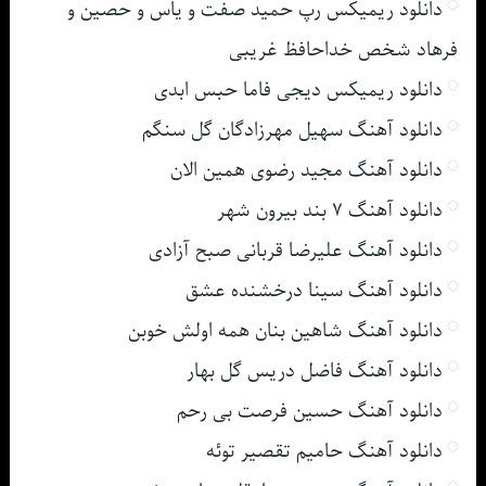
دانلود ریمیکس رپ حمید صفت و یاس و حصین و
فرهاد شخص خداحافظ غریبی
دانلود ریمیکس دیجی فاما حبس ابدی
دانلود آهنگ سهیل مهرزادگان گل سنگم
دانلود آهنگ مجید رضوی همین الان
دانلود آهنگ ۷ بند بیرون شهر
دانلود آهنگ علیرضا قربانی صبح آزادی
دانلود آهنگ سینا درخشنده عشق
دانلود آهنگ شاهین بنان همه اولش خوبن
دانلود آهنگ فاضل دریس گل بهار
دانلود آهنگ حسین فرصت بی رحم
دانلود آهنگ حامیم تقصیر توئه