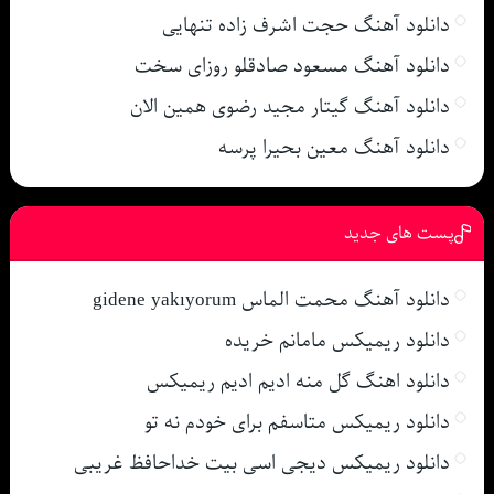
دانلود آهنگ حجت اشرف زاده تنهایی
دانلود آهنگ مسعود صادقلو روزای سخت
دانلود آهنگ گیتار مجید رضوی همین الان
دانلود آهنگ معین بحیرا پرسه
پست های جدید
دانلود آهنگ محمت الماس gidene yakıyorum
دانلود ریمیکس مامانم خریده
دانلود اهنگ گل منه ادیم ادیم ریمیکس
دانلود ریمیکس متاسفم برای خودم نه تو
دانلود ریمیکس دیجی اسی بیت خداحافظ غریبی