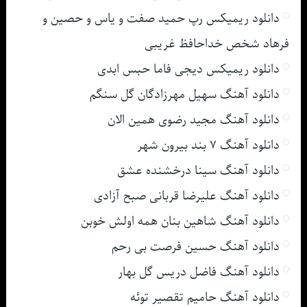
دانلود ریمیکس رپ حمید صفت و یاس و حصین و
فرهاد شخص خداحافظ غریبی
دانلود ریمیکس دیجی فاما حبس ابدی
دانلود آهنگ سهیل مهرزادگان گل سنگم
دانلود آهنگ مجید رضوی همین الان
دانلود آهنگ ۷ بند بیرون شهر
دانلود آهنگ سینا درخشنده عشق
دانلود آهنگ علیرضا قربانی صبح آزادی
دانلود آهنگ شاهین بنان همه اولش خوبن
دانلود آهنگ حسین فرصت بی رحم
دانلود آهنگ فاضل دریس گل بهار
دانلود آهنگ حامیم تقصیر توئه