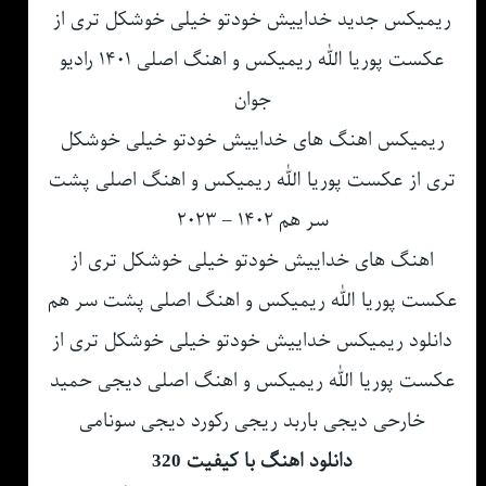
ریمیکس جدید خداییش خودتو خیلی خوشکل تری از
عکست پوریا الله ریمیکس و اهنگ اصلی ۱۴۰۱ رادیو
جوان
ریمیکس اهنگ های خداییش خودتو خیلی خوشکل
تری از عکست پوریا الله ریمیکس و اهنگ اصلی پشت
سر هم ۱۴۰۲ – ۲۰۲۳
اهنگ های خداییش خودتو خیلی خوشکل تری از
عکست پوریا الله ریمیکس و اهنگ اصلی پشت سر هم
دانلود ریمیکس خداییش خودتو خیلی خوشکل تری از
عکست پوریا الله ریمیکس و اهنگ اصلی دیجی حمید
خارحی دیجی باربد ریجی رکورد دیجی سونامی
دانلود اهنگ با کیفیت 320