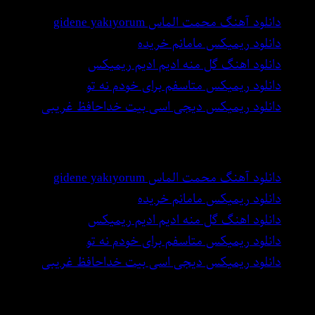
دانلود آهنگ محمت الماس gidene yakıyorum
دانلود ریمیکس مامانم خریده
دانلود اهنگ گل منه ادیم ادیم ریمیکس
دانلود ریمیکس متاسفم برای خودم نه تو
دانلود ریمیکس دیجی اسی بیت خداحافظ غریبی
بهترین اهنگ های دنیا
دانلود آهنگ محمت الماس gidene yakıyorum
دانلود ریمیکس مامانم خریده
دانلود اهنگ گل منه ادیم ادیم ریمیکس
دانلود ریمیکس متاسفم برای خودم نه تو
دانلود ریمیکس دیجی اسی بیت خداحافظ غریبی
تمامی حقوق مطالب محفوظ است