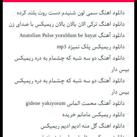
دانلود اهنگ سمی لون شنیدم دست روت بلند کرده
دانلود اهنگ ترکی الان یالان یالان ریمیکس با صدای زن
دانلود آهنگ Anatolian Pulse yoruldum be hayat
دانلود ریمیکس پلک نمیزد mp3
دانلود آهنگ دو سه شبه که چشمام به دره ریمیکس
بیس دار
دانلود آهنگ دو سه شبه که چشمام به دره ریمیکس
بیس دار
دانلود آهنگ محمت الماس gidene yakıyorum
دانلود ریمیکس مامانم خریده
دانلود اهنگ گل منه ادیم ادیم ریمیکس