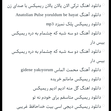
دانلود اهنگ ترکی الان یالان یالان ریمیکس با صدای زن
دانلود آهنگ Anatolian Pulse yoruldum be hayat
دانلود ریمیکس پلک نمیزد mp3
دانلود آهنگ دو سه شبه که چشمام به دره ریمیکس
بیس دار
دانلود آهنگ دو سه شبه که چشمام به دره ریمیکس
بیس دار
دانلود آهنگ محمت الماس gidene yakıyorum
دانلود ریمیکس مامانم خریده
دانلود اهنگ گل منه ادیم ادیم ریمیکس
دانلود ریمیکس متاسفم برای خودم نه تو
دانلود ریمیکس دیجی اسی بیت خداحافظ غریبی