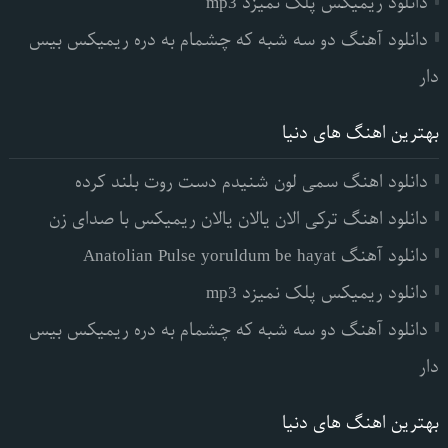
دانلود ریمیکس پلک نمیزد mp3
دانلود آهنگ دو سه شبه که چشمام به دره ریمیکس بیس
دار
بهترین اهنگ های دنیا
دانلود اهنگ سمی لون شنیدم دست روت بلند کرده
دانلود اهنگ ترکی الان یالان یالان ریمیکس با صدای زن
دانلود آهنگ Anatolian Pulse yoruldum be hayat
دانلود ریمیکس پلک نمیزد mp3
دانلود آهنگ دو سه شبه که چشمام به دره ریمیکس بیس
دار
بهترین اهنگ های دنیا