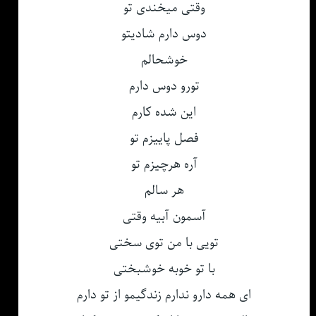
وقتی میخندی تو
دوس دارم شادیتو
خوشحالم
تورو دوس دارم
این شده کارم
فصل پاییزم تو
آره هرچیزم تو
هر سالم
آسمون آبیه وقتی
تویی با من توی سختی
با تو خوبه خوشبختی
ای همه دارو ندارم زندگیمو از تو دارم