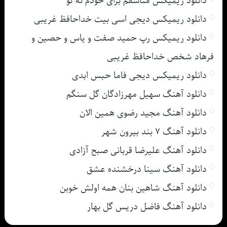
دانلود ریمیکس متاسفم برای خودم نه تو
دانلود ریمیکس دیجی اسی بیت خداحافظ غریبی
دانلود ریمیکس رپ حمید صفت و یاس و حصین و
فرهاد شخص خداحافظ غریبی
دانلود ریمیکس دیجی فاما حبس ابدی
دانلود آهنگ سهیل مهرزادگان گل سنگم
دانلود آهنگ مجید رضوی همین الان
دانلود آهنگ ۷ بند بیرون شهر
دانلود آهنگ علیرضا قربانی صبح آزادی
دانلود آهنگ سینا درخشنده عشق
دانلود آهنگ شاهین بنان همه اولش خوبن
دانلود آهنگ فاضل دریس گل بهار