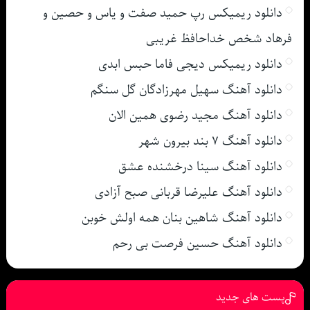
دانلود ریمیکس رپ حمید صفت و یاس و حصین و
فرهاد شخص خداحافظ غریبی
دانلود ریمیکس دیجی فاما حبس ابدی
دانلود آهنگ سهیل مهرزادگان گل سنگم
دانلود آهنگ مجید رضوی همین الان
دانلود آهنگ ۷ بند بیرون شهر
دانلود آهنگ سینا درخشنده عشق
دانلود آهنگ علیرضا قربانی صبح آزادی
دانلود آهنگ شاهین بنان همه اولش خوبن
دانلود آهنگ حسین فرصت بی رحم
پست های جدید