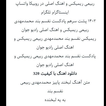
ربیعی ریمیکس و اهنگ اصلی در روبیکا واتساپ
اینستاگرام تلگرام
۱۴۰۲ پشت سرهم پادکست نفسم بند محمدمهدی
ربیعی ریمیکس و اهنگ اصلی رادیو جوان
ریمیکس نفسم بند محمدمهدی ربیعی ریمیکس و
اهنگ اصلی رادیو جوان
پادکست نفسم بند محمدمهدی ربیعی ریمیکس و
اهنگ اصلی رادیو جوان
دانلود اهنگ با کیفیت 320
متن آهنگ لبخند پاییز محمدمهدی ربیعی
نفسم بند
به یه لبخنده