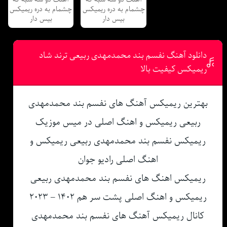
چشمام به دره ریمیکس
چشمام به دره ریمیکس
بیس دار
بیس دار
دانلود آهنگ نفسم بند محمدمهدی ربیعی ترند شاد
ریمیکس کیفیت بالا
بهترین ریمیکس آهنگ های نفسم بند محمدمهدی
ربیعی ریمیکس و اهنگ اصلی در میس موزیک
ریمیکس نفسم بند محمدمهدی ربیعی ریمیکس و
اهنگ اصلی رادیو جوان
ریمیکس اهنگ های نفسم بند محمدمهدی ربیعی
ریمیکس و اهنگ اصلی پشت سر هم ۱۴۰۲ – ۲۰۲۳
کانال ریمیکس آهنگ های نفسم بند محمدمهدی