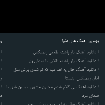
بهترین اهنگ های دنیا
به
دانلود آهنگ یار پاشنه طلایی ریمیکس
دانلود آهنگ یار پاشنه طلایی با صدای زن
دانلود آهنگ حال یه اعدامیم که تو شدی براش مثل
اذان ریمیکس اینستا
ری
دانلود اهنگ بی کلام شدم مجنون مشهور میدون شهر با
صدای مرد
صد
دانلود آهنگ حال یه اعدامیم ریمیکس خفن