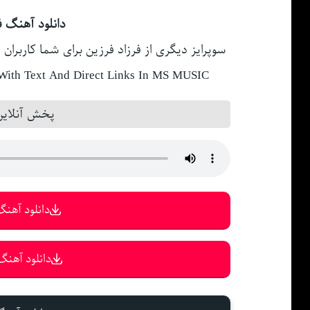
دانلود آهنگ فر
سوپرایز دیگری از فرزاد فرزین برای شما کاربران ت
ith Text And Direct Links In MS MUSIC
پخش آنلاین 
دانلود آهنگ 
دانلود آهنگ 