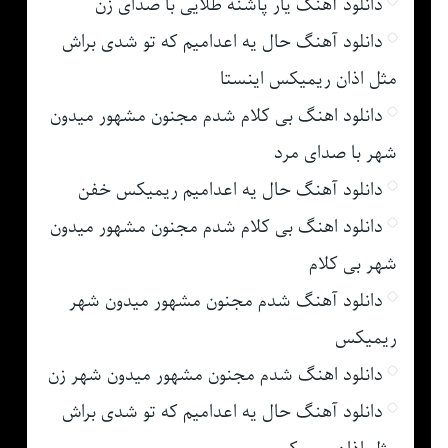
دانلود آهنگ یار پاشنه طلایی با صدای زن
دانلود آهنگ حال یه اعدامیم که تو شدی براش
مثل اذان ریمیکس اینستا
دانلود اهنگ بی کلام شدم مجنون مشهور میدون
شهر با صدای مرد
دانلود آهنگ حال یه اعدامیم ریمیکس خفن
دانلود اهنگ بی کلام شدم مجنون مشهور میدون
شهر بی کلام
دانلود آهنگ شدم مجنون مشهور میدون شهر
ریمیکس
دانلود اهنگ شدم مجنون مشهور میدون شهر زن
دانلود آهنگ حال یه اعدامیم که تو شدی براش