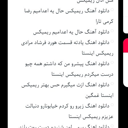
مثل اذان ریمیکس
دانلود آهنگ ریمیکس حال یه اعدامیم رضا
کرمی تارا
دانلود آهنگ حال یه اعدامیم ریمیکس
دانلود اهنگ یادته قسمت هورد فرشاد مرادی
ریمیکس اینستا
دانلود اهنگ پیشرو من که داشتم همه چیو
درست میکردم ریمیکس اینستا
دانلود اهنگ ازت میگیرم حس بهتر ریمیکس
اینستا غمگین
دانلود اهنگ زیرو رو کردم خیابونارو دنبالت
عزیزم ریمیکس اینستا
دانلود اهنگ سمی لون شنیدم دست روت بلند