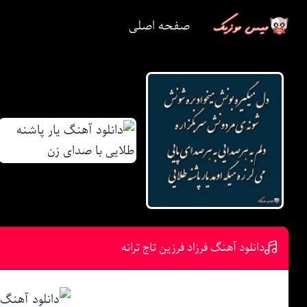
صفحه اصلی
دانلود آهنگ فرزاد فرزین تاج ترانه