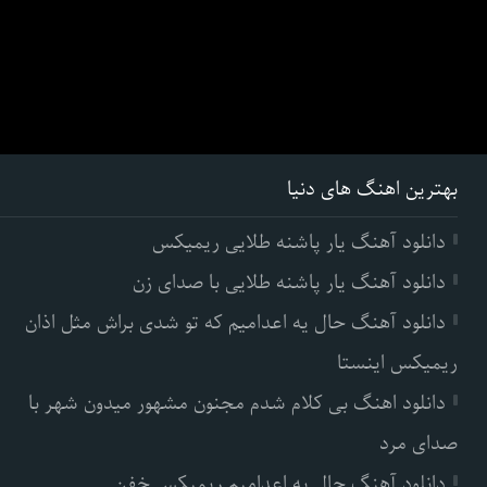
بهترین اهنگ های دنیا
دانلود آهنگ یار پاشنه طلایی ریمیکس
دانلود آهنگ یار پاشنه طلایی با صدای زن
دانلود آهنگ حال یه اعدامیم که تو شدی براش مثل اذان
ریمیکس اینستا
دانلود اهنگ بی کلام شدم مجنون مشهور میدون شهر با
صدای مرد
دانلود آهنگ حال یه اعدامیم ریمیکس خفن