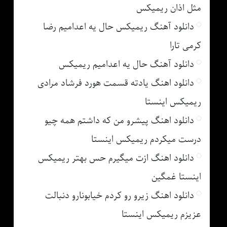
مثل اذان ریمیکس
دانلود آهنگ ریمیکس حال یه اعدامیم رضا
کرمی تارا
دانلود آهنگ حال یه اعدامیم ریمیکس
دانلود اهنگ یادته قسمت هورد فرشاد مرادی
ریمیکس اینستا
دانلود اهنگ پیشرو من که داشتم همه چیو
درست میکردم ریمیکس اینستا
دانلود اهنگ ازت میگیرم حس بهتر ریمیکس
اینستا غمگین
دانلود اهنگ زیرو رو کردم خیابونارو دنبالت
عزیزم ریمیکس اینستا