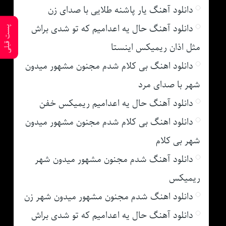
دانلود آهنگ یار پاشنه طلایی با صدای زن
دانلود آهنگ حال یه اعدامیم که تو شدی براش
پست قبلی
مثل اذان ریمیکس اینستا
دانلود اهنگ بی کلام شدم مجنون مشهور میدون
شهر با صدای مرد
دانلود آهنگ حال یه اعدامیم ریمیکس خفن
دانلود اهنگ بی کلام شدم مجنون مشهور میدون
شهر بی کلام
دانلود آهنگ شدم مجنون مشهور میدون شهر
ریمیکس
دانلود اهنگ شدم مجنون مشهور میدون شهر زن
دانلود آهنگ حال یه اعدامیم که تو شدی براش