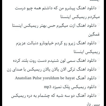
دانلود اهنگ پیشرو من که داشتم همه چیو درست
میکردم ریمیکس اینستا
دانلود اهنگ ازت میگیرم حس بهتر ریمیکس اینستا
غمگین
دانلود اهنگ زیرو رو کردم خیابونارو دنبالت عزیزم
ریمیکس اینستا
دانلود اهنگ سمی لون شنیدم دست روت بلند کرده
دانلود اهنگ ترکی الان یالان یالان ریمیکس با صدای زن
دانلود آهنگ Anatolian Pulse yoruldum be hayat
دانلود ریمیکس پلک نمیزد mp3
دانلود آهنگ دو سه شبه که چشمام به دره ریمیکس
بیس دار