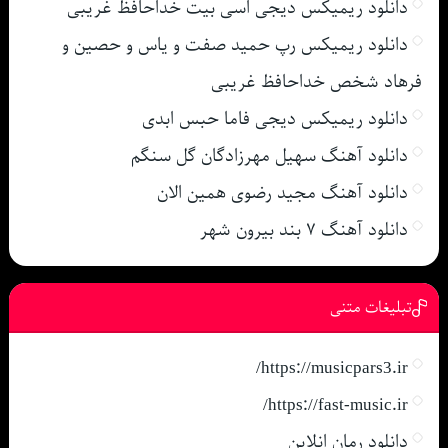
دانلود ریمیکس دیجی اسی بیت خداحافظ غریبی
دانلود ریمیکس رپ حمید صفت و یاس و حصین و
فرهاد شخص خداحافظ غریبی
دانلود ریمیکس دیجی فاما حبس ابدی
دانلود آهنگ سهیل مهرزادگان گل سنگم
دانلود آهنگ مجید رضوی همین الان
دانلود آهنگ ۷ بند بیرون شهر
تبلیغات متنی
https://musicpars3.ir/
https://fast-music.ir/
دانلود رمان انلاین