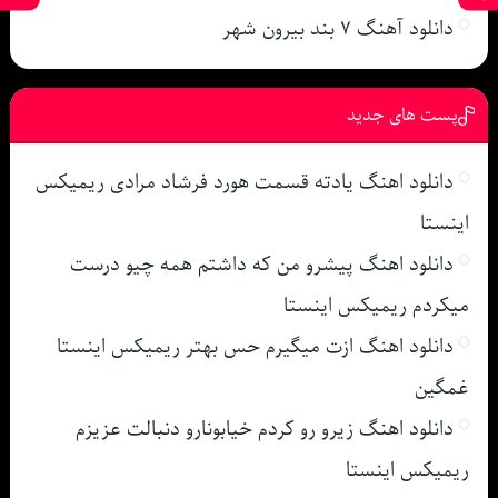
دانلود آهنگ ۷ بند بیرون شهر
پست های جدید
دانلود اهنگ یادته قسمت هورد فرشاد مرادی ریمیکس
اینستا
دانلود اهنگ پیشرو من که داشتم همه چیو درست
میکردم ریمیکس اینستا
دانلود اهنگ ازت میگیرم حس بهتر ریمیکس اینستا
غمگین
دانلود اهنگ زیرو رو کردم خیابونارو دنبالت عزیزم
ریمیکس اینستا