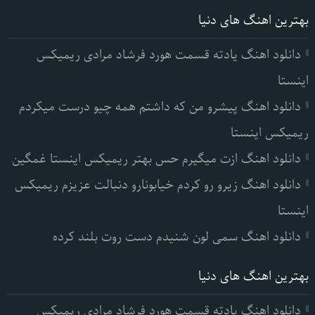
بهترین اهنگ های دنیا
دانلود اهنگ یادته قسمت هورد فرشاد مرادی ریمیکس
اینستا
دانلود اهنگ پیشرو من که داشتم همه چیو درست میکردم
ریمیکس اینستا
دانلود اهنگ ازت میگیرم حس بهتر ریمیکس اینستا غمگین
دانلود اهنگ زیرو رو کردم خیابونارو دنبالت عزیزم ریمیکس
اینستا
دانلود اهنگ سمی لون شنیدم دست روت بلند کرده
بهترین اهنگ های دنیا
دانلود اهنگ یادته قسمت هورد فرشاد مرادی ریمیکس