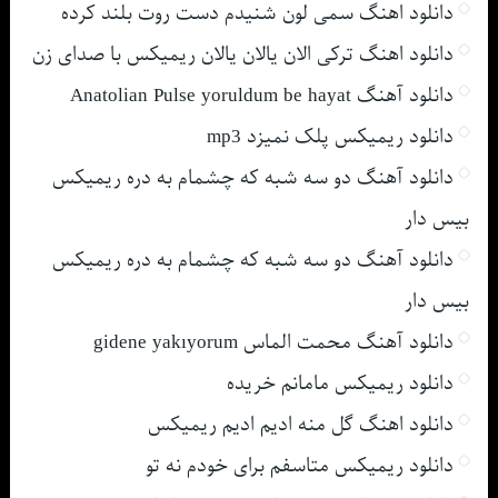
دانلود اهنگ سمی لون شنیدم دست روت بلند کرده
دانلود اهنگ ترکی الان یالان یالان ریمیکس با صدای زن
دانلود آهنگ Anatolian Pulse yoruldum be hayat
دانلود ریمیکس پلک نمیزد mp3
دانلود آهنگ دو سه شبه که چشمام به دره ریمیکس
بیس دار
دانلود آهنگ دو سه شبه که چشمام به دره ریمیکس
بیس دار
دانلود آهنگ محمت الماس gidene yakıyorum
دانلود ریمیکس مامانم خریده
دانلود اهنگ گل منه ادیم ادیم ریمیکس
دانلود ریمیکس متاسفم برای خودم نه تو