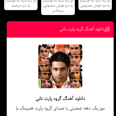
دو سه شبه که چشمام
دو سه شبه که چشمام
دو سه شبه که چشمام
به دره هوش مصنوعی
به دره هوش مصنوعی
به دره مرضیه
ریمیکس
دانلود آهنگ گروه پارت نانی
دانلود آهنگ گروه پارت نانی
موزیک دهه شصتی با صدای گروه پارت همینک با