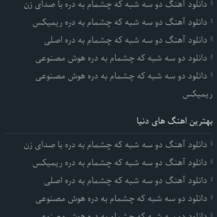
دانلود آهنگ دو سه شبه که چشمام به دره با صدای زن
دانلود آهنگ دو سه شبه که چشمام به دره ریمیکس
دانلود آهنگ دو سه شبه که چشمام به دره اصلی
دانلود دو سه شبه که چشمام به دره هوش مصنوعی
دانلود دو سه شبه که چشمام به دره هوش مصنوعی
ریمیکس
بهترین اهنگ های دنیا
دانلود آهنگ دو سه شبه که چشمام به دره با صدای زن
دانلود آهنگ دو سه شبه که چشمام به دره ریمیکس
دانلود آهنگ دو سه شبه که چشمام به دره اصلی
دانلود دو سه شبه که چشمام به دره هوش مصنوعی
دانلود دو سه شبه که چشمام به دره هوش مصنوعی