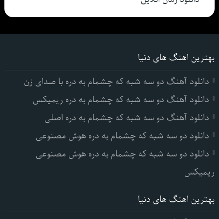
بهترین اهنگ های دنیا
دانلود آهنگ دو سه شبه که چشمام به دره با صدای زن
دانلود آهنگ دو سه شبه که چشمام به دره ریمیکس
دانلود آهنگ دو سه شبه که چشمام به دره اصلی
دانلود دو سه شبه که چشمام به دره هوش مصنوعی
دانلود دو سه شبه که چشمام به دره هوش مصنوعی
ریمیکس
بهترین اهنگ های دنیا