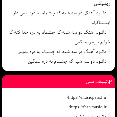
ریمیکس
دانلود آهنگ دو سه شبه که چشمام به دره بیس دار
اینستاگرام
دانلود آهنگ دو سه شبه که چشمام به دره خدا کنه که
خوابم نبره ریمیکس
دانلود آهنگ دو سه شبه که چشمام به دره قدیمی
دانلود دو سه شبه که چشمام به دره غمگین
تبلیغات متنی
https://musicpars3.ir/
https://fast-music.ir/
دانلود رمان انلاین