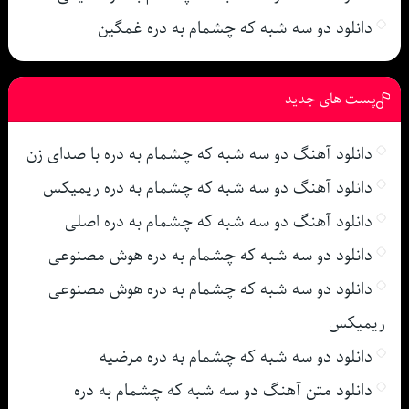
دانلود دو سه شبه که چشمام به دره غمگین
پست های جدید
دانلود آهنگ دو سه شبه که چشمام به دره با صدای زن
دانلود آهنگ دو سه شبه که چشمام به دره ریمیکس
دانلود آهنگ دو سه شبه که چشمام به دره اصلی
دانلود دو سه شبه که چشمام به دره هوش مصنوعی
دانلود دو سه شبه که چشمام به دره هوش مصنوعی
ریمیکس
دانلود دو سه شبه که چشمام به دره مرضیه
دانلود متن آهنگ دو سه شبه که چشمام به دره