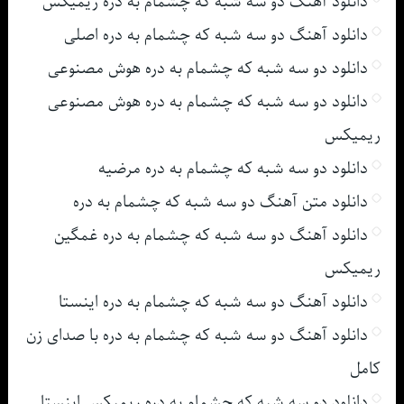
دانلود آهنگ دو سه شبه که چشمام به دره ریمیکس
دانلود آهنگ دو سه شبه که چشمام به دره اصلی
دانلود دو سه شبه که چشمام به دره هوش مصنوعی
دانلود دو سه شبه که چشمام به دره هوش مصنوعی
ریمیکس
دانلود دو سه شبه که چشمام به دره مرضیه
دانلود متن آهنگ دو سه شبه که چشمام به دره
دانلود آهنگ دو سه شبه که چشمام به دره غمگین
ریمیکس
دانلود آهنگ دو سه شبه که چشمام به دره اینستا
دانلود آهنگ دو سه شبه که چشمام به دره با صدای زن
کامل
دانلود دو سه شبه که چشمام به دره ریمیکس اینستا