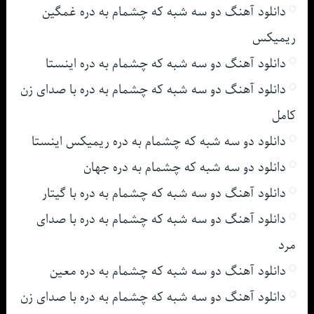
دانلود آهنگ دو سه شبه که چشمام به دره غمگین
ریمیکس
دانلود آهنگ دو سه شبه که چشمام به دره اینستا
دانلود آهنگ دو سه شبه که چشمام به دره با صدای زن
کامل
دانلود دو سه شبه که چشمام به دره ریمیکس اینستا
دانلود دو سه شبه که چشمام به دره جهان
دانلود آهنگ دو سه شبه که چشمام به دره با گیتار
دانلود آهنگ دو سه شبه که چشمام به دره با صدای
مرد
دانلود آهنگ دو سه شبه که چشمام به دره معین
دانلود آهنگ دو سه شبه که چشمام به دره با صدای زن