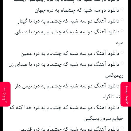
دانلود دو سه شبه که چشمام به دره جهان
دانلود آهنگ دو سه شبه که چشمام به دره با گیتار
دانلود آهنگ دو سه شبه که چشمام به دره با صدای
مرد
دانلود آهنگ دو سه شبه که چشمام به دره معین
دانلود آهنگ دو سه شبه که چشمام به دره با صدای زن
ریمیکس
دانلود آهنگ دو سه شبه که چشمام به دره بیس دار
پست بعدی
پست قبلی
اینستاگرام
دانلود آهنگ دو سه شبه که چشمام به دره خدا کنه که
خوابم نبره ریمیکس
دانلود آهنگ دو سه شبه که چشمام به دره قدیمی