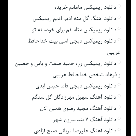
دانلود ریمیکس مامانم خریده
دانلود اهنگ گل منه ادیم ادیم ریمیکس
دانلود ریمیکس متاسفم برای خودم نه تو
دانلود ریمیکس دیجی اسی بیت خداحافظ
غریبی
دانلود ریمیکس رپ حمید صفت و یاس و حصین
و فرهاد شخص خداحافظ غریبی
دانلود ریمیکس دیجی فاما حبس ابدی
دانلود آهنگ سهیل مهرزادگان گل سنگم
دانلود آهنگ مجید رضوی همین الان
دانلود آهنگ ۷ بند بیرون شهر
دانلود آهنگ علیرضا قربانی صبح آزادی