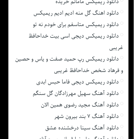
دانلود ریمیکس مامانم خریده
دانلود اهنگ گل منه ادیم ادیم ریمیکس
دانلود ریمیکس متاسفم برای خودم نه تو
دانلود ریمیکس دیجی اسی بیت خداحافظ
غریبی
دانلود ریمیکس رپ حمید صفت و یاس و حصین
و فرهاد شخص خداحافظ غریبی
دانلود ریمیکس دیجی فاما حبس ابدی
دانلود آهنگ سهیل مهرزادگان گل سنگم
دانلود آهنگ مجید رضوی همین الان
دانلود آهنگ ۷ بند بیرون شهر
دانلود آهنگ سینا درخشنده عشق