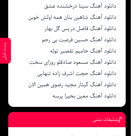
دانلود آهنگ سینا درخشنده عشق
دانلود آهنگ شاهین بنان همه اولش خوبن
دانلود آهنگ فاضل دریس گل بهار
دانلود آهنگ حسین فرصت بی رحم
پست قبلی
دانلود آهنگ حامیم تقصیر توئه
دانلود آهنگ مسعود صادقلو روزای سخت
دانلود آهنگ حجت اشرف زاده تنهایی
دانلود آهنگ گیتار مجید رضوی همین الان
دانلود آهنگ معین بحیرا پرسه
تبلیغات متنی