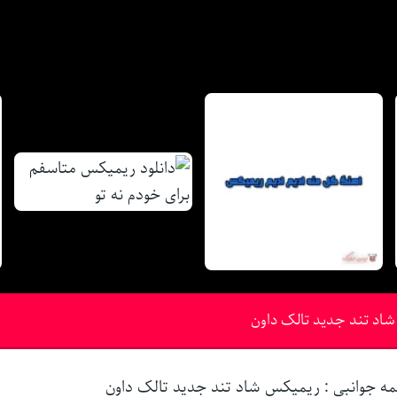
شاد تند جدید تالک داون