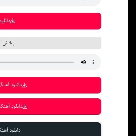
دانلود 
پخش آن
دانلود آهنگ 
دانلود آهنگ 
دانلود آهن