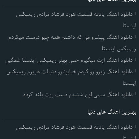
دانلود اهنگ یادته قسمت هورد فرشاد مرادی ریمیکس
اینستا
دانلود اهنگ پیشرو من که داشتم همه چیو درست میکردم
ریمیکس اینستا
دانلود اهنگ ازت میگیرم حس بهتر ریمیکس اینستا غمگین
دانلود اهنگ زیرو رو کردم خیابونارو دنبالت عزیزم ریمیکس
اینستا
دانلود اهنگ سمی لون شنیدم دست روت بلند کرده
بهترین اهنگ های دنیا
دانلود اهنگ یادته قسمت هورد فرشاد مرادی ریمیکس
اینستا