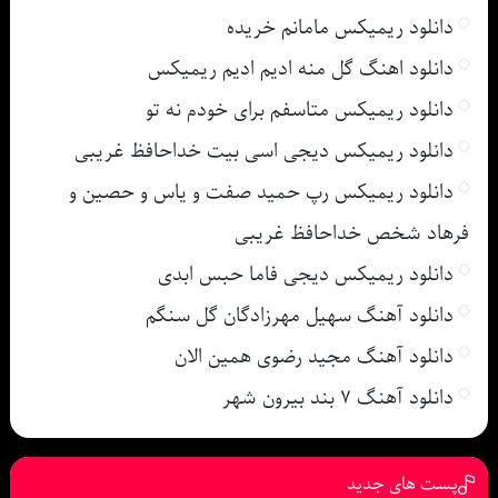
دانلود ریمیکس مامانم خریده
دانلود اهنگ گل منه ادیم ادیم ریمیکس
دانلود ریمیکس متاسفم برای خودم نه تو
دانلود ریمیکس دیجی اسی بیت خداحافظ غریبی
دانلود ریمیکس رپ حمید صفت و یاس و حصین و
فرهاد شخص خداحافظ غریبی
دانلود ریمیکس دیجی فاما حبس ابدی
دانلود آهنگ سهیل مهرزادگان گل سنگم
دانلود آهنگ مجید رضوی همین الان
دانلود آهنگ ۷ بند بیرون شهر
پست های جدید