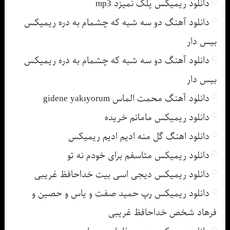
دانلود ریمیکس پلک نمیزد mp3
دانلود آهنگ دو سه شبه که چشمام به دره ریمیکس
بیس دار
دانلود آهنگ دو سه شبه که چشمام به دره ریمیکس
بیس دار
دانلود آهنگ محمت الماس gidene yakıyorum
دانلود ریمیکس مامانم خریده
دانلود اهنگ گل منه ادیم ادیم ریمیکس
دانلود ریمیکس متاسفم برای خودم نه تو
دانلود ریمیکس دیجی اسی بیت خداحافظ غریبی
دانلود ریمیکس رپ حمید صفت و یاس و حصین و
فرهاد شخص خداحافظ غریبی