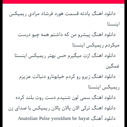
دانلود اهنگ یادته قسمت هورد فرشاد مرادی ریمیکس
اینستا
دانلود اهنگ پیشرو من که داشتم همه چیو درست
میکردم ریمیکس اینستا
دانلود اهنگ ازت میگیرم حس بهتر ریمیکس اینستا
غمگین
دانلود اهنگ زیرو رو کردم خیابونارو دنبالت عزیزم
ریمیکس اینستا
دانلود اهنگ سمی لون شنیدم دست روت بلند کرده
دانلود اهنگ ترکی الان یالان یالان ریمیکس با صدای زن
دانلود آهنگ Anatolian Pulse yoruldum be hayat