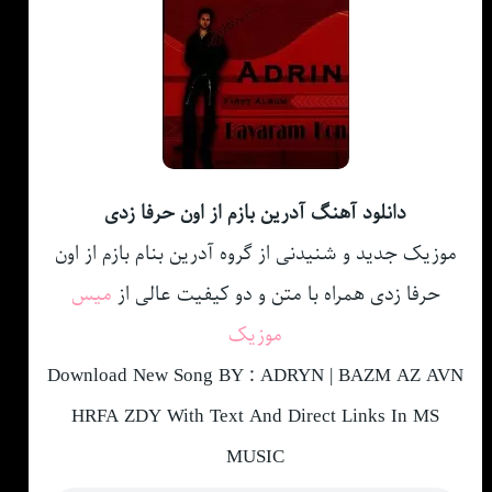
دانلود آهنگ آدرین بازم از اون حرفا زدی
موزیک جدید و شنیدنی از گروه آدرین بنام بازم از اون
حرفا زدی همراه با متن و دو کیفیت عالی از
میس
موزیک
Download New Song BY : ADRYN | BAZM AZ AVN
HRFA ZDY With Text And Direct Links In MS
MUSIC