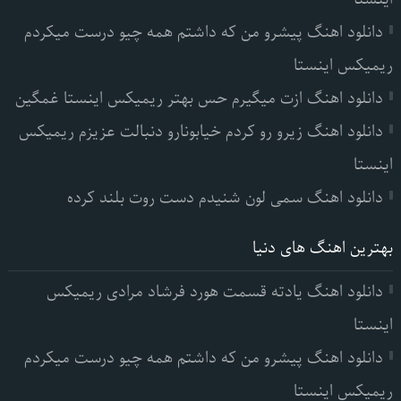
دانلود اهنگ پیشرو من که داشتم همه چیو درست میکردم
ریمیکس اینستا
دانلود اهنگ ازت میگیرم حس بهتر ریمیکس اینستا غمگین
دانلود اهنگ زیرو رو کردم خیابونارو دنبالت عزیزم ریمیکس
اینستا
دانلود اهنگ سمی لون شنیدم دست روت بلند کرده
بهترین اهنگ های دنیا
دانلود اهنگ یادته قسمت هورد فرشاد مرادی ریمیکس
اینستا
دانلود اهنگ پیشرو من که داشتم همه چیو درست میکردم
ریمیکس اینستا