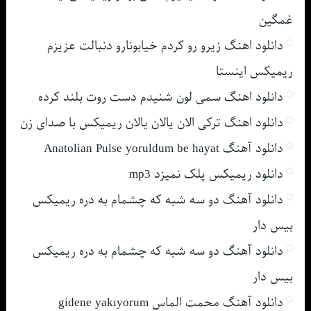
غمگین
دانلود اهنگ زیرو رو کردم خیابونارو دنبالت عزیزم
ریمیکس اینستا
دانلود اهنگ سمی لون شنیدم دست روت بلند کرده
دانلود اهنگ ترکی الان یالان یالان ریمیکس با صدای زن
دانلود آهنگ Anatolian Pulse yoruldum be hayat
دانلود ریمیکس پلک نمیزد mp3
دانلود آهنگ دو سه شبه که چشمام به دره ریمیکس
بیس دار
دانلود آهنگ دو سه شبه که چشمام به دره ریمیکس
بیس دار
دانلود آهنگ محمت الماس gidene yakıyorum