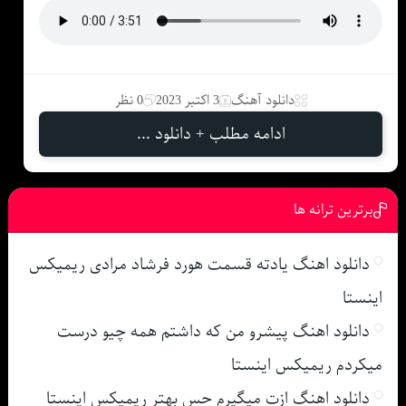
دانلود آهنگ
3 اکتبر 2023
0 نظر
ادامه مطلب + دانلود ...
برترین ترانه ها
دانلود اهنگ یادته قسمت هورد فرشاد مرادی ریمیکس
اینستا
دانلود اهنگ پیشرو من که داشتم همه چیو درست
میکردم ریمیکس اینستا
دانلود اهنگ ازت میگیرم حس بهتر ریمیکس اینستا