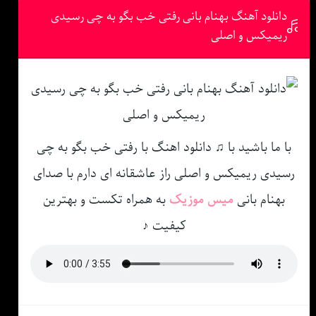
دانلود آهنگ بهنام بانی رفتی خب بگو به چی رسیدی
ریمیکس و اصلی
با ما باشید با ♫ دانلود اهنگ با رفتی خب بگو به چی
رسیدی ریمیکس و اصلی راز عاشقانه ای دارم با صدای
بهنام بانی
میس موزیک
به همراه تکست و بهترین
کیفیت ♪