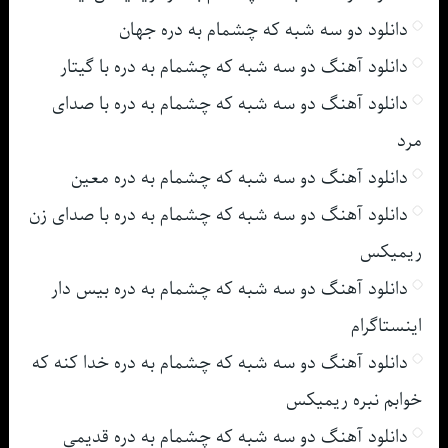
دانلود دو سه شبه که چشمام به دره جهان
دانلود آهنگ دو سه شبه که چشمام به دره با گیتار
دانلود آهنگ دو سه شبه که چشمام به دره با صدای
مرد
دانلود آهنگ دو سه شبه که چشمام به دره معین
دانلود آهنگ دو سه شبه که چشمام به دره با صدای زن
ریمیکس
دانلود آهنگ دو سه شبه که چشمام به دره بیس دار
اینستاگرام
دانلود آهنگ دو سه شبه که چشمام به دره خدا کنه که
خوابم نبره ریمیکس
دانلود آهنگ دو سه شبه که چشمام به دره قدیمی