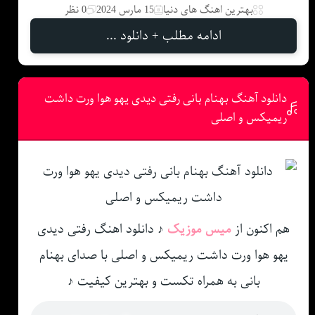
بهترین اهنگ های دنیا
15 مارس 2024
0 نظر
ادامه مطلب + دانلود ...
دانلود آهنگ بهنام بانی رفتی دیدی یهو هوا ورت داشت
ریمیکس و اصلی
هم اکنون از
میس موزیک
♪ دانلود اهنگ رفتی دیدی
یهو هوا ورت داشت ریمیکس و اصلی با صدای بهنام
بانی به همراه تکست و بهترین کیفیت ♪