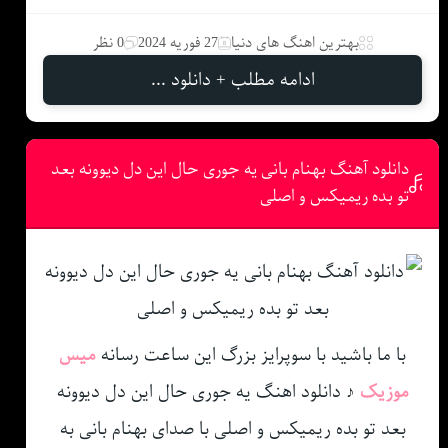
بهترین اهنگ های دنیا
27 فوریه 2024
0 نظر
ادامه مطلب + دانلود ...
دانلود آهنگ بهنام بانی یه جوری حال این دل دیوونه بعد
تو بده ریمیکس و اصلی
با ما باشید با سوپرایز بزرگ این ساعت رسانه
میس
موزیک
♪ دانلود اهنگ یه جوری حال این دل دیوونه
بعد تو بده ریمیکس و اصلی با صدای بهنام بانی به