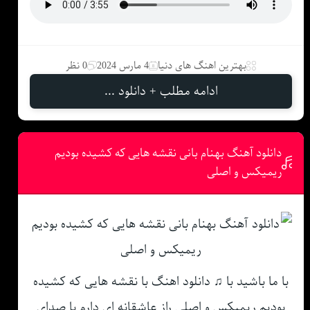
بهترین اهنگ های دنیا
4 مارس 2024
0 نظر
ادامه مطلب + دانلود ...
دانلود آهنگ بهنام بانی نقشه هایی که کشیده بودیم
ریمیکس و اصلی
با ما باشید با ♫ دانلود اهنگ با نقشه هایی که کشیده
بودیم ریمیکس و اصلی راز عاشقانه ای دارم با صدای