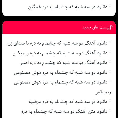
دانلود دو سه شبه که چشمام به دره غمگین
پست های جدید
دانلود آهنگ دو سه شبه که چشمام به دره با صدای زن
دانلود آهنگ دو سه شبه که چشمام به دره ریمیکس
دانلود آهنگ دو سه شبه که چشمام به دره اصلی
دانلود دو سه شبه که چشمام به دره هوش مصنوعی
دانلود دو سه شبه که چشمام به دره هوش مصنوعی
ریمیکس
دانلود دو سه شبه که چشمام به دره مرضیه
دانلود متن آهنگ دو سه شبه که چشمام به دره