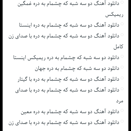
دانلود آهنگ دو سه شبه که چشمام به دره غمگین
ریمیکس
دانلود آهنگ دو سه شبه که چشمام به دره اینستا
دانلود آهنگ دو سه شبه که چشمام به دره با صدای زن
کامل
دانلود دو سه شبه که چشمام به دره ریمیکس اینستا
دانلود دو سه شبه که چشمام به دره جهان
دانلود آهنگ دو سه شبه که چشمام به دره با گیتار
دانلود آهنگ دو سه شبه که چشمام به دره با صدای
مرد
دانلود آهنگ دو سه شبه که چشمام به دره معین
دانلود آهنگ دو سه شبه که چشمام به دره با صدای زن