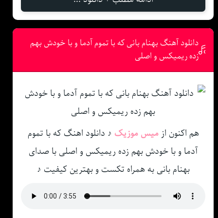
دانلود آهنگ بهنام بانی که با تموم آدما و با خودش بهم
زده ریمیکس و اصلی
هم اکنون از
میس موزیک
♪ دانلود اهنگ که با تموم
آدما و با خودش بهم زده ریمیکس و اصلی با صدای
بهنام بانی به همراه تکست و بهترین کیفیت ♪