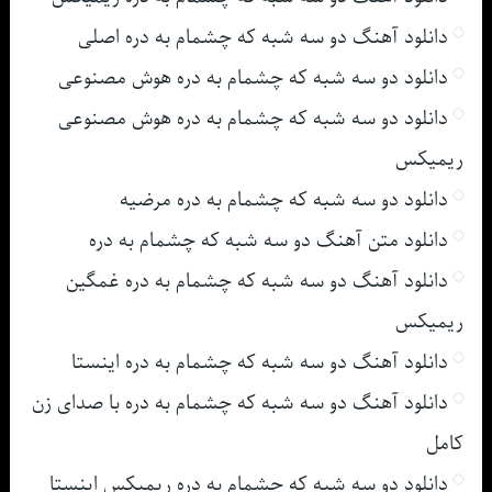
دانلود آهنگ دو سه شبه که چشمام به دره اصلی
دانلود دو سه شبه که چشمام به دره هوش مصنوعی
دانلود دو سه شبه که چشمام به دره هوش مصنوعی
ریمیکس
دانلود دو سه شبه که چشمام به دره مرضیه
دانلود متن آهنگ دو سه شبه که چشمام به دره
دانلود آهنگ دو سه شبه که چشمام به دره غمگین
ریمیکس
دانلود آهنگ دو سه شبه که چشمام به دره اینستا
دانلود آهنگ دو سه شبه که چشمام به دره با صدای زن
کامل
دانلود دو سه شبه که چشمام به دره ریمیکس اینستا