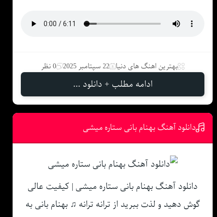
بهترین اهنگ های دنیا
22 سپتامبر 2025
0 نظر
ادامه مطلب + دانلود ...
دانلود آهنگ بهنام بانی ستاره میشی
دانلود آهنگ بهنام بانی ستاره میشی | کیفیت عالی
گوش دهید و لذت ببرید از ترانه ترانه ♫ بهنام بانی به