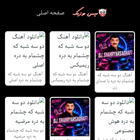
صفحه اصلی
آهنگ دو سه شبه که
آهنگ دو سه شبه که
آهنگ دو سه شبه که
چشمام به دره ریمیکس
چشمام به دره اصلی
چشمام به دره با صدای
زن
دو سه شبه که چشمام
به دره مرضیه
دو سه شبه که چشمام