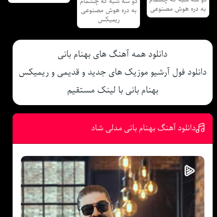
دو سه شبه که چشمام
به دره هوش مصنوعی
به دره هوش مصنوعی
ریمیکس
دانلود همه آهنگ های بهنام بانی
دانلود فول آرشیو موزیک های جدید و قدیمی و ریمیکس
بهنام بانی با لینک مستقیم
دانلود آهنگ بهنام بانی مدلی شاد