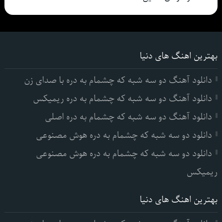
بهترین اهنگ های دنیا
دانلود آهنگ دو سه شبه که چشمام به دره با صدای زن
دانلود آهنگ دو سه شبه که چشمام به دره ریمیکس
دانلود آهنگ دو سه شبه که چشمام به دره اصلی
دانلود دو سه شبه که چشمام به دره هوش مصنوعی
دانلود دو سه شبه که چشمام به دره هوش مصنوعی
ریمیکس
بهترین اهنگ های دنیا