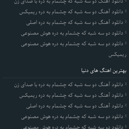
دانلود آهنگ دو سه شبه که چشمام به دره با صدای زن
دانلود آهنگ دو سه شبه که چشمام به دره ریمیکس
دانلود آهنگ دو سه شبه که چشمام به دره اصلی
دانلود دو سه شبه که چشمام به دره هوش مصنوعی
دانلود دو سه شبه که چشمام به دره هوش مصنوعی
ریمیکس
بهترین اهنگ های دنیا
دانلود آهنگ دو سه شبه که چشمام به دره با صدای زن
دانلود آهنگ دو سه شبه که چشمام به دره ریمیکس
دانلود آهنگ دو سه شبه که چشمام به دره اصلی
دانلود دو سه شبه که چشمام به دره هوش مصنوعی
دانلود دو سه شبه که چشمام به دره هوش مصنوعی