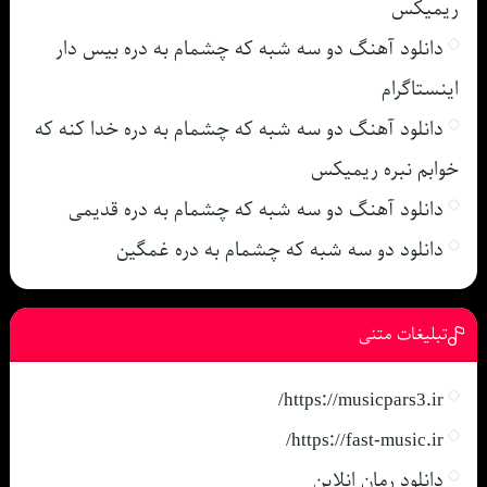
ریمیکس
دانلود آهنگ دو سه شبه که چشمام به دره بیس دار
اینستاگرام
دانلود آهنگ دو سه شبه که چشمام به دره خدا کنه که
خوابم نبره ریمیکس
دانلود آهنگ دو سه شبه که چشمام به دره قدیمی
دانلود دو سه شبه که چشمام به دره غمگین
تبلیغات متنی
https://musicpars3.ir/
https://fast-music.ir/
دانلود رمان انلاین