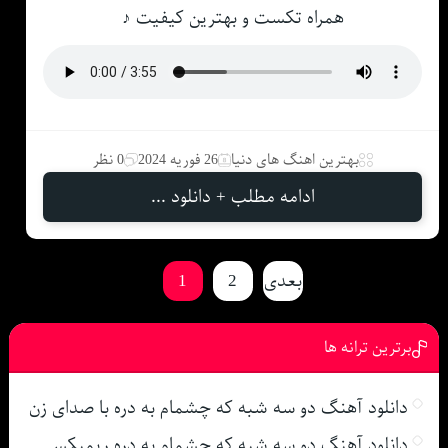
همراه تکست و بهترین کیفیت ♪
بهترین اهنگ های دنیا
26 فوریه 2024
0 نظر
ادامه مطلب + دانلود ...
بعدی
2
1
برترین ترانه ها
دانلود آهنگ دو سه شبه که چشمام به دره با صدای زن
دانلود آهنگ دو سه شبه که چشمام به دره ریمیکس