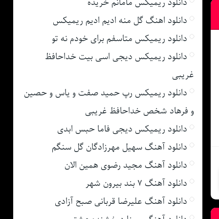
دانلود ریمیکس مامانم خریده
دانلود اهنگ گل منه ادیم ادیم ریمیکس
دانلود ریمیکس متاسفم برای خودم نه تو
دانلود ریمیکس دیجی اسی بیت خداحافظ
غریبی
دانلود ریمیکس رپ حمید صفت و یاس و حصین
و فرهاد شخص خداحافظ غریبی
دانلود ریمیکس دیجی فاما حبس ابدی
دانلود آهنگ سهیل مهرزادگان گل سنگم
دانلود آهنگ مجید رضوی همین الان
دانلود آهنگ ۷ بند بیرون شهر
دانلود آهنگ علیرضا قربانی صبح آزادی