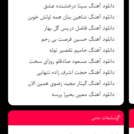
دانلود آهنگ سینا درخشنده عشق
دانلود آهنگ شاهین بنان همه اولش خوبن
دانلود آهنگ فاضل دریس گل بهار
دانلود آهنگ حسین فرصت بی رحم
دانلود آهنگ حامیم تقصیر توئه
دانلود آهنگ مسعود صادقلو روزای سخت
دانلود آهنگ حجت اشرف زاده تنهایی
دانلود آهنگ گیتار مجید رضوی همین الان
دانلود آهنگ معین بحیرا پرسه
تبلیغات متنی