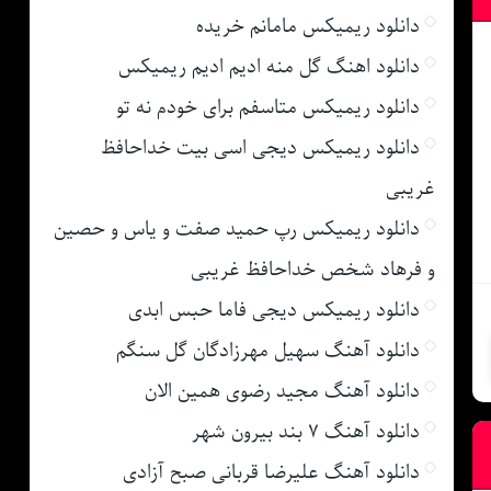
دانلود ریمیکس مامانم خریده
دانلود اهنگ گل منه ادیم ادیم ریمیکس
دانلود ریمیکس متاسفم برای خودم نه تو
دانلود ریمیکس دیجی اسی بیت خداحافظ
غریبی
دانلود ریمیکس رپ حمید صفت و یاس و حصین
و فرهاد شخص خداحافظ غریبی
دانلود ریمیکس دیجی فاما حبس ابدی
دانلود آهنگ سهیل مهرزادگان گل سنگم
دانلود آهنگ مجید رضوی همین الان
دانلود آهنگ ۷ بند بیرون شهر
دانلود آهنگ علیرضا قربانی صبح آزادی