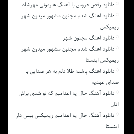
دانلود رقص عروس با آهنگ هارمونی مهرشاد
دانلود اهنگ شدم مجنون مشهور میدون شهر
ریمیکس
دانلود اهنگ مجنون شهر
دانلود اهنگ شدم مجنون مشهور میدون شهر
ریمیکس اینستا
دانلود اهنگ پاشنه طلا دلم به هر صدایی با
صدای عهدیه
دانلود آهنگ حال یه اعدامیم که تو شدی براش
اذان
دانلود آهنگ حال یه اعدامیم ریمیکس بیس دار
اینستا