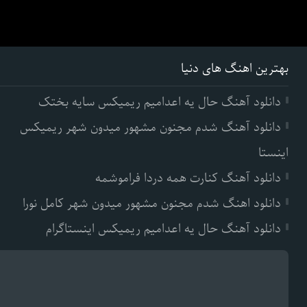
بهترین اهنگ های دنیا
دانلود آهنگ حال یه اعدامیم ریمیکس سایه بختک
دانلود آهنگ شدم مجنون مشهور میدون شهر ریمیکس
اینستا
دانلود آهنگ کنارت همه دردا فراموشمه
دانلود اهنگ شدم مجنون مشهور میدون شهر کامل نورا
دانلود آهنگ حال یه اعدامیم ریمیکس اینستاگرام