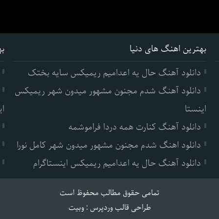
بهترین اهنگ های دنیا
به
دانلود آهنگ حال یه اعدامیم ریمیکس سایه بختک
دانلود آهنگ شدم مجنون مشهور میدون شهر ریمیکس
اینستا
ای
دانلود آهنگ کنارت همه دردا فراموشمه
دانلود اهنگ شدم مجنون مشهور میدون شهر کامل نورا
دانلود آهنگ حال یه اعدامیم ریمیکس اینستاگرام
تمامی حقوق مطالب محفوظ است
طراحی قالب وردپرس
:
وبیت