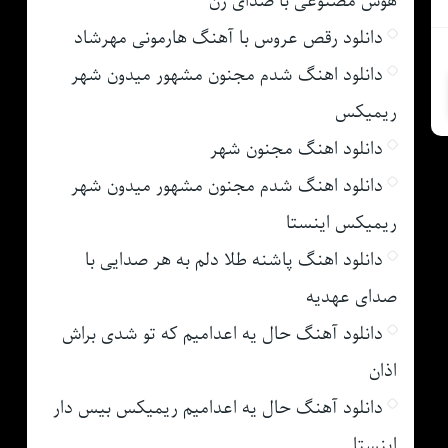
هوش مصنوعی با صدای زن
دانلود رقص عروس با آهنگ هارمونی مهرشاد
دانلود اهنگ شدم مجنون مشهور میدون شهر
ریمیکس
دانلود اهنگ مجنون شهر
دانلود اهنگ شدم مجنون مشهور میدون شهر
ریمیکس اینستا
دانلود اهنگ پاشنه طلا دلم به هر صدایی با
صدای عهدیه
دانلود آهنگ حال یه اعدامیم که تو شدی براش
اذان
دانلود آهنگ حال یه اعدامیم ریمیکس بیس دار
اینستا