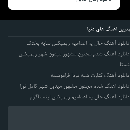
ترین اهنگ های دنیا
دانلود آهنگ حال یه اعدامیم ریمیکس سایه بختک
دانلود آهنگ شدم مجنون مشهور میدون شهر ریمیکس
نستا
دانلود آهنگ کنارت همه دردا فراموشمه
دانلود اهنگ شدم مجنون مشهور میدون شهر کامل نورا
دانلود آهنگ حال یه اعدامیم ریمیکس اینستاگرام