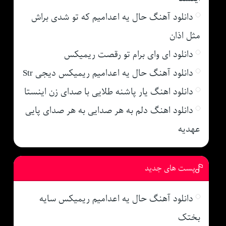
دانلود آهنگ حال یه اعدامیم که تو شدی براش
مثل اذان
دانلود ای وای برام تو رقصت ریمیکس
دانلود آهنگ حال یه اعدامیم ریمیکس دیجی Str
دانلود اهنگ یار پاشنه طلایی با صدای زن اینستا
دانلود اهنگ دلم به هر صدایی به هر صدای پایی
عهدیه
پست های جدید
دانلود آهنگ حال یه اعدامیم ریمیکس سایه
بختک