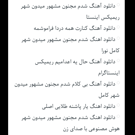
دانلود آهنگ شدم مجنون مشهور میدون شهر
ریمیکس اینستا
دانلود آهنگ کنارت همه دردا فراموشمه
دانلود اهنگ شدم مجنون مشهور میدون شهر
کامل نورا
دانلود آهنگ حال یه اعدامیم ریمیکس
اینستاگرام
دانلود آهنگ بی کلام شدم مجنون مشهور میدون
شهر کامل
دانلود اهنگ یار پاشنه طلایی اصلی
دانلود اهنگ شدم مجنون مشهور میدون شهر
هوش مصنوعی با صدای زن