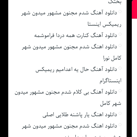
بختک
دانلود آهنگ شدم مجنون مشهور میدون شهر
ریمیکس اینستا
دانلود آهنگ کنارت همه دردا فراموشمه
دانلود اهنگ شدم مجنون مشهور میدون شهر
کامل نورا
دانلود آهنگ حال یه اعدامیم ریمیکس
اینستاگرام
دانلود آهنگ بی کلام شدم مجنون مشهور میدون
شهر کامل
دانلود اهنگ یار پاشنه طلایی اصلی
دانلود اهنگ شدم مجنون مشهور میدون شهر