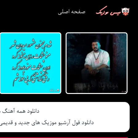
صفحه اصلی
دانلود همه آهنگ 
دانلود فول آرشیو موزیک های جدید و قدیم