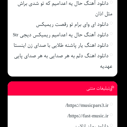
دانلود آهنگ حال یه اعدامیم که تو شدی براش
مثل اذان
دانلود ای وای برام تو رقصت ریمیکس
دانلود آهنگ حال یه اعدامیم ریمیکس دیجی Str
دانلود اهنگ یار پاشنه طلایی با صدای زن اینستا
دانلود اهنگ دلم به هر صدایی به هر صدای پایی
عهدیه
تبلیغات متنی
https://musicpars3.ir/
https://fast-music.ir/
دانلود رمان انلاین