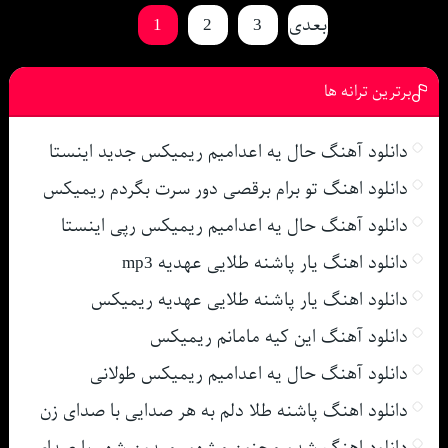
بعدی
3
2
1
برترین ترانه ها
دانلود آهنگ حال یه اعدامیم ریمیکس جدید اینستا
دانلود اهنگ تو برام برقصی دور سرت بگردم ریمیکس
دانلود آهنگ حال یه اعدامیم ریمیکس رپی اینستا
دانلود اهنگ یار پاشنه طلایی عهدیه mp3
دانلود اهنگ یار پاشنه طلایی عهدیه ریمیکس
دانلود آهنگ این کیه مامانم ریمیکس
دانلود آهنگ حال یه اعدامیم ریمیکس طولانی
دانلود اهنگ پاشنه طلا دلم به هر صدایی با صدای زن