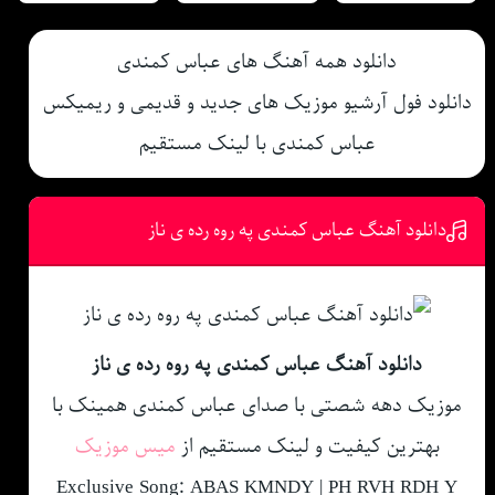
دانلود همه آهنگ های عباس کمندی
دانلود فول آرشیو موزیک های جدید و قدیمی و ریمیکس
عباس کمندی با لینک مستقیم
دانلود آهنگ عباس کمندی په روه رده ی ناز
دانلود آهنگ عباس کمندی په روه رده ی ناز
موزیک دهه شصتی با صدای عباس کمندی همینک با
بهترین کیفیت و لینک مستقیم از
میس موزیک
Exclusive Song: ABAS KMNDY | PH RVH RDH Y