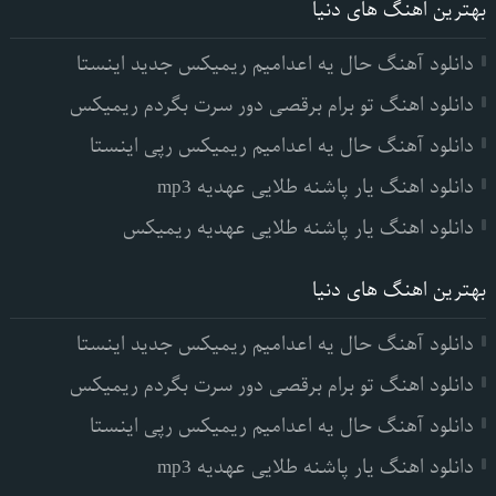
بهترین اهنگ های دنیا
دانلود آهنگ حال یه اعدامیم ریمیکس جدید اینستا
دانلود اهنگ تو برام برقصی دور سرت بگردم ریمیکس
دانلود آهنگ حال یه اعدامیم ریمیکس رپی اینستا
دانلود اهنگ یار پاشنه طلایی عهدیه mp3
دانلود اهنگ یار پاشنه طلایی عهدیه ریمیکس
بهترین اهنگ های دنیا
دانلود آهنگ حال یه اعدامیم ریمیکس جدید اینستا
دانلود اهنگ تو برام برقصی دور سرت بگردم ریمیکس
دانلود آهنگ حال یه اعدامیم ریمیکس رپی اینستا
دانلود اهنگ یار پاشنه طلایی عهدیه mp3