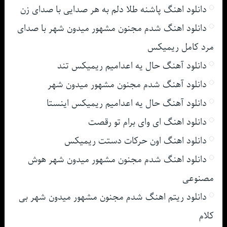
دانلود اهنگ پاشنه طلا دلم به هر صدایی با صدای زن
دانلود اهنگ شدم مجنون مشهور میدون شهر با صدای
مرد کامل ریمیکس
دانلود آهنگ حال یه اعدامیم ریمیکس تند
دانلود آهنگ شدم مجنون مشهور میدون شهر
دانلود آهنگ حال یه اعدامیم ریمیکس اینستا
دانلود اهنگ ای وای برام تو رقصت
دانلود اهنگ اون حرکات دستت ریمیکس
دانلود اهنگ شدم مجنون مشهور میدون شهر هوش
مصنوعی
دانلود ریتم اهنگ شدم مجنون مشهور میدون شهر بی
کلام