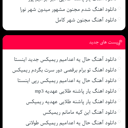
دانلود اهنگ شدم مجنون مشهور میدون شهر نورا
دانلود آهنگ مجنون شهر کامل
پست های جدید
دانلود آهنگ حال یه اعدامیم ریمیکس جدید اینستا
دانلود اهنگ تو برام برقصی دور سرت بگردم ریمیکس
دانلود آهنگ حال یه اعدامیم ریمیکس رپی اینستا
دانلود اهنگ یار پاشنه طلایی عهدیه mp3
دانلود اهنگ یار پاشنه طلایی عهدیه ریمیکس
دانلود آهنگ این کیه مامانم ریمیکس
دانلود آهنگ حال یه اعدامیم ریمیکس طولانی