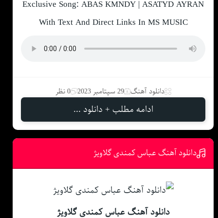
Exclusive Song: ABAS KMNDY | ASATYD AYRAN
With Text And Direct Links In MS MUSIC
دانلود آهنگ
29 سپتامبر 2023
0 نظر
ادامه مطلب + دانلود ...
دانلود آهنگ عباس کمندی گلاویژ
دانلود آهنگ عباس کمندی گلاویژ