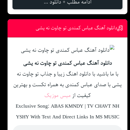
ادامه مطلب + دانلود ...
دانلود آهنگ عباس کمندی تو چاوت نه یشی
دانلود آهنگ عباس کمندی تو چاوت نه یشی
با ما باشید با دانلود اهنگ زیبا و جذاب تو چاوت نه
یشی با صدای عباس کمندی به همراه تکست و بهترین
کیفیت از
میس موزیک
Exclusive Song: ABAS KMNDY | TV CHAVT NH
YSHY With Text And Direct Links In MS MUSIC