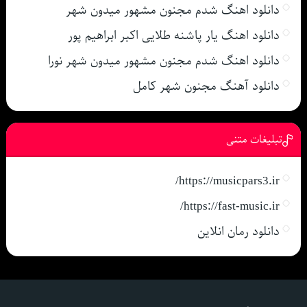
دانلود اهنگ شدم مجنون مشهور میدون شهر
دانلود اهنگ یار پاشنه طلایی اکبر ابراهیم پور
دانلود اهنگ شدم مجنون مشهور میدون شهر نورا
دانلود آهنگ مجنون شهر کامل
تبلیغات متنی
https://musicpars3.ir/
https://fast-music.ir/
دانلود رمان انلاین