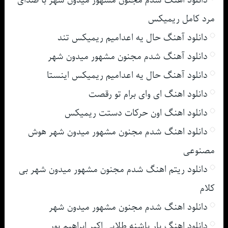
دانلود اهنگ شدم مجنون مشهور میدون شهر با صدای
مرد کامل ریمیکس
دانلود آهنگ حال یه اعدامیم ریمیکس تند
دانلود آهنگ شدم مجنون مشهور میدون شهر
دانلود آهنگ حال یه اعدامیم ریمیکس اینستا
دانلود اهنگ ای وای برام تو رقصت
دانلود اهنگ اون حرکات دستت ریمیکس
دانلود اهنگ شدم مجنون مشهور میدون شهر هوش
مصنوعی
دانلود ریتم اهنگ شدم مجنون مشهور میدون شهر بی
کلام
دانلود اهنگ شدم مجنون مشهور میدون شهر
دانلود اهنگ یار پاشنه طلایی اکبر ابراهیم پور