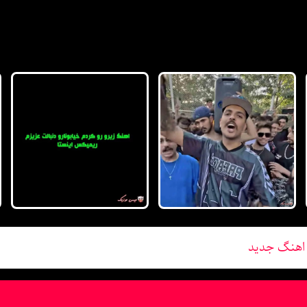
 اهنگ جدید