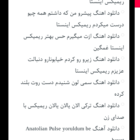
ریمیکس اینستا
دانلود اهنگ پیشرو من که داشتم همه چیو
درست میکردم ریمیکس اینستا
دانلود اهنگ ازت میگیرم حس بهتر ریمیکس
اینستا غمگین
دانلود اهنگ زیرو رو کردم خیابونارو دنبالت
عزیزم ریمیکس اینستا
دانلود اهنگ سمی لون شنیدم دست روت بلند
کرده
دانلود اهنگ ترکی الان یالان یالان ریمیکس با
صدای زن
دانلود آهنگ Anatolian Pulse yoruldum be