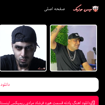
صفحه اصلی
دانلود
دانلود اهنگ یادته قسمت هورد فرشاد مرادی ریمیکس اینستا