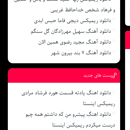
و فرهاد شخص خداحافظ غریبی
دانلود ریمیکس دیجی فاما حبس ابدی
دانلود آهنگ سهیل مهرزادگان گل سنگم
دانلود آهنگ مجید رضوی همین الان
دانلود آهنگ ۷ بند بیرون شهر
پست های جدید
دانلود اهنگ یادته قسمت هورد فرشاد مرادی
ریمیکس اینستا
دانلود اهنگ پیشرو من که داشتم همه چیو
درست میکردم ریمیکس اینستا