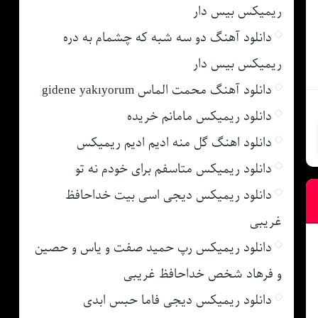
ریمیکس بیس دار
دانلود آهنگ دو سه شبه که چشمام به دره
ریمیکس بیس دار
دانلود آهنگ محمت الماس gidene yakıyorum
دانلود ریمیکس مامانم خریده
دانلود اهنگ گل منه ادیم ادیم ریمیکس
دانلود ریمیکس متاسفم برای خودم نه تو
دانلود ریمیکس دیجی اسی بیت خداحافظ
غریبی
دانلود ریمیکس رپ حمید صفت و یاس و حصین
و فرهاد شخص خداحافظ غریبی
دانلود ریمیکس دیجی فاما حبس ابدی