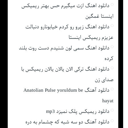
دانلود اهنگ ازت میگیرم حس بهتر ریمیکس
اینستا غمگین
دانلود اهنگ زیرو رو کردم خیابونارو دنبالت
عزیزم ریمیکس اینستا
دانلود اهنگ سمی لون شنیدم دست روت بلند
کرده
دانلود اهنگ ترکی الان یالان یالان ریمیکس با
صدای زن
دانلود آهنگ Anatolian Pulse yoruldum be
hayat
دانلود ریمیکس پلک نمیزد mp3
دانلود آهنگ دو سه شبه که چشمام به دره