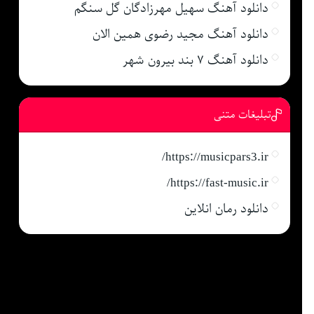
دانلود آهنگ سهیل مهرزادگان گل سنگم
دانلود آهنگ مجید رضوی همین الان
دانلود آهنگ ۷ بند بیرون شهر
تبلیغات متنی
https://musicpars3.ir/
https://fast-music.ir/
دانلود رمان انلاین