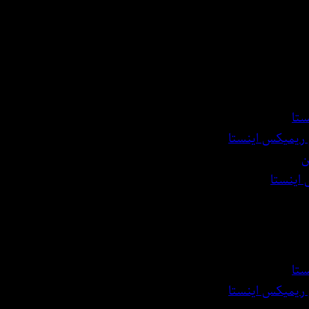
ستا
 ریمیکس اینستا
ن
 اینستا
ستا
 ریمیکس اینستا