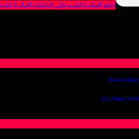
دانلود آهنگ با کیفیت عالی 320
دانلود آهنگ با کیفیت 