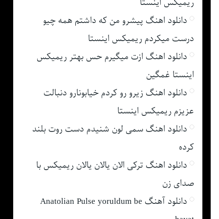
ریمیکس اینستا
دانلود اهنگ پیشرو من که داشتم همه چیو
درست میکردم ریمیکس اینستا
دانلود اهنگ ازت میگیرم حس بهتر ریمیکس
اینستا غمگین
دانلود اهنگ زیرو رو کردم خیابونارو دنبالت
عزیزم ریمیکس اینستا
دانلود اهنگ سمی لون شنیدم دست روت بلند
کرده
دانلود اهنگ ترکی الان یالان یالان ریمیکس با
صدای زن
دانلود آهنگ Anatolian Pulse yoruldum be