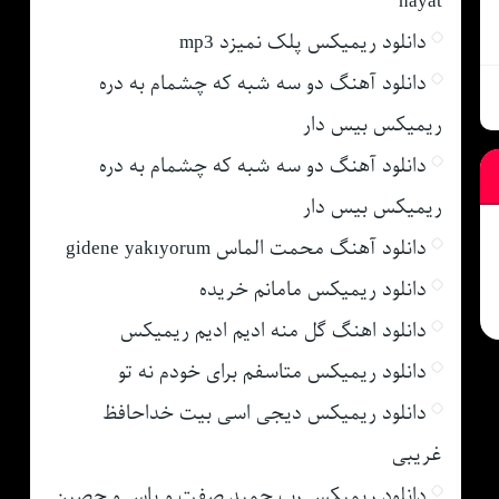
hayat
دانلود ریمیکس پلک نمیزد mp3
دانلود آهنگ دو سه شبه که چشمام به دره
ریمیکس بیس دار
دانلود آهنگ دو سه شبه که چشمام به دره
ریمیکس بیس دار
دانلود آهنگ محمت الماس gidene yakıyorum
دانلود ریمیکس مامانم خریده
دانلود اهنگ گل منه ادیم ادیم ریمیکس
دانلود ریمیکس متاسفم برای خودم نه تو
دانلود ریمیکس دیجی اسی بیت خداحافظ
غریبی
دانلود ریمیکس رپ حمید صفت و یاس و حصین