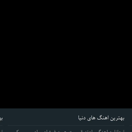
بهترین اهنگ های دنیا
به