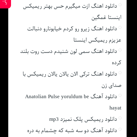
دانلود اهنگ ازت میگیرم حس بهتر ریمیکس
اینستا غمگین
دانلود اهنگ زیرو رو کردم خیابونارو دنبالت
عزیزم ریمیکس اینستا
دانلود اهنگ سمی لون شنیدم دست روت بلند
کرده
دانلود اهنگ ترکی الان یالان یالان ریمیکس با
صدای زن
دانلود آهنگ Anatolian Pulse yoruldum be
hayat
دانلود ریمیکس پلک نمیزد mp3
دانلود آهنگ دو سه شبه که چشمام به دره