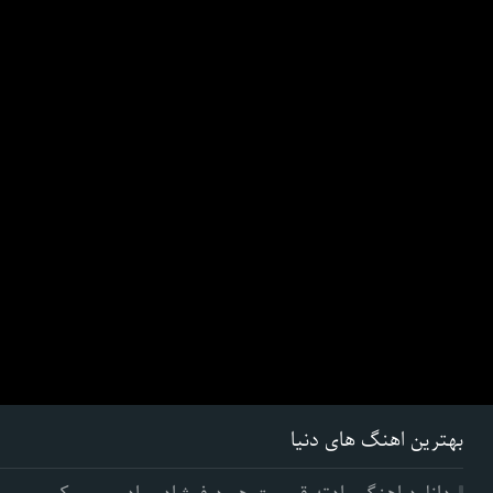
بهترین اهنگ های دنیا