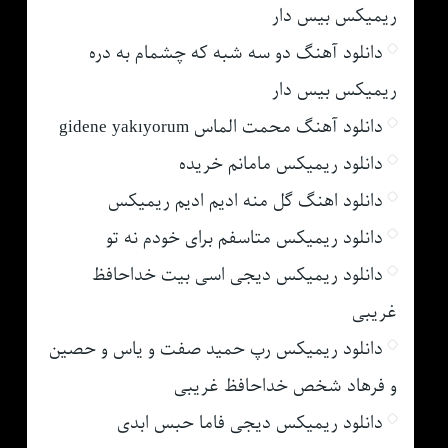
ریمیکس بیس دار
دانلود آهنگ دو سه شبه که چشمام به دره
ریمیکس بیس دار
دانلود آهنگ محمت الماس gidene yakıyorum
دانلود ریمیکس مامانم خریده
دانلود اهنگ گل منه ادیم ادیم ریمیکس
دانلود ریمیکس متاسفم برای خودم نه تو
دانلود ریمیکس دیجی اسی بیت خداحافظ
غریبی
دانلود ریمیکس رپ حمید صفت و یاس و حصین
و فرهاد شخص خداحافظ غریبی
دانلود ریمیکس دیجی فاما حبس ابدی