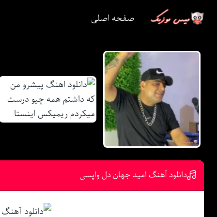
صفحه اصلی
دانلود آهنگ امید جهان دل واپسی