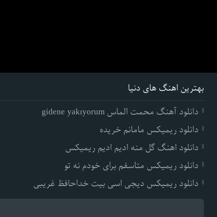
بهترین اهنگ های دنیا
دانلود آهنگ محمت الماس gidene yakıyorum
دانلود ریمیکس مامانم خریده
دانلود اهنگ گل منه ادیم ادیم ریمیکس
دانلود ریمیکس متاسفم برای خودم نه تو
دانلود ریمیکس دیجی اسی بیت خداحافظ غریبی