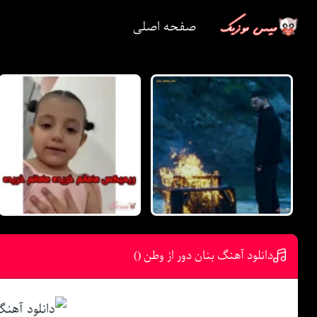
صفحه اصلی
دانلود آهنگ بنان دور از وطن ()