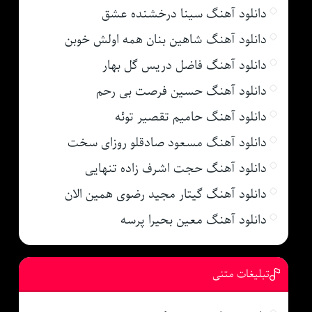
دانلود آهنگ سینا درخشنده عشق
دانلود آهنگ شاهین بنان همه اولش خوبن
دانلود آهنگ فاضل دریس گل بهار
دانلود آهنگ حسین فرصت بی رحم
دانلود آهنگ حامیم تقصیر توئه
دانلود آهنگ مسعود صادقلو روزای سخت
دانلود آهنگ حجت اشرف زاده تنهایی
دانلود آهنگ گیتار مجید رضوی همین الان
دانلود آهنگ معین بحیرا پرسه
تبلیغات متنی