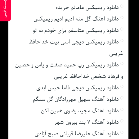
پست قبلی
دانلود ریمیکس مامانم خریده
دانلود اهنگ گل منه ادیم ادیم ریمیکس
دانلود ریمیکس متاسفم برای خودم نه تو
دانلود ریمیکس دیجی اسی بیت خداحافظ
غریبی
دانلود ریمیکس رپ حمید صفت و یاس و حصین
و فرهاد شخص خداحافظ غریبی
دانلود ریمیکس دیجی فاما حبس ابدی
دانلود آهنگ سهیل مهرزادگان گل سنگم
دانلود آهنگ مجید رضوی همین الان
دانلود آهنگ ۷ بند بیرون شهر
دانلود آهنگ علیرضا قربانی صبح آزادی