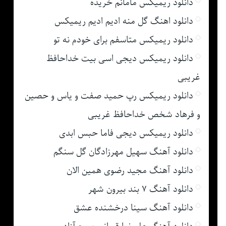
دانلود ریمیکس مامانم خریده
دانلود اهنگ گل منه ادیم ادیم ریمیکس
دانلود ریمیکس متاسفم برای خودم نه تو
دانلود ریمیکس دیجی اسی بیت خداحافظ
غریبی
دانلود ریمیکس رپ حمید صفت و یاس و حصین
و فرهاد شخص خداحافظ غریبی
دانلود ریمیکس دیجی فاما حبس ابدی
دانلود آهنگ سهیل مهرزادگان گل سنگم
دانلود آهنگ مجید رضوی همین الان
دانلود آهنگ ۷ بند بیرون شهر
دانلود آهنگ سینا درخشنده عشق