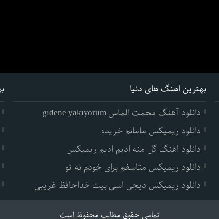
بهترین اهنگ های دنیا
به
دانلود آهنگ محمت الماس gidene yakıyorum
دانلود ریمیکس مامانم خریده
دانلود اهنگ گل منه ادیم ادیم ریمیکس
دانلود ریمیکس متاسفم برای خودم نه تو
دانلود ریمیکس دیجی اسی بیت خداحافظ غریبی
تمامی حقوق مطالب محفوظ است