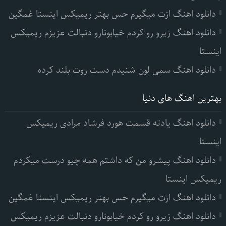
دانلود اهنگ ازت میگیرم حس بهتر ریمیکس اینستا غمگین
دانلود اهنگ زیرو رو کردم خیابونارو دنبالت عزیزم ریمیکس
اینستا
دانلود اهنگ سمی لون شنیدم دست روت بلند کرده
بهترین اهنگ های دنیا
دانلود اهنگ یادته قسمت هورد فرشاد مرادی ریمیکس
اینستا
دانلود اهنگ پیشرو من که داشتم همه چیو درست میکردم
ریمیکس اینستا
دانلود اهنگ ازت میگیرم حس بهتر ریمیکس اینستا غمگین
دانلود اهنگ زیرو رو کردم خیابونارو دنبالت عزیزم ریمیکس