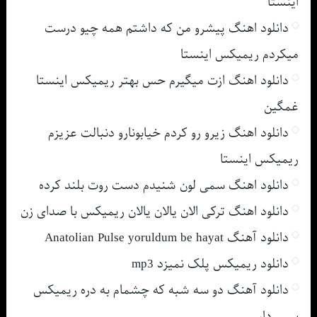
اینستا
دانلود اهنگ پیشرو من که داشتم همه چیو درست
میکردم ریمیکس اینستا
دانلود اهنگ ازت میگیرم حس بهتر ریمیکس اینستا
غمگین
دانلود اهنگ زیرو رو کردم خیابونارو دنبالت عزیزم
ریمیکس اینستا
دانلود اهنگ سمی لون شنیدم دست روت بلند کرده
دانلود اهنگ ترکی الان یالان یالان ریمیکس با صدای زن
دانلود آهنگ Anatolian Pulse yoruldum be hayat
دانلود ریمیکس پلک نمیزد mp3
دانلود آهنگ دو سه شبه که چشمام به دره ریمیکس
بیس دار