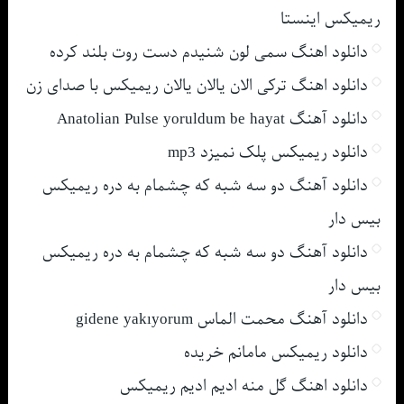
ریمیکس اینستا
دانلود اهنگ سمی لون شنیدم دست روت بلند کرده
دانلود اهنگ ترکی الان یالان یالان ریمیکس با صدای زن
دانلود آهنگ Anatolian Pulse yoruldum be hayat
دانلود ریمیکس پلک نمیزد mp3
دانلود آهنگ دو سه شبه که چشمام به دره ریمیکس
بیس دار
دانلود آهنگ دو سه شبه که چشمام به دره ریمیکس
بیس دار
دانلود آهنگ محمت الماس gidene yakıyorum
دانلود ریمیکس مامانم خریده
دانلود اهنگ گل منه ادیم ادیم ریمیکس