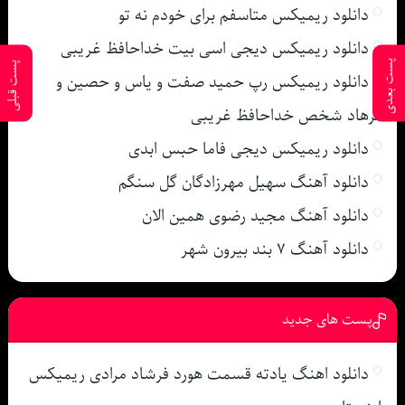
دانلود ریمیکس متاسفم برای خودم نه تو
دانلود ریمیکس دیجی اسی بیت خداحافظ غریبی
پست بعدی
پست قبلی
دانلود ریمیکس رپ حمید صفت و یاس و حصین و
فرهاد شخص خداحافظ غریبی
دانلود ریمیکس دیجی فاما حبس ابدی
دانلود آهنگ سهیل مهرزادگان گل سنگم
دانلود آهنگ مجید رضوی همین الان
دانلود آهنگ ۷ بند بیرون شهر
پست های جدید
دانلود اهنگ یادته قسمت هورد فرشاد مرادی ریمیکس