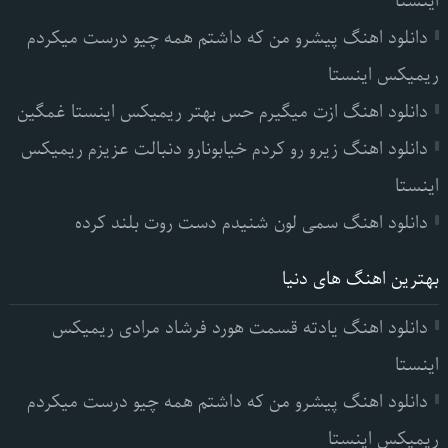
اینستا
دانلود اهنگ پیشرو من که داشتم همه چیو درست میکردم
ریمیکس اینستا
دانلود اهنگ ازت میگیرم حس بهتر ریمیکس اینستا غمگین
دانلود اهنگ زیرو رو کردم خیابونارو دنبالت عزیزم ریمیکس
اینستا
دانلود اهنگ سمی لون شنیدم دست روت بلند کرده
بهترین اهنگ های دنیا
دانلود اهنگ یادته قسمت هورد فرشاد مرادی ریمیکس
اینستا
دانلود اهنگ پیشرو من که داشتم همه چیو درست میکردم
ریمیکس اینستا