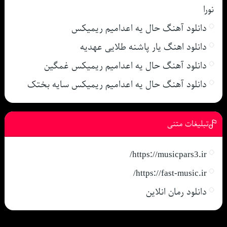
نورا
دانلود آهنگ حال یه اعدامیم ریمیکس
دانلود اهنگ یار پاشنه طلایی عهدیه
دانلود آهنگ حال یه اعدامیم ریمیکس غمگین
دانلود آهنگ حال یه اعدامیم ریمیکس سایه بختک
تبلیغات متنی
https://musicpars3.ir/
https://fast-music.ir/
دانلود رمان انلاین