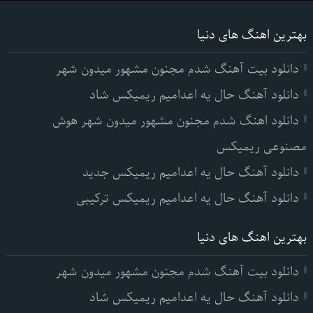
بهترین اهنگ های دنیا
دانلود بیت آهنگ شدم مجنون مشهور میدون شهر
دانلود آهنگ حال یه اعدامیم ریمیکس شاد
دانلود اهنگ شدم مجنون مشهور میدون شهر هوش
مصنوعی ریمیکس
دانلود آهنگ حال یه اعدامیم ریمیکس جدید
دانلود آهنگ حال یه اعدامیم ریمیکس ترکیبی
بهترین اهنگ های دنیا
دانلود بیت آهنگ شدم مجنون مشهور میدون شهر
دانلود آهنگ حال یه اعدامیم ریمیکس شاد