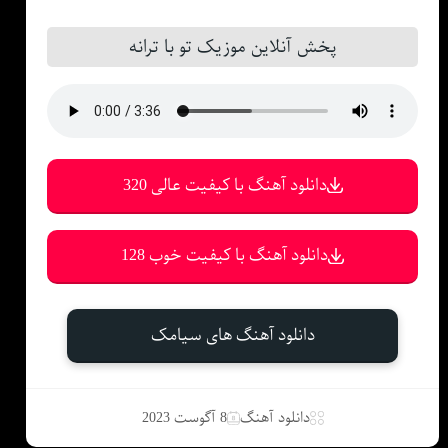
پخش آنلاین موزیک تو با ترانه
دانلود آهنگ با کیفیت عالی 320
دانلود آهنگ با کیفیت خوب 128
دانلود آهنگ های سیامک
دانلود آهنگ
8 آگوست 2023