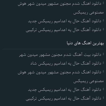
دانلود اهنگ شدم مجنون مشهور میدون شهر هوش
مصنوعی ریمیکس
دانلود آهنگ حال یه اعدامیم ریمیکس جدید
دانلود آهنگ حال یه اعدامیم ریمیکس ترکیبی
بهترین اهنگ های دنیا
دانلود بیت آهنگ شدم مجنون مشهور میدون شهر
دانلود آهنگ حال یه اعدامیم ریمیکس شاد
دانلود اهنگ شدم مجنون مشهور میدون شهر هوش
مصنوعی ریمیکس
دانلود آهنگ حال یه اعدامیم ریمیکس جدید
دانلود آهنگ حال یه اعدامیم ریمیکس ترکیبی