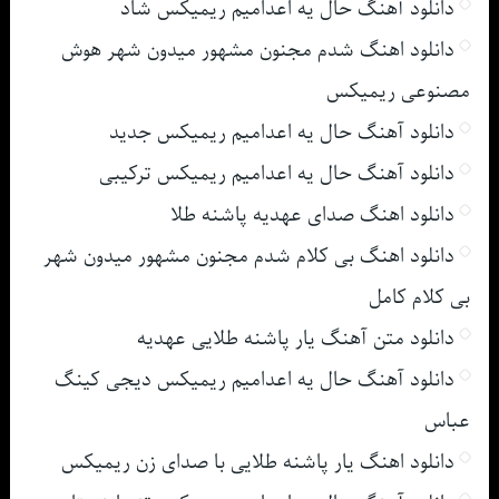
دانلود آهنگ حال یه اعدامیم ریمیکس شاد
دانلود اهنگ شدم مجنون مشهور میدون شهر هوش
مصنوعی ریمیکس
دانلود آهنگ حال یه اعدامیم ریمیکس جدید
دانلود آهنگ حال یه اعدامیم ریمیکس ترکیبی
دانلود اهنگ صدای عهدیه پاشنه طلا
دانلود اهنگ بی کلام شدم مجنون مشهور میدون شهر
بی کلام کامل
دانلود متن آهنگ یار پاشنه طلایی عهدیه
دانلود آهنگ حال یه اعدامیم ریمیکس دیجی کینگ
عباس
دانلود اهنگ یار پاشنه طلایی با صدای زن ریمیکس