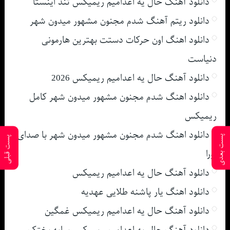
دانلود آهنگ حال یه اعدامیم ریمیکس تند اینستا
دانلود ریتم آهنگ شدم مجنون مشهور میدون شهر
دانلود اهنگ اون حرکات دستت بهترین هارمونی
دنیاست
دانلود آهنگ حال یه اعدامیم ریمیکس 2026
دانلود اهنگ شدم مجنون مشهور میدون شهر کامل
ریمیکس
دانلود اهنگ شدم مجنون مشهور میدون شهر با صدای
پست بعدی
پست قبلی
نورا
دانلود آهنگ حال یه اعدامیم ریمیکس
دانلود اهنگ یار پاشنه طلایی عهدیه
دانلود آهنگ حال یه اعدامیم ریمیکس غمگین
دانلود آهنگ حال یه اعدامیم ریمیکس سایه بختک