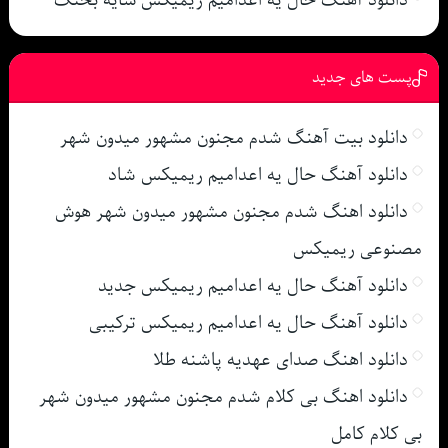
پست های جدید
دانلود بیت آهنگ شدم مجنون مشهور میدون شهر
دانلود آهنگ حال یه اعدامیم ریمیکس شاد
دانلود اهنگ شدم مجنون مشهور میدون شهر هوش
مصنوعی ریمیکس
دانلود آهنگ حال یه اعدامیم ریمیکس جدید
دانلود آهنگ حال یه اعدامیم ریمیکس ترکیبی
دانلود اهنگ صدای عهدیه پاشنه طلا
دانلود اهنگ بی کلام شدم مجنون مشهور میدون شهر
بی کلام کامل