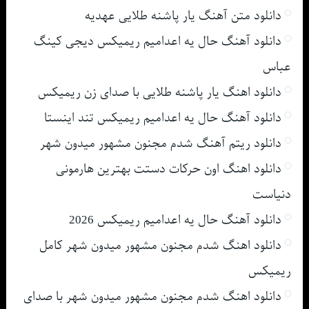
دانلود متن آهنگ یار پاشنه طلایی عهدیه
دانلود آهنگ حال یه اعدامیم ریمیکس دیجی کینگ
عباس
دانلود اهنگ یار پاشنه طلایی با صدای زن ریمیکس
دانلود آهنگ حال یه اعدامیم ریمیکس تند اینستا
دانلود ریتم آهنگ شدم مجنون مشهور میدون شهر
دانلود اهنگ اون حرکات دستت بهترین هارمونی
دنیاست
دانلود آهنگ حال یه اعدامیم ریمیکس 2026
دانلود اهنگ شدم مجنون مشهور میدون شهر کامل
ریمیکس
دانلود اهنگ شدم مجنون مشهور میدون شهر با صدای