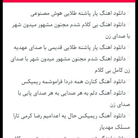
دانلود اهنگ یار پاشنه طلایی هوش مصنوعی
دانلود اهنگ بی کلام شدم مجنون مشهور میدون شهر
با صدای زن
دانلود اهنگ یار پاشنه طلایی قدیمی با صدای عهدیه
دانلود اهنگ شدم مجنون مشهور میدون شهر با صدای
زن کامل بی کلام
دانلود آهنگ کنارت همه دردا فراموشمه ریمیکس
دانلود آهنگ دلم به هر صدایی به هر صدای پایی با
صدای زن
دانلود آهنگ ریمیکس حال یه اعدامیم رضا کرمی تارا
مسلک مهدیار