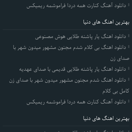
دانلود آهنگ کنارت همه دردا فراموشمه ریمیکس
بهترین اهنگ های دنیا
دانلود اهنگ یار پاشنه طلایی هوش مصنوعی
دانلود اهنگ بی کلام شدم مجنون مشهور میدون شهر با
صدای زن
دانلود اهنگ یار پاشنه طلایی قدیمی با صدای عهدیه
دانلود اهنگ شدم مجنون مشهور میدون شهر با صدای زن
کامل بی کلام
دانلود آهنگ کنارت همه دردا فراموشمه ریمیکس
بهترین اهنگ های دنیا