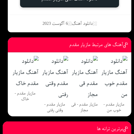
دانلود آهنگ
6 آگوست 2023
آهنگ های مرتبط مازیار مقدم
مازیار مقدم -
خاک
مازیار مقدم -
مازیار مقدم - قی
مازیار مقدم -
خوب من
مجاز
وقتی رفتی
برترین ترانه ها