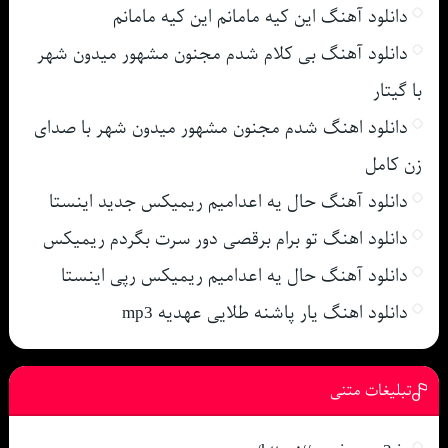
دانلود آهنگ این کیه مامانم این کیه مامانم
دانلود آهنگ بی کلام شدم مجنون مشهور میدون شهر
با گیتار
دانلود اهنگ شدم مجنون مشهور میدون شهر با صدای
زن کامل
دانلود آهنگ حال یه اعدامیم ریمیکس جدید اینستا
دانلود اهنگ تو برام برقصی دور سرت بگردم ریمیکس
دانلود آهنگ حال یه اعدامیم ریمیکس رپی اینستا
دانلود اهنگ یار پاشنه طلایی عهدیه mp3
تبلیغات متنی