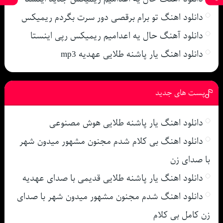
دانلود اهنگ تو برام برقصی دور سرت بگردم ریمیکس
دانلود آهنگ حال یه اعدامیم ریمیکس رپی اینستا
دانلود اهنگ یار پاشنه طلایی عهدیه mp3
پست های جدید
دانلود اهنگ یار پاشنه طلایی هوش مصنوعی
دانلود اهنگ بی کلام شدم مجنون مشهور میدون شهر
با صدای زن
دانلود اهنگ یار پاشنه طلایی قدیمی با صدای عهدیه
دانلود اهنگ شدم مجنون مشهور میدون شهر با صدای
زن کامل بی کلام