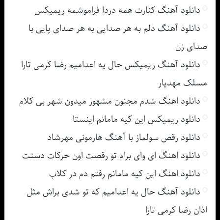
دانلود آهنگ کنارت همه دردا فراموشمه ریمیکس
دانلود آهنگ دلم به هر صدایی به هر صدای پایی با
صدای زن
دانلود آهنگ ریمیکس حال یه اعدامیم رضا کرمی تارا
مسلک مهدیار
دانلود اهنگ شدم مجنون مشهور میدون شهر بی کلام
دانلود ریمیکس این کیه مامانم اینستا
دانلود رقص سولماز با آهنگ هارمونی مهرشاد
دانلود اهنگ ای وای برام تو رقصت اون حرکات دستت
دانلود اهنگ این کیه مامانم رفتم دم در کلاب
دانلود آهنگ حال یه اعدامیم که تو شدی براش مثل
اذان رضا کرمی تارا