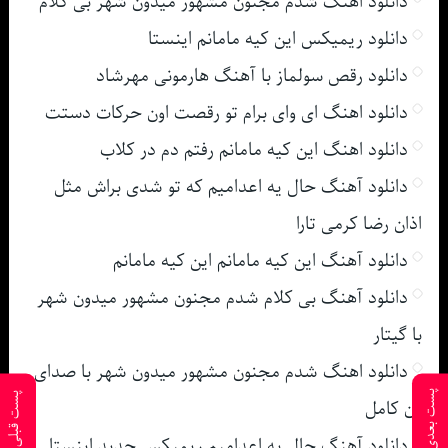
دانلود اهنگ شدم مجنون مشهور میدون شهر بی کلام
دانلود ریمیکس این کیه مامانم اینستا
دانلود رقص سولماز با آهنگ هارمونی مهرشاد
دانلود اهنگ ای وای برام تو رقصت اون حرکات دستت
دانلود اهنگ این کیه مامانم رفتم دم در کلاب
دانلود آهنگ حال یه اعدامیم که تو شدی براش مثل
اذان رضا کرمی تارا
دانلود آهنگ این کیه مامانم این کیه مامانم
دانلود آهنگ بی کلام شدم مجنون مشهور میدون شهر
با گیتار
دانلود اهنگ شدم مجنون مشهور میدون شهر با صدای
پست بعدی
پست قبلی
زن کامل
دانلود آهنگ حال یه اعدامیم ریمیکس جدید اینستا