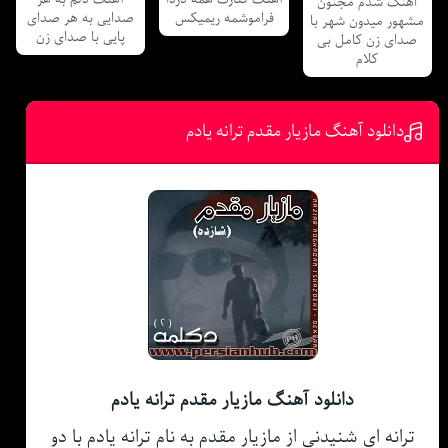
اهنگ شدم مجنون
فراموشمه ریمیکس
صدایی به هر صدای
مشهور میدون شهر با
پایی با صدای زن
صدای زن کامل بی
کلام
دانلود آهنگ مازیار مقدم ترانه یادم
دانلود آهنگ مازیار مقدم ترانه یادم
ترانه ای شنیدنی از مازیار مقدم به نام ترانه یادم با دو