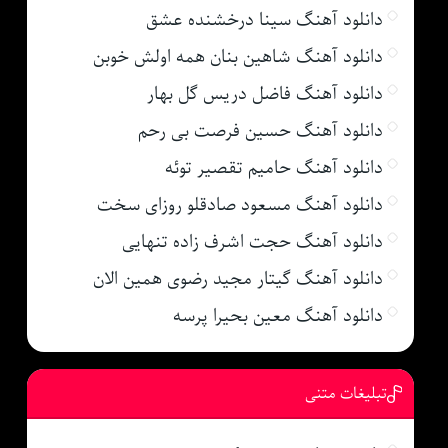
دانلود آهنگ سینا درخشنده عشق
دانلود آهنگ شاهین بنان همه اولش خوبن
دانلود آهنگ فاضل دریس گل بهار
دانلود آهنگ حسین فرصت بی رحم
دانلود آهنگ حامیم تقصیر توئه
دانلود آهنگ مسعود صادقلو روزای سخت
دانلود آهنگ حجت اشرف زاده تنهایی
دانلود آهنگ گیتار مجید رضوی همین الان
دانلود آهنگ معین بحیرا پرسه
تبلیغات متنی