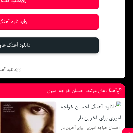
دانلود آهنگ 
دانلود آهنگ 
دانلود آهنگ ها
دانلود آه
آهنگ های مرتبط احسان خواجه امیری
احسان خواجه امیری - برای آخرین بار