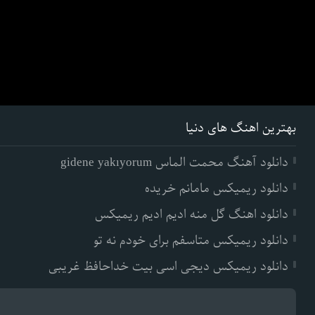
بهترین اهنگ های دنیا
دانلود آهنگ محمت الماس gidene yakıyorum
دانلود ریمیکس مامانم خریده
دانلود اهنگ گل منه ادیم ادیم ریمیکس
دانلود ریمیکس متاسفم برای خودم نه تو
دانلود ریمیکس دیجی اسی بیت خداحافظ غریبی