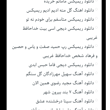
دانلود ریمیکس مامانم خریده
دانلود اهنگ گل منه ادیم ادیم ریمیکس
دانلود ریمیکس متاسفم برای خودم نه تو
دانلود ریمیکس دیجی اسی بیت خداحافظ
غریبی
دانلود ریمیکس رپ حمید صفت و یاس و حصین
و فرهاد شخص خداحافظ غریبی
دانلود ریمیکس دیجی فاما حبس ابدی
دانلود آهنگ سهیل مهرزادگان گل سنگم
دانلود آهنگ مجید رضوی همین الان
دانلود آهنگ ۷ بند بیرون شهر
دانلود آهنگ سینا درخشنده عشق