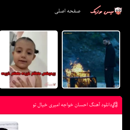
صفحه اصلی
دانلود آهنگ احسان خواجه امیری خیال تو