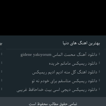
بهترین اهنگ های دنیا
به
دانلود آهنگ محمت الماس gidene yakıyorum
دانلود ریمیکس مامانم خریده
دانلود اهنگ گل منه ادیم ادیم ریمیکس
دانلود ریمیکس متاسفم برای خودم نه تو
دانلود ریمیکس دیجی اسی بیت خداحافظ غریبی
تمامی حقوق مطالب محفوظ است