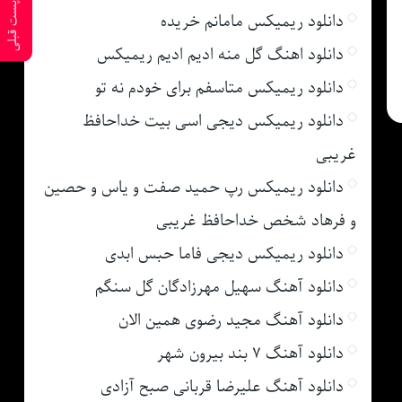
پست قبلی
دانلود ریمیکس مامانم خریده
دانلود اهنگ گل منه ادیم ادیم ریمیکس
دانلود ریمیکس متاسفم برای خودم نه تو
دانلود ریمیکس دیجی اسی بیت خداحافظ
غریبی
دانلود ریمیکس رپ حمید صفت و یاس و حصین
و فرهاد شخص خداحافظ غریبی
دانلود ریمیکس دیجی فاما حبس ابدی
دانلود آهنگ سهیل مهرزادگان گل سنگم
دانلود آهنگ مجید رضوی همین الان
دانلود آهنگ ۷ بند بیرون شهر
دانلود آهنگ علیرضا قربانی صبح آزادی