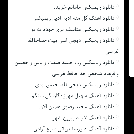
دانلود ریمیکس مامانم خریده
دانلود اهنگ گل منه ادیم ادیم ریمیکس
دانلود ریمیکس متاسفم برای خودم نه تو
دانلود ریمیکس دیجی اسی بیت خداحافظ
غریبی
دانلود ریمیکس رپ حمید صفت و یاس و حصین
و فرهاد شخص خداحافظ غریبی
دانلود ریمیکس دیجی فاما حبس ابدی
دانلود آهنگ سهیل مهرزادگان گل سنگم
دانلود آهنگ مجید رضوی همین الان
دانلود آهنگ ۷ بند بیرون شهر
دانلود آهنگ علیرضا قربانی صبح آزادی