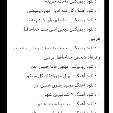
دانلود ریمیکس مامانم خریده
دانلود اهنگ گل منه ادیم ادیم ریمیکس
دانلود ریمیکس متاسفم برای خودم نه تو
دانلود ریمیکس دیجی اسی بیت خداحافظ
غریبی
دانلود ریمیکس رپ حمید صفت و یاس و حصین
و فرهاد شخص خداحافظ غریبی
دانلود ریمیکس دیجی فاما حبس ابدی
دانلود آهنگ سهیل مهرزادگان گل سنگم
دانلود آهنگ مجید رضوی همین الان
دانلود آهنگ ۷ بند بیرون شهر
دانلود آهنگ سینا درخشنده عشق