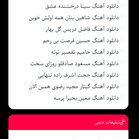
دانلود آهنگ سینا درخشنده عشق
دانلود آهنگ شاهین بنان همه اولش خوبن
دانلود آهنگ فاضل دریس گل بهار
دانلود آهنگ حسین فرصت بی رحم
دانلود آهنگ حامیم تقصیر توئه
دانلود آهنگ مسعود صادقلو روزای سخت
دانلود آهنگ حجت اشرف زاده تنهایی
دانلود آهنگ گیتار مجید رضوی همین الان
دانلود آهنگ معین بحیرا پرسه
تبلیغات متنی