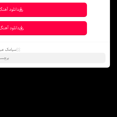
دانلود آهنگ 
دانلود آهنگ 
سیامک عب
برچسب