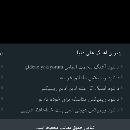
بهترین اهنگ های دنیا
به
دانلود آهنگ محمت الماس gidene yakıyorum
دانلود ریمیکس مامانم خریده
دانلود اهنگ گل منه ادیم ادیم ریمیکس
دانلود ریمیکس متاسفم برای خودم نه تو
دانلود ریمیکس دیجی اسی بیت خداحافظ غریبی
تمامی حقوق مطالب محفوظ است