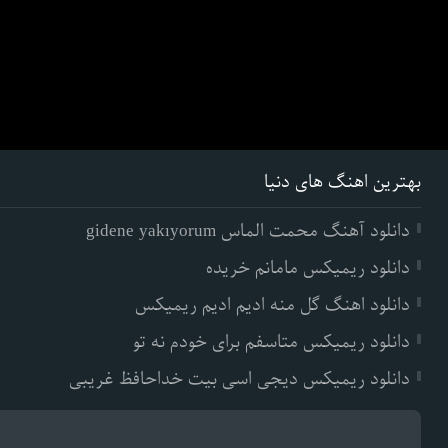
بهترین اهنگ های دنیا
دانلود آهنگ محمت الماس gidene yakıyorum
دانلود ریمیکس مامانم خریده
دانلود اهنگ گل منه ادیم ادیم ریمیکس
دانلود ریمیکس متاسفم برای خودم نه تو
دانلود ریمیکس دیجی اسی بیت خداحافظ غریبی