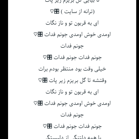
تا بیایی گل بریزم زیر پات
(ترانه از سایت ) 🎛♡
ای به قربون تو و ناز نگات
اومدی خوش اومدی جونم فدات 🎛♡
جونم فدات
جونم فدات جونم فدات 🎛♡
خیلی وقت بود منتظر بودم برات
وقتشه تا گل بریزم زیر پات 🎛♡
ای به قربون تو و ناز نگات
اومدی خوش اومدی جونم فدات 🎛♡
جونم فدات
جونم فدات جونم فدات 🎛♡
با همه دلتنگی از دلبستگی