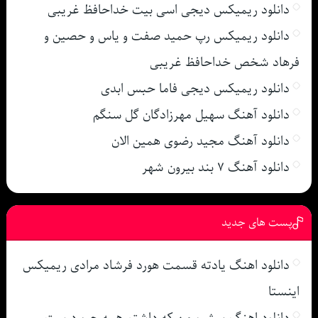
دانلود ریمیکس دیجی اسی بیت خداحافظ غریبی
دانلود ریمیکس رپ حمید صفت و یاس و حصین و
فرهاد شخص خداحافظ غریبی
دانلود ریمیکس دیجی فاما حبس ابدی
دانلود آهنگ سهیل مهرزادگان گل سنگم
دانلود آهنگ مجید رضوی همین الان
دانلود آهنگ ۷ بند بیرون شهر
پست های جدید
دانلود اهنگ یادته قسمت هورد فرشاد مرادی ریمیکس
اینستا
دانلود اهنگ پیشرو من که داشتم همه چیو درست