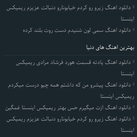
دانلود اهنگ زیرو رو کردم خیابونارو دنبالت عزیزم ریمیکس
اینستا
دانلود اهنگ سمی لون شنیدم دست روت بلند کرده
بهترین اهنگ های دنیا
دانلود اهنگ یادته قسمت هورد فرشاد مرادی ریمیکس
اینستا
دانلود اهنگ پیشرو من که داشتم همه چیو درست میکردم
ریمیکس اینستا
دانلود اهنگ ازت میگیرم حس بهتر ریمیکس اینستا غمگین
دانلود اهنگ زیرو رو کردم خیابونارو دنبالت عزیزم ریمیکس
اینستا