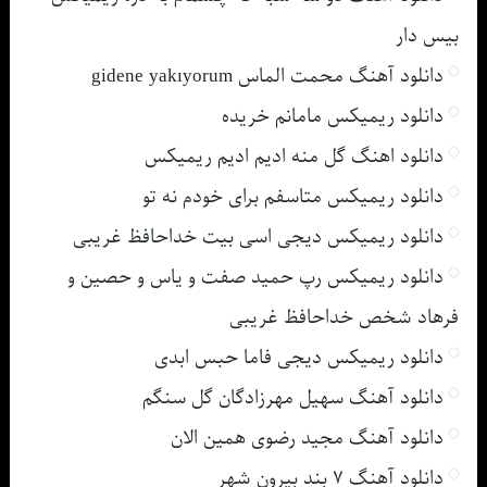
بیس دار
دانلود آهنگ محمت الماس gidene yakıyorum
دانلود ریمیکس مامانم خریده
دانلود اهنگ گل منه ادیم ادیم ریمیکس
دانلود ریمیکس متاسفم برای خودم نه تو
دانلود ریمیکس دیجی اسی بیت خداحافظ غریبی
دانلود ریمیکس رپ حمید صفت و یاس و حصین و
فرهاد شخص خداحافظ غریبی
دانلود ریمیکس دیجی فاما حبس ابدی
دانلود آهنگ سهیل مهرزادگان گل سنگم
دانلود آهنگ مجید رضوی همین الان
دانلود آهنگ ۷ بند بیرون شهر