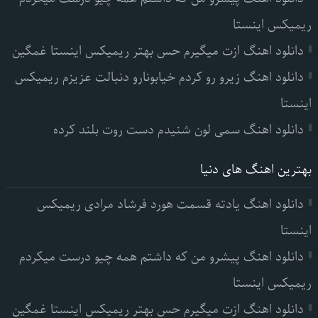
ریمیکس اینستا
دانلود اهنگ ازت میگیرم حس بهتر ریمیکس اینستا غمگین
دانلود اهنگ زیرو رو کردم خیابونارو دنبالت عزیزم ریمیکس
اینستا
دانلود اهنگ سمی لون شنیدم دست روت بلند کرده
بهترین اهنگ های دنیا
دانلود اهنگ یادته قسمت هورد فرشاد مرادی ریمیکس
اینستا
دانلود اهنگ پیشرو من که داشتم همه چیو درست میکردم
ریمیکس اینستا
دانلود اهنگ ازت میگیرم حس بهتر ریمیکس اینستا غمگین