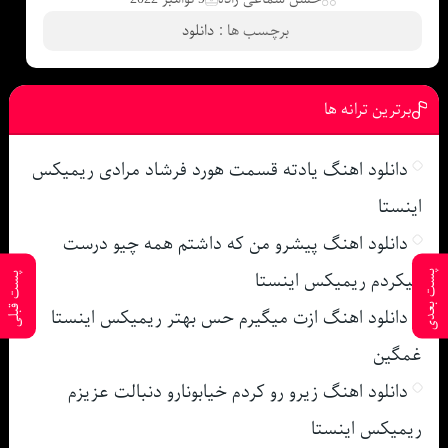
برچسب ها :
دانلود
برترین ترانه ها
دانلود اهنگ یادته قسمت هورد فرشاد مرادی ریمیکس
اینستا
دانلود اهنگ پیشرو من که داشتم همه چیو درست
میکردم ریمیکس اینستا
پست بعدی
پست قبلی
دانلود اهنگ ازت میگیرم حس بهتر ریمیکس اینستا
غمگین
دانلود اهنگ زیرو رو کردم خیابونارو دنبالت عزیزم
ریمیکس اینستا