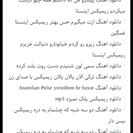
میکردم ریمیکس اینستا
دانلود اهنگ ازت میگیرم حس بهتر ریمیکس اینستا
غمگین
دانلود اهنگ زیرو رو کردم خیابونارو دنبالت عزیزم
ریمیکس اینستا
دانلود اهنگ سمی لون شنیدم دست روت بلند کرده
دانلود اهنگ ترکی الان یالان یالان ریمیکس با صدای زن
دانلود آهنگ Anatolian Pulse yoruldum be hayat
دانلود ریمیکس پلک نمیزد mp3
دانلود آهنگ دو سه شبه که چشمام به دره ریمیکس
بیس دار
دانلود آهنگ دو سه شبه که چشمام به دره ریمیکس