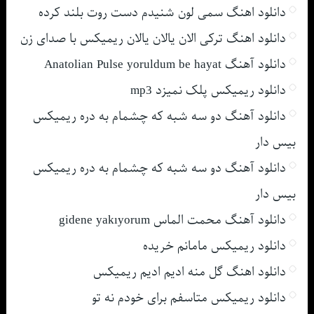
دانلود اهنگ سمی لون شنیدم دست روت بلند کرده
دانلود اهنگ ترکی الان یالان یالان ریمیکس با صدای زن
دانلود آهنگ Anatolian Pulse yoruldum be hayat
دانلود ریمیکس پلک نمیزد mp3
دانلود آهنگ دو سه شبه که چشمام به دره ریمیکس
بیس دار
دانلود آهنگ دو سه شبه که چشمام به دره ریمیکس
بیس دار
دانلود آهنگ محمت الماس gidene yakıyorum
دانلود ریمیکس مامانم خریده
دانلود اهنگ گل منه ادیم ادیم ریمیکس
دانلود ریمیکس متاسفم برای خودم نه تو