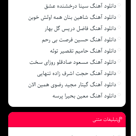
دانلود آهنگ سینا درخشنده عشق
دانلود آهنگ شاهین بنان همه اولش خوبن
دانلود آهنگ فاضل دریس گل بهار
دانلود آهنگ حسین فرصت بی رحم
دانلود آهنگ حامیم تقصیر توئه
دانلود آهنگ مسعود صادقلو روزای سخت
دانلود آهنگ حجت اشرف زاده تنهایی
دانلود آهنگ گیتار مجید رضوی همین الان
دانلود آهنگ معین بحیرا پرسه
تبلیغات متنی