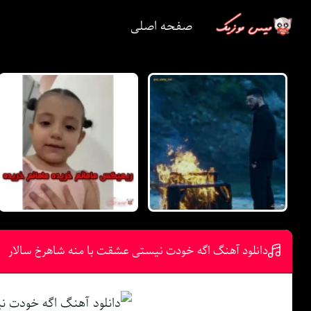
صفحه اصلی
دانلود آهنگ اگه خودت نیستی عشقت با منه شاهرخ سالار