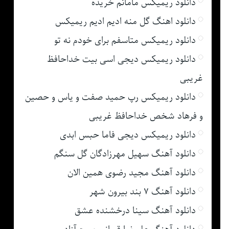
دانلود ریمیکس مامانم خریده
دانلود اهنگ گل منه ادیم ادیم ریمیکس
دانلود ریمیکس متاسفم برای خودم نه تو
دانلود ریمیکس دیجی اسی بیت خداحافظ
غریبی
دانلود ریمیکس رپ حمید صفت و یاس و حصین
و فرهاد شخص خداحافظ غریبی
دانلود ریمیکس دیجی فاما حبس ابدی
دانلود آهنگ سهیل مهرزادگان گل سنگم
دانلود آهنگ مجید رضوی همین الان
دانلود آهنگ ۷ بند بیرون شهر
دانلود آهنگ سینا درخشنده عشق