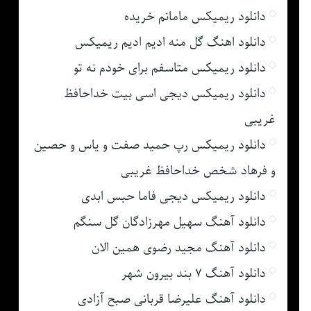
دانلود ریمیکس مامانم خریده
دانلود اهنگ گل منه ادیم ادیم ریمیکس
دانلود ریمیکس متاسفم برای خودم نه تو
دانلود ریمیکس دیجی اسی بیت خداحافظ
غریبی
دانلود ریمیکس رپ حمید صفت و یاس و حصین
و فرهاد شخص خداحافظ غریبی
دانلود ریمیکس دیجی فاما حبس ابدی
دانلود آهنگ سهیل مهرزادگان گل سنگم
دانلود آهنگ مجید رضوی همین الان
دانلود آهنگ ۷ بند بیرون شهر
دانلود آهنگ علیرضا قربانی صبح آزادی