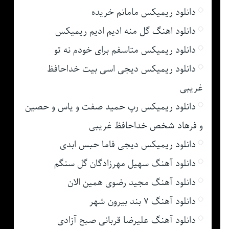
دانلود ریمیکس مامانم خریده
دانلود اهنگ گل منه ادیم ادیم ریمیکس
دانلود ریمیکس متاسفم برای خودم نه تو
دانلود ریمیکس دیجی اسی بیت خداحافظ
غریبی
دانلود ریمیکس رپ حمید صفت و یاس و حصین
و فرهاد شخص خداحافظ غریبی
دانلود ریمیکس دیجی فاما حبس ابدی
دانلود آهنگ سهیل مهرزادگان گل سنگم
دانلود آهنگ مجید رضوی همین الان
دانلود آهنگ ۷ بند بیرون شهر
دانلود آهنگ علیرضا قربانی صبح آزادی