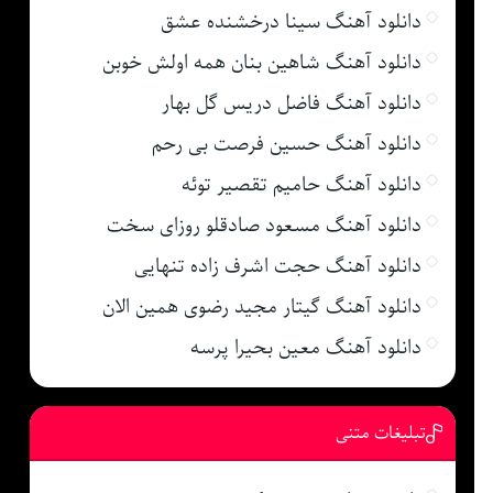
دانلود آهنگ سینا درخشنده عشق
دانلود آهنگ شاهین بنان همه اولش خوبن
دانلود آهنگ فاضل دریس گل بهار
دانلود آهنگ حسین فرصت بی رحم
دانلود آهنگ حامیم تقصیر توئه
دانلود آهنگ مسعود صادقلو روزای سخت
دانلود آهنگ حجت اشرف زاده تنهایی
دانلود آهنگ گیتار مجید رضوی همین الان
دانلود آهنگ معین بحیرا پرسه
تبلیغات متنی