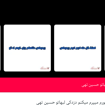
بهاتو حسین تهی