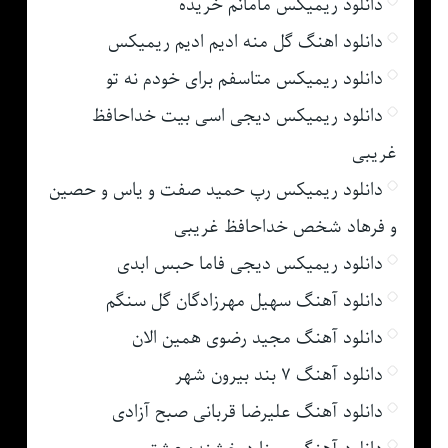
دانلود ریمیکس مامانم خریده
دانلود اهنگ گل منه ادیم ادیم ریمیکس
دانلود ریمیکس متاسفم برای خودم نه تو
دانلود ریمیکس دیجی اسی بیت خداحافظ
غریبی
دانلود ریمیکس رپ حمید صفت و یاس و حصین
و فرهاد شخص خداحافظ غریبی
دانلود ریمیکس دیجی فاما حبس ابدی
دانلود آهنگ سهیل مهرزادگان گل سنگم
دانلود آهنگ مجید رضوی همین الان
دانلود آهنگ ۷ بند بیرون شهر
دانلود آهنگ علیرضا قربانی صبح آزادی