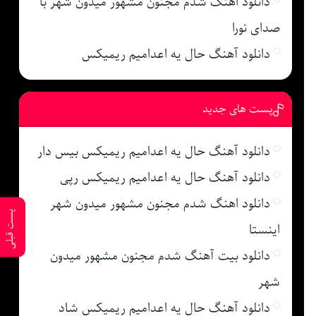
دانلود اهنگ شدم مجنون مشهور میدون شهر با
صدای نورا
دانلود آهنگ حال یه اعدامیم ریمیکس
پست های جدید
دانلود آهنگ حال یه اعدامیم ریمیکس بیس دار
دانلود آهنگ حال یه اعدامیم ریمیکس رپی
دانلود اهنگ شدم مجنون مشهور میدون شهر
پست قبلی
اینستا
دانلود بیت آهنگ شدم مجنون مشهور میدون
شهر
دانلود آهنگ حال یه اعدامیم ریمیکس شاد