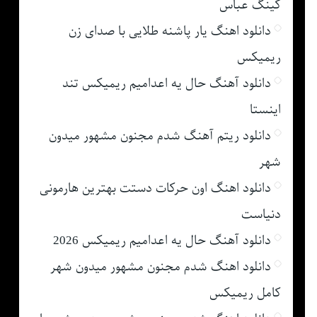
کینگ عباس
دانلود اهنگ یار پاشنه طلایی با صدای زن
ریمیکس
دانلود آهنگ حال یه اعدامیم ریمیکس تند
اینستا
دانلود ریتم آهنگ شدم مجنون مشهور میدون
شهر
دانلود اهنگ اون حرکات دستت بهترین هارمونی
دنیاست
دانلود آهنگ حال یه اعدامیم ریمیکس 2026
دانلود اهنگ شدم مجنون مشهور میدون شهر
کامل ریمیکس