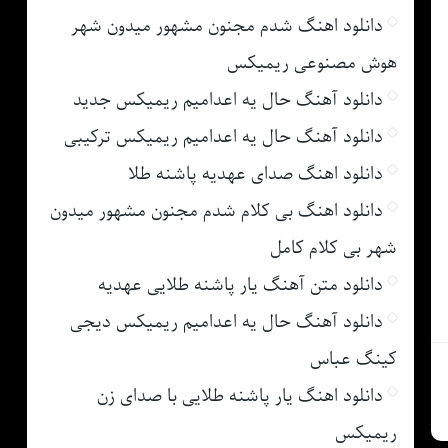
دانلود اهنگ شدم مجنون مشهور میدون شهر
هوش مصنوعی ریمیکس
دانلود آهنگ حال یه اعدامیم ریمیکس جدید
دانلود آهنگ حال یه اعدامیم ریمیکس ترکیبی
دانلود اهنگ صدای عهدیه پاشنه طلا
دانلود اهنگ بی کلام شدم مجنون مشهور میدون
شهر بی کلام کامل
دانلود متن آهنگ یار پاشنه طلایی عهدیه
دانلود آهنگ حال یه اعدامیم ریمیکس دیجی
کینگ عباس
دانلود اهنگ یار پاشنه طلایی با صدای زن
ریمیکس