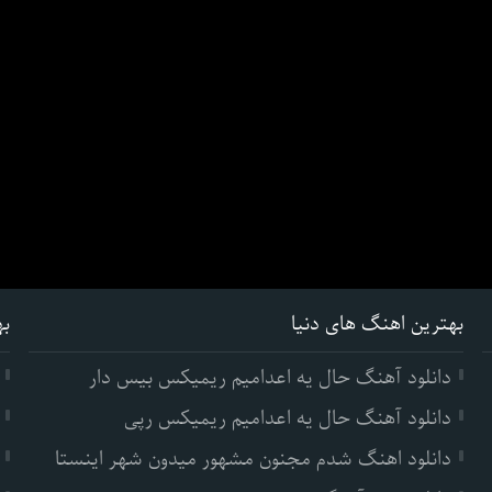
بهترین اهنگ های دنیا
به
دانلود آهنگ حال یه اعدامیم ریمیکس بیس دار
دانلود آهنگ حال یه اعدامیم ریمیکس رپی
دانلود اهنگ شدم مجنون مشهور میدون شهر اینستا