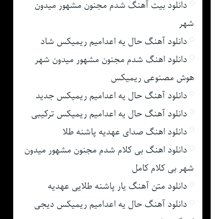
دانلود بیت آهنگ شدم مجنون مشهور میدون
شهر
دانلود آهنگ حال یه اعدامیم ریمیکس شاد
دانلود اهنگ شدم مجنون مشهور میدون شهر
هوش مصنوعی ریمیکس
دانلود آهنگ حال یه اعدامیم ریمیکس جدید
دانلود آهنگ حال یه اعدامیم ریمیکس ترکیبی
دانلود اهنگ صدای عهدیه پاشنه طلا
دانلود اهنگ بی کلام شدم مجنون مشهور میدون
شهر بی کلام کامل
دانلود متن آهنگ یار پاشنه طلایی عهدیه
دانلود آهنگ حال یه اعدامیم ریمیکس دیجی