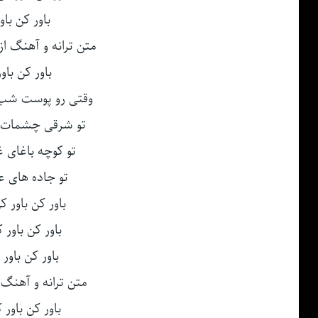
باور کن باو
متن ترانه و آهنگ از سایت ersian
باور کن باو
وقتی رو پوست شب
تو شرقی چشمات 
تو کوچه باغای غ
تو جاده های ع
باور کن باور 
باور کن باور
باور کن باور
متن ترانه و آهنگ از سایت n
باور کن باور 