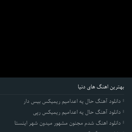
بهترین اهنگ های دنیا
دانلود آهنگ حال یه اعدامیم ریمیکس بیس دار
دانلود آهنگ حال یه اعدامیم ریمیکس رپی
دانلود اهنگ شدم مجنون مشهور میدون شهر اینستا