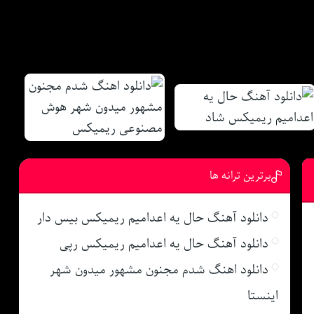
برترین ترانه ها
دانلود آهنگ حال یه اعدامیم ریمیکس بیس دار
دانلود آهنگ حال یه اعدامیم ریمیکس رپی
دانلود اهنگ شدم مجنون مشهور میدون شهر
اینستا