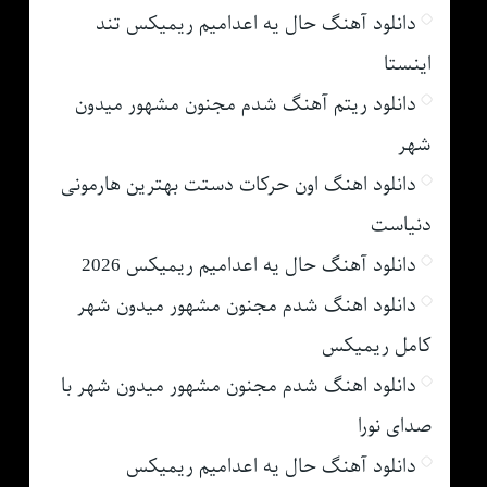
دانلود آهنگ حال یه اعدامیم ریمیکس تند
اینستا
دانلود ریتم آهنگ شدم مجنون مشهور میدون
شهر
دانلود اهنگ اون حرکات دستت بهترین هارمونی
دنیاست
دانلود آهنگ حال یه اعدامیم ریمیکس 2026
دانلود اهنگ شدم مجنون مشهور میدون شهر
کامل ریمیکس
دانلود اهنگ شدم مجنون مشهور میدون شهر با
صدای نورا
دانلود آهنگ حال یه اعدامیم ریمیکس