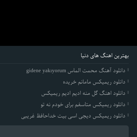
بهترین اهنگ های دنیا
دانلود آهنگ محمت الماس gidene yakıyorum
دانلود ریمیکس مامانم خریده
دانلود اهنگ گل منه ادیم ادیم ریمیکس
دانلود ریمیکس متاسفم برای خودم نه تو
دانلود ریمیکس دیجی اسی بیت خداحافظ غریبی