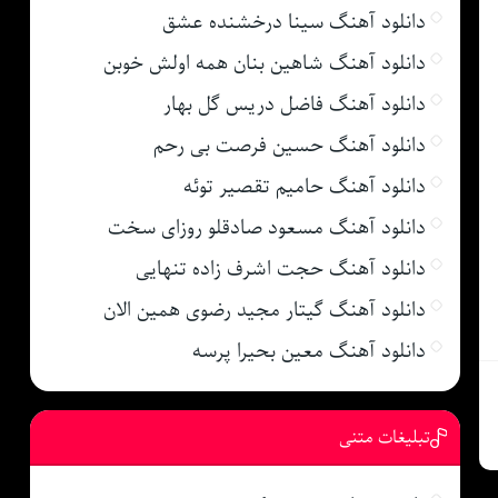
دانلود آهنگ سینا درخشنده عشق
دانلود آهنگ شاهین بنان همه اولش خوبن
دانلود آهنگ فاضل دریس گل بهار
دانلود آهنگ حسین فرصت بی رحم
دانلود آهنگ حامیم تقصیر توئه
دانلود آهنگ مسعود صادقلو روزای سخت
دانلود آهنگ حجت اشرف زاده تنهایی
دانلود آهنگ گیتار مجید رضوی همین الان
دانلود آهنگ معین بحیرا پرسه
تبلیغات متنی