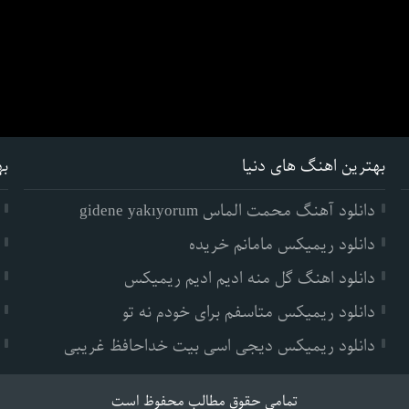
بهترین اهنگ های دنیا
به
دانلود آهنگ محمت الماس gidene yakıyorum
دانلود ریمیکس مامانم خریده
دانلود اهنگ گل منه ادیم ادیم ریمیکس
دانلود ریمیکس متاسفم برای خودم نه تو
دانلود ریمیکس دیجی اسی بیت خداحافظ غریبی
تمامی حقوق مطالب محفوظ است