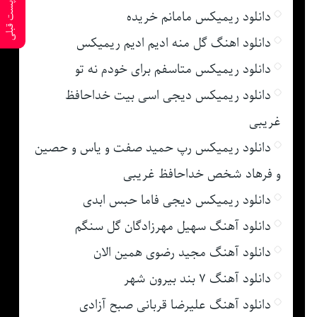
پست قبلی
دانلود ریمیکس مامانم خریده
دانلود اهنگ گل منه ادیم ادیم ریمیکس
دانلود ریمیکس متاسفم برای خودم نه تو
دانلود ریمیکس دیجی اسی بیت خداحافظ
غریبی
دانلود ریمیکس رپ حمید صفت و یاس و حصین
و فرهاد شخص خداحافظ غریبی
دانلود ریمیکس دیجی فاما حبس ابدی
دانلود آهنگ سهیل مهرزادگان گل سنگم
دانلود آهنگ مجید رضوی همین الان
دانلود آهنگ ۷ بند بیرون شهر
دانلود آهنگ علیرضا قربانی صبح آزادی