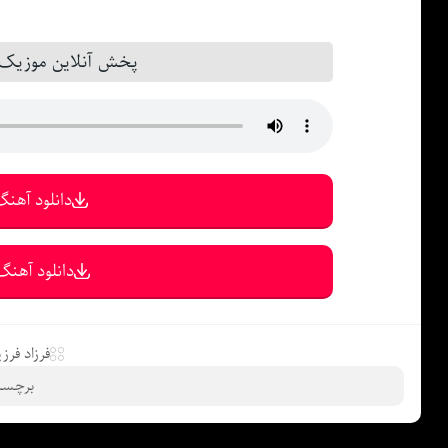
پخش آنلاین موزیک
دانلود آهنگ 
دانلود آهنگ 
فرزاد فرز
برچسب