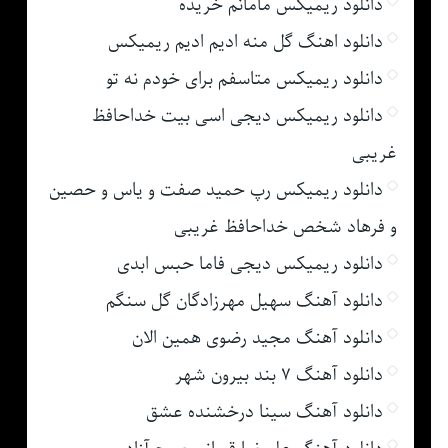
دانلود ریمیکس مامانم خریده
دانلود اهنگ گل منه ادیم ادیم ریمیکس
دانلود ریمیکس متاسفم برای خودم نه تو
دانلود ریمیکس دیجی اسی بیت خداحافظ
غریبی
دانلود ریمیکس رپ حمید صفت و یاس و حصین
و فرهاد شخص خداحافظ غریبی
دانلود ریمیکس دیجی فاما حبس ابدی
دانلود آهنگ سهیل مهرزادگان گل سنگم
دانلود آهنگ مجید رضوی همین الان
دانلود آهنگ ۷ بند بیرون شهر
دانلود آهنگ سینا درخشنده عشق