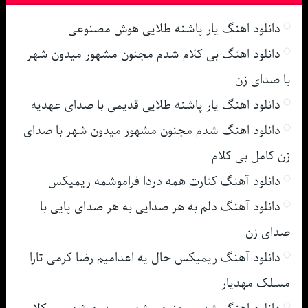
دانلود اهنگ یار پاشنه طلایی هوش مصنوعی
دانلود اهنگ بی کلام شدم مجنون مشهور میدون شهر
با صدای زن
دانلود اهنگ یار پاشنه طلایی قدیمی با صدای عهدیه
دانلود اهنگ شدم مجنون مشهور میدون شهر با صدای
زن کامل بی کلام
دانلود آهنگ کنارت همه دردا فراموشمه ریمیکس
دانلود آهنگ دلم به هر صدایی به هر صدای پایی با
صدای زن
دانلود آهنگ ریمیکس حال یه اعدامیم رضا کرمی تارا
مسلک مهدیار