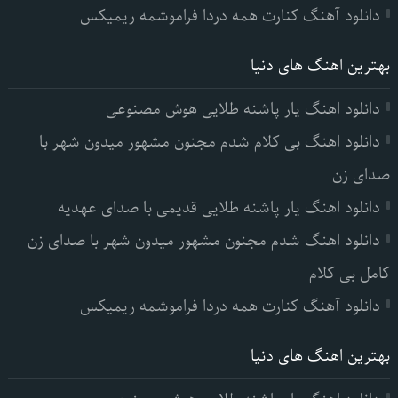
دانلود آهنگ کنارت همه دردا فراموشمه ریمیکس
بهترین اهنگ های دنیا
دانلود اهنگ یار پاشنه طلایی هوش مصنوعی
دانلود اهنگ بی کلام شدم مجنون مشهور میدون شهر با
صدای زن
دانلود اهنگ یار پاشنه طلایی قدیمی با صدای عهدیه
دانلود اهنگ شدم مجنون مشهور میدون شهر با صدای زن
کامل بی کلام
دانلود آهنگ کنارت همه دردا فراموشمه ریمیکس
بهترین اهنگ های دنیا