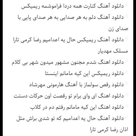
دانلود آهنگ کنارت همه دردا فراموشمه ریمیکس
دانلود آهنگ دلم به هر صدایی به هر صدای پایی با
صدای زن
دانلود آهنگ ریمیکس حال یه اعدامیم رضا کرمی تارا
مسلک مهدیار
دانلود اهنگ شدم مجنون مشهور میدون شهر بی کلام
دانلود ریمیکس این کیه مامانم اینستا
دانلود رقص سولماز با آهنگ هارمونی مهرشاد
دانلود اهنگ ای وای برام تو رقصت اون حرکات دستت
دانلود اهنگ این کیه مامانم رفتم دم در کلاب
دانلود آهنگ حال یه اعدامیم که تو شدی براش مثل
اذان رضا کرمی تارا