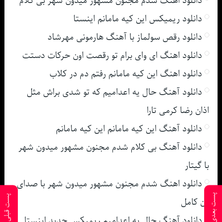
دانلود اهنگ شدم مجنون مشهور میدون شهر بی کلام
دانلود ریمیکس این کیه مامانم اینستا
دانلود رقص سولماز با آهنگ هارمونی مهرشاد
دانلود اهنگ ای وای برام تو رقصت اون حرکات دستت
دانلود اهنگ این کیه مامانم رفتم دم در کلاب
دانلود آهنگ حال یه اعدامیم که تو شدی براش مثل
اذان رضا کرمی تارا
دانلود آهنگ این کیه مامانم این کیه مامانم
دانلود آهنگ بی کلام شدم مجنون مشهور میدون شهر
با گیتار
دانلود اهنگ شدم مجنون مشهور میدون شهر با صدای
پست بعدی
پست قبلی
زن کامل
دانلود آهنگ حال یه اعدامیم ریمیکس جدید اینستا