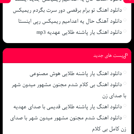
دانلود اهنگ تو برام برقصی دور سرت بگردم ریمیکس
دانلود آهنگ حال یه اعدامیم ریمیکس رپی اینستا
دانلود اهنگ یار پاشنه طلایی عهدیه mp3
پست های جدید
دانلود اهنگ یار پاشنه طلایی هوش مصنوعی
دانلود اهنگ بی کلام شدم مجنون مشهور میدون شهر
با صدای زن
دانلود اهنگ یار پاشنه طلایی قدیمی با صدای عهدیه
دانلود اهنگ شدم مجنون مشهور میدون شهر با صدای
زن کامل بی کلام