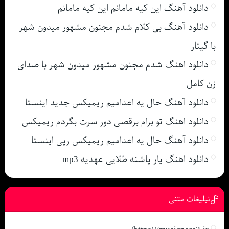
دانلود آهنگ این کیه مامانم این کیه مامانم
دانلود آهنگ بی کلام شدم مجنون مشهور میدون شهر
با گیتار
دانلود اهنگ شدم مجنون مشهور میدون شهر با صدای
زن کامل
دانلود آهنگ حال یه اعدامیم ریمیکس جدید اینستا
دانلود اهنگ تو برام برقصی دور سرت بگردم ریمیکس
دانلود آهنگ حال یه اعدامیم ریمیکس رپی اینستا
دانلود اهنگ یار پاشنه طلایی عهدیه mp3
تبلیغات متنی