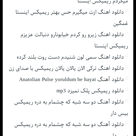
میکردم ریمیکس اینستا
دانلود اهنگ ازت میگیرم حس بهتر ریمیکس اینستا
غمگین
دانلود اهنگ زیرو رو کردم خیابونارو دنبالت عزیزم
ریمیکس اینستا
دانلود اهنگ سمی لون شنیدم دست روت بلند کرده
دانلود اهنگ ترکی الان یالان یالان ریمیکس با صدای زن
دانلود آهنگ Anatolian Pulse yoruldum be hayat
دانلود ریمیکس پلک نمیزد mp3
دانلود آهنگ دو سه شبه که چشمام به دره ریمیکس
بیس دار
دانلود آهنگ دو سه شبه که چشمام به دره ریمیکس
بیس دار