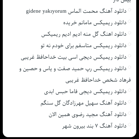
دانلود آهنگ محمت الماس gidene yakıyorum
دانلود ریمیکس مامانم خریده
دانلود اهنگ گل منه ادیم ادیم ریمیکس
دانلود ریمیکس متاسفم برای خودم نه تو
دانلود ریمیکس دیجی اسی بیت خداحافظ غریبی
دانلود ریمیکس رپ حمید صفت و یاس و حصین و
فرهاد شخص خداحافظ غریبی
دانلود ریمیکس دیجی فاما حبس ابدی
دانلود آهنگ سهیل مهرزادگان گل سنگم
دانلود آهنگ مجید رضوی همین الان
دانلود آهنگ ۷ بند بیرون شهر