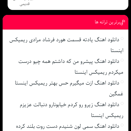
قدیمی
برترین ترانه ها
دانلود اهنگ یادته قسمت هورد فرشاد مرادی ریمیکس
اینستا
دانلود اهنگ پیشرو من که داشتم همه چیو درست
میکردم ریمیکس اینستا
دانلود اهنگ ازت میگیرم حس بهتر ریمیکس اینستا
غمگین
دانلود اهنگ زیرو رو کردم خیابونارو دنبالت عزیزم
ریمیکس اینستا
دانلود اهنگ سمی لون شنیدم دست روت بلند کرده