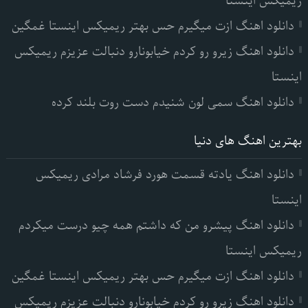
ریمیکس اینستا
دانلود اهنگ ازت میگیرم حس بهتر ریمیکس اینستا غمگین
دانلود اهنگ زیرو رو کردم خیابونارو دنبالت عزیزم ریمیکس
اینستا
دانلود اهنگ سمی لون شنیدم دست روت بلند کرده
بهترین اهنگ های دنیا
دانلود اهنگ یادته قسمت هورد فرشاد مرادی ریمیکس
اینستا
دانلود اهنگ پیشرو من که داشتم همه چیو درست میکردم
ریمیکس اینستا
دانلود اهنگ ازت میگیرم حس بهتر ریمیکس اینستا غمگین
دانلود اهنگ زیرو رو کردم خیابونارو دنبالت عزیزم ریمیکس