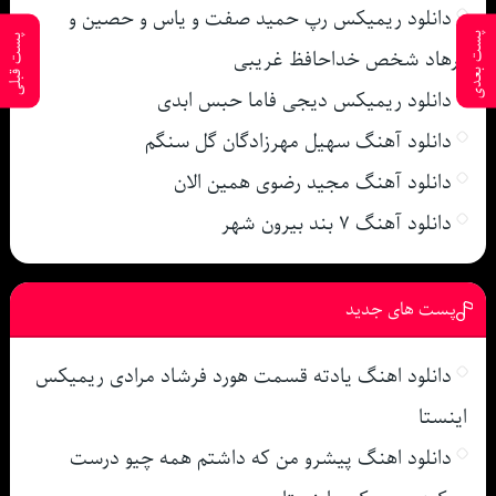
دانلود ریمیکس رپ حمید صفت و یاس و حصین و
پست بعدی
پست قبلی
فرهاد شخص خداحافظ غریبی
دانلود ریمیکس دیجی فاما حبس ابدی
دانلود آهنگ سهیل مهرزادگان گل سنگم
دانلود آهنگ مجید رضوی همین الان
دانلود آهنگ ۷ بند بیرون شهر
پست های جدید
دانلود اهنگ یادته قسمت هورد فرشاد مرادی ریمیکس
اینستا
دانلود اهنگ پیشرو من که داشتم همه چیو درست