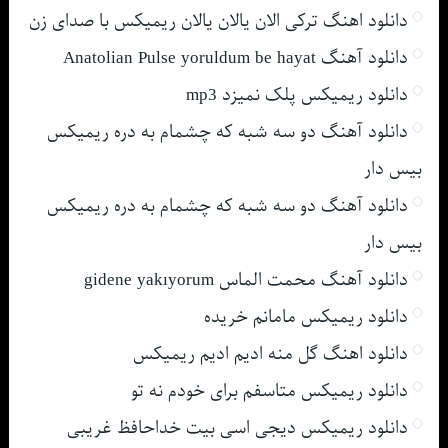
دانلود اهنگ ترکی الان یالان یالان ریمیکس با صدای زن
دانلود آهنگ Anatolian Pulse yoruldum be hayat
دانلود ریمیکس پلک نمیزد mp3
دانلود آهنگ دو سه شبه که چشمام به دره ریمیکس
بیس دار
دانلود آهنگ دو سه شبه که چشمام به دره ریمیکس
بیس دار
دانلود آهنگ محمت الماس gidene yakıyorum
دانلود ریمیکس مامانم خریده
دانلود اهنگ گل منه ادیم ادیم ریمیکس
دانلود ریمیکس متاسفم برای خودم نه تو
دانلود ریمیکس دیجی اسی بیت خداحافظ غریبی