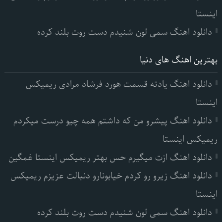
اینستا
دانلود اهنگ سمی لون شنیدم دست روت بلند کرده
بهترین اهنگ های دنیا
دانلود اهنگ یادته قسمت هورد فرشاد مرادی ریمیکس
اینستا
دانلود اهنگ پیشرو من که داشتم همه چیو درست میکردم
ریمیکس اینستا
دانلود اهنگ ازت میگیرم حس بهتر ریمیکس اینستا غمگین
دانلود اهنگ زیرو رو کردم خیابونارو دنبالت عزیزم ریمیکس
اینستا
دانلود اهنگ سمی لون شنیدم دست روت بلند کرده