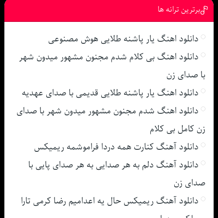
برترین ترانه ها
دانلود اهنگ یار پاشنه طلایی هوش مصنوعی
دانلود اهنگ بی کلام شدم مجنون مشهور میدون شهر
با صدای زن
دانلود اهنگ یار پاشنه طلایی قدیمی با صدای عهدیه
دانلود اهنگ شدم مجنون مشهور میدون شهر با صدای
زن کامل بی کلام
دانلود آهنگ کنارت همه دردا فراموشمه ریمیکس
دانلود آهنگ دلم به هر صدایی به هر صدای پایی با
صدای زن
دانلود آهنگ ریمیکس حال یه اعدامیم رضا کرمی تارا