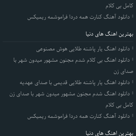
کامل بی کلام
دانلود آهنگ کنارت همه دردا فراموشمه ریمیکس
بهترین اهنگ های دنیا
دانلود اهنگ یار پاشنه طلایی هوش مصنوعی
دانلود اهنگ بی کلام شدم مجنون مشهور میدون شهر با
صدای زن
دانلود اهنگ یار پاشنه طلایی قدیمی با صدای عهدیه
دانلود اهنگ شدم مجنون مشهور میدون شهر با صدای زن
کامل بی کلام
دانلود آهنگ کنارت همه دردا فراموشمه ریمیکس
بهترین اهنگ های دنیا