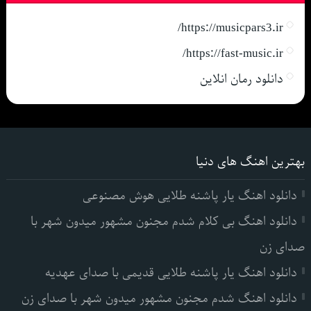
https://musicpars3.ir/
https://fast-music.ir/
دانلود رمان انلاین
بهترین اهنگ های دنیا
دانلود اهنگ یار پاشنه طلایی هوش مصنوعی
دانلود اهنگ بی کلام شدم مجنون مشهور میدون شهر با
صدای زن
دانلود اهنگ یار پاشنه طلایی قدیمی با صدای عهدیه
دانلود اهنگ شدم مجنون مشهور میدون شهر با صدای زن