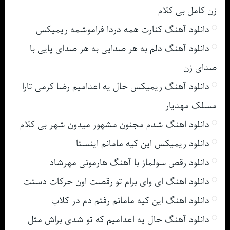
زن کامل بی کلام
دانلود آهنگ کنارت همه دردا فراموشمه ریمیکس
دانلود آهنگ دلم به هر صدایی به هر صدای پایی با
صدای زن
دانلود آهنگ ریمیکس حال یه اعدامیم رضا کرمی تارا
مسلک مهدیار
دانلود اهنگ شدم مجنون مشهور میدون شهر بی کلام
دانلود ریمیکس این کیه مامانم اینستا
دانلود رقص سولماز با آهنگ هارمونی مهرشاد
دانلود اهنگ ای وای برام تو رقصت اون حرکات دستت
دانلود اهنگ این کیه مامانم رفتم دم در کلاب
دانلود آهنگ حال یه اعدامیم که تو شدی براش مثل