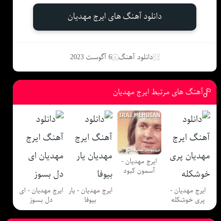
دانلود آهنگ های ایرج مهدیان
دانلود آهنگ
6 آگوست 2023
آهنگ های مرتبط ایرج مهدیان
ایرج مهدیان -
آسمون کبود
ایرج مهدیان -
ایرج مهدیان - یار
ایرج مهدیان - ای
پری خوشکله
بیوفا
دل بسوز