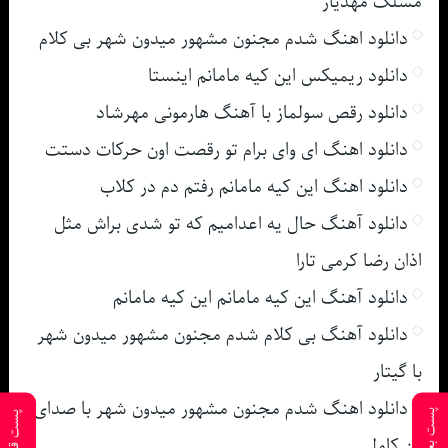
مسلک مهدیار
دانلود اهنگ شدم مجنون مشهور میدون شهر بی کلام
دانلود ریمیکس این کیه مامانم اینستا
دانلود رقص سولماز با آهنگ هارمونی مهرشاد
دانلود اهنگ ای وای برام تو رقصت اون حرکات دستت
دانلود اهنگ این کیه مامانم رفتم دم در کلاب
دانلود آهنگ حال یه اعدامیم که تو شدی براش مثل
اذان رضا کرمی تارا
دانلود آهنگ این کیه مامانم این کیه مامانم
دانلود آهنگ بی کلام شدم مجنون مشهور میدون شهر
با گیتار
دانلود اهنگ شدم مجنون مشهور میدون شهر با صدای
پست بعدی
پست قبلی
زن کامل