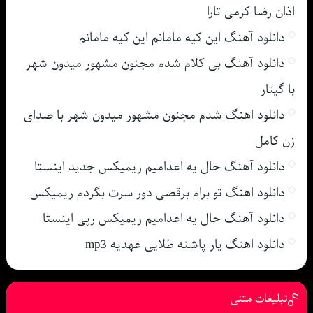
اذان رضا کرمی تارا
دانلود آهنگ این کیه مامانم این کیه مامانم
دانلود آهنگ بی کلام شدم مجنون مشهور میدون شهر
با گیتار
دانلود اهنگ شدم مجنون مشهور میدون شهر با صدای
زن کامل
دانلود آهنگ حال یه اعدامیم ریمیکس جدید اینستا
دانلود اهنگ تو برام برقصی دور سرت بگردم ریمیکس
دانلود آهنگ حال یه اعدامیم ریمیکس رپی اینستا
دانلود اهنگ یار پاشنه طلایی عهدیه mp3
تبلیغات متنی