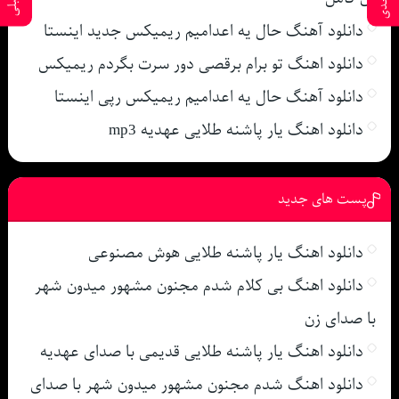
دانلود آهنگ حال یه اعدامیم ریمیکس جدید اینستا
دانلود اهنگ تو برام برقصی دور سرت بگردم ریمیکس
دانلود آهنگ حال یه اعدامیم ریمیکس رپی اینستا
دانلود اهنگ یار پاشنه طلایی عهدیه mp3
پست های جدید
دانلود اهنگ یار پاشنه طلایی هوش مصنوعی
دانلود اهنگ بی کلام شدم مجنون مشهور میدون شهر
با صدای زن
دانلود اهنگ یار پاشنه طلایی قدیمی با صدای عهدیه
دانلود اهنگ شدم مجنون مشهور میدون شهر با صدای