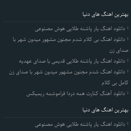
بهترین اهنگ های دنیا
دانلود اهنگ یار پاشنه طلایی هوش مصنوعی
دانلود اهنگ بی کلام شدم مجنون مشهور میدون شهر با
صدای زن
دانلود اهنگ یار پاشنه طلایی قدیمی با صدای عهدیه
دانلود اهنگ شدم مجنون مشهور میدون شهر با صدای زن
کامل بی کلام
دانلود آهنگ کنارت همه دردا فراموشمه ریمیکس
بهترین اهنگ های دنیا
دانلود اهنگ یار پاشنه طلایی هوش مصنوعی