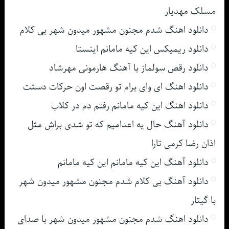
مسلک مهدیار
دانلود اهنگ شدم مجنون مشهور میدون شهر بی کلام
دانلود ریمیکس این کیه مامانم اینستا
دانلود رقص سولماز با آهنگ هارمونی مهرشاد
دانلود اهنگ ای وای برام تو رقصت اون حرکات دستت
دانلود اهنگ این کیه مامانم رفتم دم در کلاب
دانلود آهنگ حال یه اعدامیم که تو شدی براش مثل
اذان رضا کرمی تارا
دانلود آهنگ این کیه مامانم این کیه مامانم
دانلود آهنگ بی کلام شدم مجنون مشهور میدون شهر
با گیتار
دانلود اهنگ شدم مجنون مشهور میدون شهر با صدای