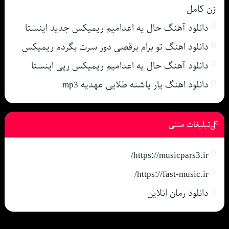
زن کامل
دانلود آهنگ حال یه اعدامیم ریمیکس جدید اینستا
دانلود اهنگ تو برام برقصی دور سرت بگردم ریمیکس
دانلود آهنگ حال یه اعدامیم ریمیکس رپی اینستا
دانلود اهنگ یار پاشنه طلایی عهدیه mp3
تبلیغات متنی
https://musicpars3.ir/
https://fast-music.ir/
دانلود رمان انلاین