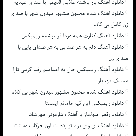
دانلود اهنگ یار پاشنه طلایی قدیمی با صدای عهدیه
دانلود اهنگ شدم مجنون مشهور میدون شهر با صدای
زن کامل بی کلام
دانلود آهنگ کنارت همه دردا فراموشمه ریمیکس
دانلود آهنگ دلم به هر صدایی به هر صدای پایی با
صدای زن
دانلود آهنگ ریمیکس حال یه اعدامیم رضا کرمی تارا
مسلک مهدیار
دانلود اهنگ شدم مجنون مشهور میدون شهر بی کلام
دانلود ریمیکس این کیه مامانم اینستا
دانلود رقص سولماز با آهنگ هارمونی مهرشاد
دانلود اهنگ ای وای برام تو رقصت اون حرکات دستت