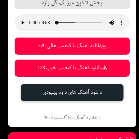
پخش آنلاین موزیک گل واژه
دانلود آهنگ با کیفیت عالی 320
دانلود آهنگ با کیفیت خوب 128
دانلود آهنگ های داود بهبودی
دانلود آهنگ
6 آگوست 2023