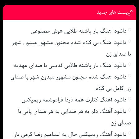
پست های جدید
دانلود اهنگ یار پاشنه طلایی هوش مصنوعی
دانلود اهنگ بی کلام شدم مجنون مشهور میدون شهر
با صدای زن
دانلود اهنگ یار پاشنه طلایی قدیمی با صدای عهدیه
دانلود اهنگ شدم مجنون مشهور میدون شهر با صدای
زن کامل بی کلام
دانلود آهنگ کنارت همه دردا فراموشمه ریمیکس
دانلود آهنگ دلم به هر صدایی به هر صدای پایی با
صدای زن
دانلود آهنگ ریمیکس حال یه اعدامیم رضا کرمی تارا