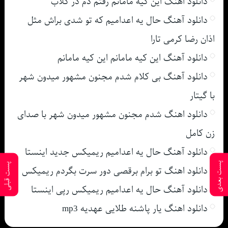
دانلود اهنگ این کیه مامانم رفتم دم در کلاب
دانلود آهنگ حال یه اعدامیم که تو شدی براش مثل
اذان رضا کرمی تارا
دانلود آهنگ این کیه مامانم این کیه مامانم
دانلود آهنگ بی کلام شدم مجنون مشهور میدون شهر
با گیتار
دانلود اهنگ شدم مجنون مشهور میدون شهر با صدای
زن کامل
دانلود آهنگ حال یه اعدامیم ریمیکس جدید اینستا
پست بعدی
پست قبلی
دانلود اهنگ تو برام برقصی دور سرت بگردم ریمیکس
دانلود آهنگ حال یه اعدامیم ریمیکس رپی اینستا
دانلود اهنگ یار پاشنه طلایی عهدیه mp3