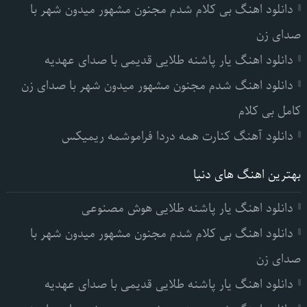
دانلود اهنگ بی کلام شدم مجنون مشهور میدون شهر با
صدای زن
دانلود اهنگ یار پاشنه طلایی قدیمی با صدای عهدیه
دانلود اهنگ شدم مجنون مشهور میدون شهر با صدای زن
کامل بی کلام
دانلود آهنگ کنارت همه دردا فراموشمه ریمیکس
بهترین اهنگ های دنیا
دانلود اهنگ یار پاشنه طلایی هوش مصنوعی
دانلود اهنگ بی کلام شدم مجنون مشهور میدون شهر با
صدای زن
دانلود اهنگ یار پاشنه طلایی قدیمی با صدای عهدیه