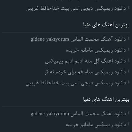
دانلود ریمیکس دیجی اسی بیت خداحافظ غریبی
بهترین اهنگ های دنیا
دانلود آهنگ محمت الماس gidene yakıyorum
دانلود ریمیکس مامانم خریده
دانلود اهنگ گل منه ادیم ادیم ریمیکس
دانلود ریمیکس متاسفم برای خودم نه تو
دانلود ریمیکس دیجی اسی بیت خداحافظ غریبی
بهترین اهنگ های دنیا
دانلود آهنگ محمت الماس gidene yakıyorum
دانلود ریمیکس مامانم خریده