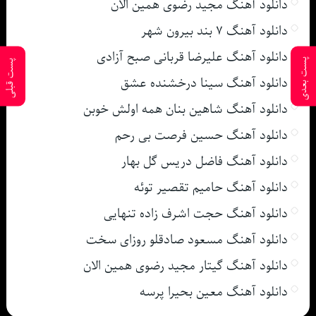
دانلود آهنگ مجید رضوی همین الان
دانلود آهنگ ۷ بند بیرون شهر
دانلود آهنگ علیرضا قربانی صبح آزادی
پست بعدی
پست قبلی
دانلود آهنگ سینا درخشنده عشق
دانلود آهنگ شاهین بنان همه اولش خوبن
دانلود آهنگ حسین فرصت بی رحم
دانلود آهنگ فاضل دریس گل بهار
دانلود آهنگ حامیم تقصیر توئه
دانلود آهنگ حجت اشرف زاده تنهایی
دانلود آهنگ مسعود صادقلو روزای سخت
دانلود آهنگ گیتار مجید رضوی همین الان
دانلود آهنگ معین بحیرا پرسه