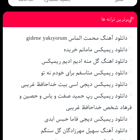
برترین ترانه ها
دانلود آهنگ محمت الماس gidene yakıyorum
دانلود ریمیکس مامانم خریده
دانلود اهنگ گل منه ادیم ادیم ریمیکس
دانلود ریمیکس متاسفم برای خودم نه تو
دانلود ریمیکس دیجی اسی بیت خداحافظ غریبی
دانلود ریمیکس رپ حمید صفت و یاس و حصین و
فرهاد شخص خداحافظ غریبی
دانلود ریمیکس دیجی فاما حبس ابدی
دانلود آهنگ سهیل مهرزادگان گل سنگم