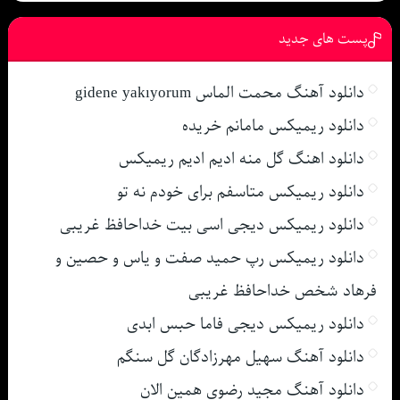
پست های جدید
دانلود آهنگ محمت الماس gidene yakıyorum
دانلود ریمیکس مامانم خریده
دانلود اهنگ گل منه ادیم ادیم ریمیکس
دانلود ریمیکس متاسفم برای خودم نه تو
دانلود ریمیکس دیجی اسی بیت خداحافظ غریبی
دانلود ریمیکس رپ حمید صفت و یاس و حصین و
فرهاد شخص خداحافظ غریبی
دانلود ریمیکس دیجی فاما حبس ابدی
دانلود آهنگ سهیل مهرزادگان گل سنگم
دانلود آهنگ مجید رضوی همین الان