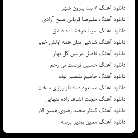
دانلود آهنگ ۷ بند بیرون شهر
دانلود آهنگ علیرضا قربانی صبح آزادی
دانلود آهنگ سینا درخشنده عشق
دانلود آهنگ شاهین بنان همه اولش خوبن
دانلود آهنگ فاضل دریس گل بهار
دانلود آهنگ حسین فرصت بی رحم
دانلود آهنگ حامیم تقصیر توئه
دانلود آهنگ مسعود صادقلو روزای سخت
دانلود آهنگ حجت اشرف زاده تنهایی
دانلود آهنگ گیتار مجید رضوی همین الان
دانلود آهنگ معین بحیرا پرسه