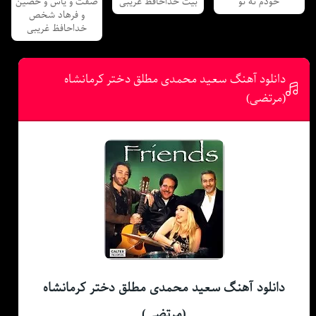
خودم نه تو
بیت خداحافظ غریبی
صفت و یاس و حصین
و فرهاد شخص
خداحافظ غریبی
دانلود آهنگ سعید محمدی مطلق دختر کرمانشاه
(مرتضی)
دانلود آهنگ سعید محمدی مطلق دختر کرمانشاه
(مرتضی)