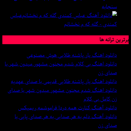
سنجابه
عباس
کمندی - گله که م نخشانم
برترین ترانه ها
دانلود اهنگ یار پاشنه طلایی هوش مصنوعی
دانلود اهنگ بی کلام شدم مجنون مشهور میدون شهر با
صدای زن
دانلود اهنگ یار پاشنه طلایی قدیمی با صدای عهدیه
دانلود اهنگ شدم مجنون مشهور میدون شهر با صدای
زن کامل بی کلام
دانلود آهنگ کنارت همه دردا فراموشمه ریمیکس
دانلود آهنگ دلم به هر صدایی به هر صدای پایی با
صدای زن