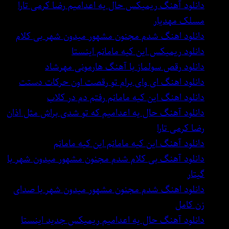
دانلود آهنگ ریمیکس حال یه اعدامیم رضا کرمی تارا
مسلک مهدیار
دانلود اهنگ شدم مجنون مشهور میدون شهر بی کلام
دانلود ریمیکس این کیه مامانم اینستا
دانلود رقص سولماز با آهنگ هارمونی مهرشاد
دانلود اهنگ ای وای برام تو رقصت اون حرکات دستت
دانلود اهنگ این کیه مامانم رفتم دم در کلاب
دانلود آهنگ حال یه اعدامیم که تو شدی براش مثل اذان
رضا کرمی تارا
دانلود آهنگ این کیه مامانم این کیه مامانم
دانلود آهنگ بی کلام شدم مجنون مشهور میدون شهر با
گیتار
دانلود اهنگ شدم مجنون مشهور میدون شهر با صدای
زن کامل
دانلود آهنگ حال یه اعدامیم ریمیکس جدید اینستا