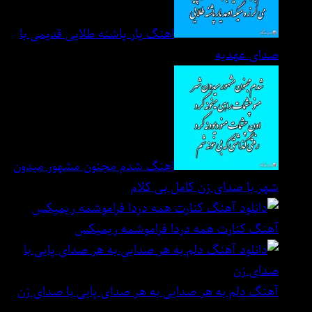
اهنگ یار پاشنه طلایی قدیمی با
صدای عهدیه
اهنگ شدم مجنون مشهور میدون
شهر با صدای زن کامل بی کلام
آهنگ کنارت همه دردا فراموشمه ریمیکس
آهنگ دلم به هر صدایی به هر صدای پایی با صدای زن