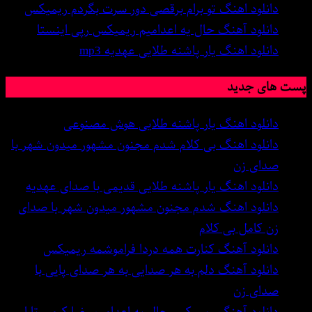
دانلود اهنگ تو برام برقصی دور سرت بگردم ریمیکس
دانلود آهنگ حال یه اعدامیم ریمیکس رپی اینستا
دانلود اهنگ یار پاشنه طلایی عهدیه mp3
پست های جدید
دانلود اهنگ یار پاشنه طلایی هوش مصنوعی
دانلود اهنگ بی کلام شدم مجنون مشهور میدون شهر با
صدای زن
دانلود اهنگ یار پاشنه طلایی قدیمی با صدای عهدیه
دانلود اهنگ شدم مجنون مشهور میدون شهر با صدای
زن کامل بی کلام
دانلود آهنگ کنارت همه دردا فراموشمه ریمیکس
دانلود آهنگ دلم به هر صدایی به هر صدای پایی با
صدای زن
دانلود آهنگ ریمیکس حال یه اعدامیم رضا کرمی تارا