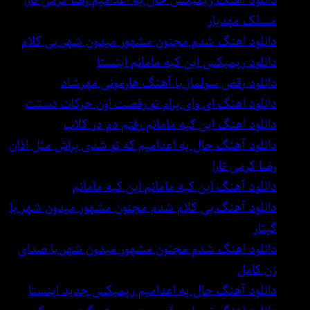
مسلک مهدیار
دانلود اهنگ شدم مجنون مشهور میدون شهر بی کلام
دانلود ریمیکس این کیه مامانم اینستا
دانلود رقص سولماز با آهنگ هارمونی مهرشاد
دانلود اهنگ ای وای برام تو رقصت اون حرکات دستت
دانلود اهنگ این کیه مامانم رفتم دم در کلاب
دانلود آهنگ حال یه اعدامیم که تو شدی براش مثل اذان
رضا کرمی تارا
دانلود آهنگ این کیه مامانم این کیه مامانم
دانلود آهنگ بی کلام شدم مجنون مشهور میدون شهر با
گیتار
دانلود اهنگ شدم مجنون مشهور میدون شهر با صدای
زن کامل
دانلود آهنگ حال یه اعدامیم ریمیکس جدید اینستا