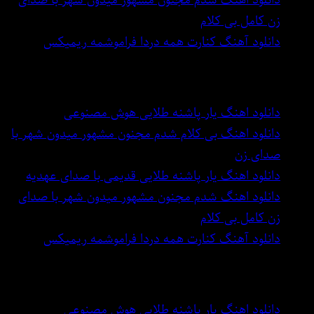
دانلود اهنگ شدم مجنون مشهور میدون شهر با صدای
زن کامل بی کلام
دانلود آهنگ کنارت همه دردا فراموشمه ریمیکس
بهترین اهنگ های دنیا
دانلود اهنگ یار پاشنه طلایی هوش مصنوعی
دانلود اهنگ بی کلام شدم مجنون مشهور میدون شهر با
صدای زن
دانلود اهنگ یار پاشنه طلایی قدیمی با صدای عهدیه
دانلود اهنگ شدم مجنون مشهور میدون شهر با صدای
زن کامل بی کلام
دانلود آهنگ کنارت همه دردا فراموشمه ریمیکس
بهترین اهنگ های دنیا
دانلود اهنگ یار پاشنه طلایی هوش مصنوعی