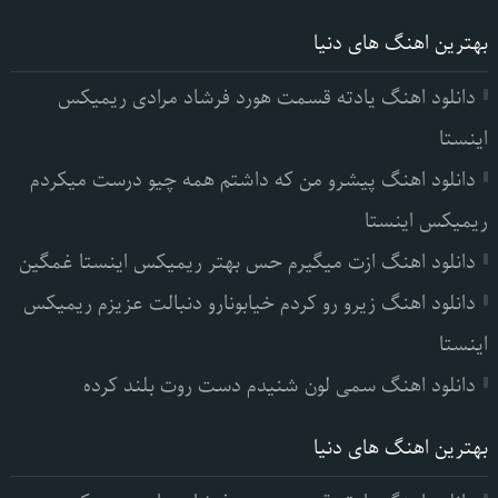
بهترین اهنگ های دنیا
دانلود اهنگ یادته قسمت هورد فرشاد مرادی ریمیکس
اینستا
دانلود اهنگ پیشرو من که داشتم همه چیو درست میکردم
ریمیکس اینستا
دانلود اهنگ ازت میگیرم حس بهتر ریمیکس اینستا غمگین
دانلود اهنگ زیرو رو کردم خیابونارو دنبالت عزیزم ریمیکس
اینستا
دانلود اهنگ سمی لون شنیدم دست روت بلند کرده
بهترین اهنگ های دنیا