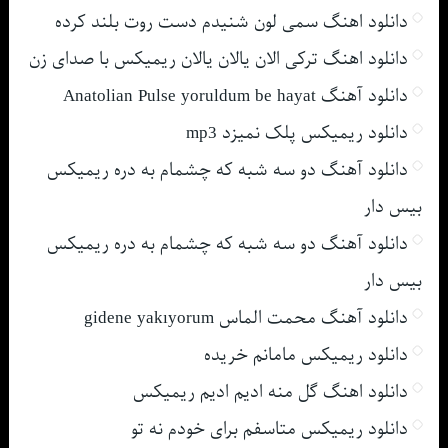
دانلود اهنگ سمی لون شنیدم دست روت بلند کرده
دانلود اهنگ ترکی الان یالان یالان ریمیکس با صدای زن
دانلود آهنگ Anatolian Pulse yoruldum be hayat
دانلود ریمیکس پلک نمیزد mp3
دانلود آهنگ دو سه شبه که چشمام به دره ریمیکس
بیس دار
دانلود آهنگ دو سه شبه که چشمام به دره ریمیکس
بیس دار
دانلود آهنگ محمت الماس gidene yakıyorum
دانلود ریمیکس مامانم خریده
دانلود اهنگ گل منه ادیم ادیم ریمیکس
دانلود ریمیکس متاسفم برای خودم نه تو