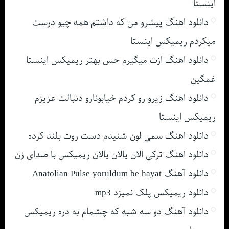
اینستا
دانلود اهنگ پیشرو من که داشتم همه چیو درست
میکردم ریمیکس اینستا
دانلود اهنگ ازت میگیرم حس بهتر ریمیکس اینستا
غمگین
دانلود اهنگ زیرو رو کردم خیابونارو دنبالت عزیزم
ریمیکس اینستا
دانلود اهنگ سمی لون شنیدم دست روت بلند کرده
دانلود اهنگ ترکی الان یالان یالان ریمیکس با صدای زن
دانلود آهنگ Anatolian Pulse yoruldum be hayat
دانلود ریمیکس پلک نمیزد mp3
دانلود آهنگ دو سه شبه که چشمام به دره ریمیکس