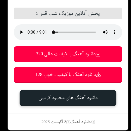
پخش آنلاین موزیک شب قدر 5
دانلود آهنگ با کیفیت عالی 320
دانلود آهنگ با کیفیت خوب 128
دانلود آهنگ های محمود کریمی
دانلود آهنگ
8 آگوست 2023