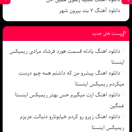
دانلود آهنگ ۷ بند بیرون شهر
پست های جدید
دانلود اهنگ یادته قسمت هورد فرشاد مرادی ریمیکس
اینستا
دانلود اهنگ پیشرو من که داشتم همه چیو درست
میکردم ریمیکس اینستا
دانلود اهنگ ازت میگیرم حس بهتر ریمیکس اینستا
غمگین
دانلود اهنگ زیرو رو کردم خیابونارو دنبالت عزیزم
ریمیکس اینستا