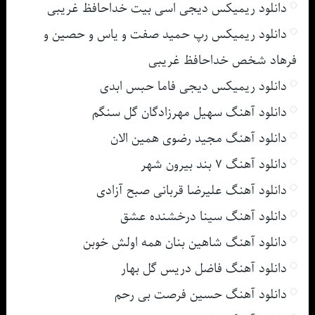
دانلود ریمیکس دیجی اسی بیت خداحافظ غریبی
دانلود ریمیکس رپ حمید صفت و یاس و حصین و
فرهاد شخص خداحافظ غریبی
دانلود ریمیکس دیجی فاما حبس ابدی
دانلود آهنگ سهیل مهرزادگان گل سنگم
دانلود آهنگ مجید رضوی همین الان
دانلود آهنگ ۷ بند بیرون شهر
دانلود آهنگ علیرضا قربانی صبح آزادی
دانلود آهنگ سینا درخشنده عشق
دانلود آهنگ شاهین بنان همه اولش خوبن
دانلود آهنگ فاضل دریس گل بهار
دانلود آهنگ حسین فرصت بی رحم