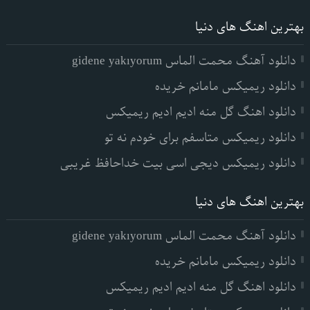
بهترین اهنگ های دنیا
دانلود آهنگ محمت الماس gidene yakıyorum
دانلود ریمیکس مامانم خریده
دانلود اهنگ گل منه ادیم ادیم ریمیکس
دانلود ریمیکس متاسفم برای خودم نه تو
دانلود ریمیکس دیجی اسی بیت خداحافظ غریبی
بهترین اهنگ های دنیا
دانلود آهنگ محمت الماس gidene yakıyorum
دانلود ریمیکس مامانم خریده
دانلود اهنگ گل منه ادیم ادیم ریمیکس