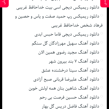
دانلود ریمیکس دیجی اسی بیت خداحافظ غریبی
دانلود ریمیکس رپ حمید صفت و یاس و حصین و
فرهاد شخص خداحافظ غریبی
دانلود ریمیکس دیجی فاما حبس ابدی
دانلود آهنگ سهیل مهرزادگان گل سنگم
دانلود آهنگ مجید رضوی همین الان
دانلود آهنگ ۷ بند بیرون شهر
دانلود آهنگ سینا درخشنده عشق
دانلود آهنگ علیرضا قربانی صبح آزادی
دانلود آهنگ شاهین بنان همه اولش خوبن
دانلود آهنگ حسین فرصت بی رحم
دانلود آهنگ فاضل دریس گل بهار