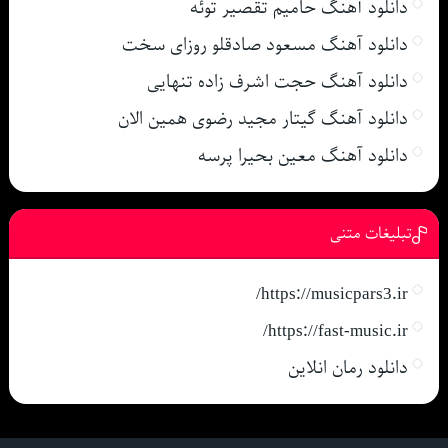
دانلود آهنگ حامیم تقصیر توئه
دانلود آهنگ مسعود صادقلو روزای سخت
دانلود آهنگ حجت اشرف زاده تنهایی
دانلود آهنگ گیتار مجید رضوی همین الان
دانلود آهنگ معین بحیرا پرسه
تبلیغات متنی
https://musicpars3.ir/
https://fast-music.ir/
دانلود رمان انلاین