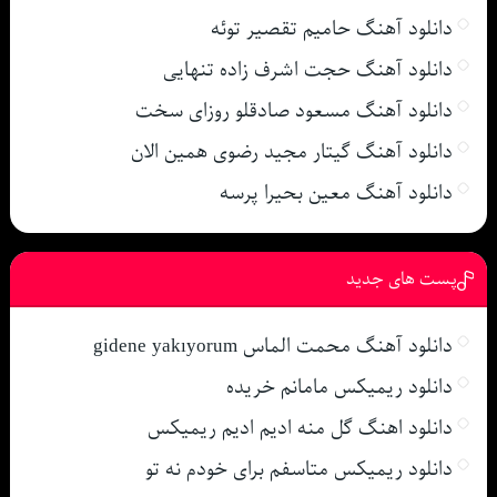
دانلود آهنگ حامیم تقصیر توئه
دانلود آهنگ حجت اشرف زاده تنهایی
دانلود آهنگ مسعود صادقلو روزای سخت
دانلود آهنگ گیتار مجید رضوی همین الان
دانلود آهنگ معین بحیرا پرسه
پست های جدید
دانلود آهنگ محمت الماس gidene yakıyorum
دانلود ریمیکس مامانم خریده
دانلود اهنگ گل منه ادیم ادیم ریمیکس
دانلود ریمیکس متاسفم برای خودم نه تو