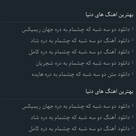
بهترین اهنگ های دنیا
دانلود دو سه شبه که چشمام به دره جهان ریمیکس
دانلود آهنگ دو سه شبه که چشمام به دره شاد
دانلود آهنگ دو سه شبه که چشمام به دره کامل
دانلود دو سه شبه که چشمام به دره شجریان
دانلود متن دو سه شبه که چشمام به دره هایده
بهترین اهنگ های دنیا
دانلود دو سه شبه که چشمام به دره جهان ریمیکس
دانلود آهنگ دو سه شبه که چشمام به دره شاد
دانلود آهنگ دو سه شبه که چشمام به دره کامل