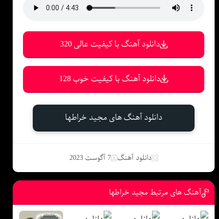
دانلود آهنگ با کیفیت عالی 320
دانلود آهنگ با کیفیت خوب 128
دانلود آهنگ های مجید خراطها
دانلود آهنگ
7 آگوست 2023
آهنگ های مرتبط مجید خراطها