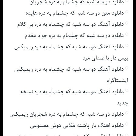
دانلود دو سه شبه که چشمام به دره شجریان
دانلود متن دو سه شبه که چشمام به دره هایده
دانلود آهنگ دو سه شبه که چشمام به دره بی کلام
دانلود دو سه شبه که چشمام به دره جواد مقدم
دانلود آهنگ دو سه شبه که چشمام به دره ریمیکس
بیس دار با صدای مرد
دانلود آهنگ دو سه شبه که چشمام به دره ریمیکس
اینستاگرام
دانلود آهنگ دو سه شبه که چشمام به دره نسخه
جدید
دانلود دو سه شبه که چشمام به دره شجریان ریمیکس
دانلود اهنگ یار پاشنه طلایی هوش مصنوعی