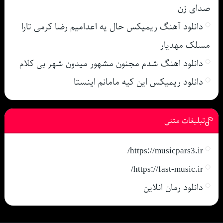
صدای زن
دانلود آهنگ ریمیکس حال یه اعدامیم رضا کرمی تارا
مسلک مهدیار
دانلود اهنگ شدم مجنون مشهور میدون شهر بی کلام
دانلود ریمیکس این کیه مامانم اینستا
تبلیغات متنی
https://musicpars3.ir/
https://fast-music.ir/
دانلود رمان انلاین