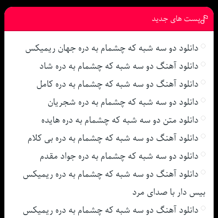
پست های جدید
دانلود دو سه شبه که چشمام به دره جهان ریمیکس
دانلود آهنگ دو سه شبه که چشمام به دره شاد
دانلود آهنگ دو سه شبه که چشمام به دره کامل
دانلود دو سه شبه که چشمام به دره شجریان
دانلود متن دو سه شبه که چشمام به دره هایده
دانلود آهنگ دو سه شبه که چشمام به دره بی کلام
دانلود دو سه شبه که چشمام به دره جواد مقدم
دانلود آهنگ دو سه شبه که چشمام به دره ریمیکس
بیس دار با صدای مرد
دانلود آهنگ دو سه شبه که چشمام به دره ریمیکس