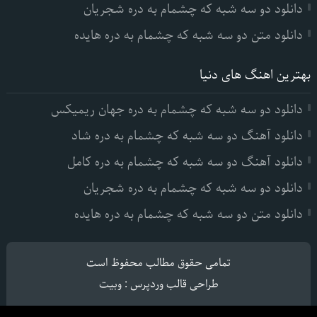
دانلود دو سه شبه که چشمام به دره شجریان
دانلود متن دو سه شبه که چشمام به دره هایده
بهترین اهنگ های دنیا
دانلود دو سه شبه که چشمام به دره جهان ریمیکس
دانلود آهنگ دو سه شبه که چشمام به دره شاد
دانلود آهنگ دو سه شبه که چشمام به دره کامل
دانلود دو سه شبه که چشمام به دره شجریان
دانلود متن دو سه شبه که چشمام به دره هایده
تمامی حقوق مطالب محفوظ است
طراحی قالب وردپرس
:
وبیت