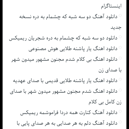
اینستاگرام
دانلود آهنگ دو سه شبه که چشمام به دره نسخه
جدید
دانلود دو سه شبه که چشمام به دره شجریان ریمیکس
دانلود اهنگ یار پاشنه طلایی هوش مصنوعی
دانلود اهنگ بی کلام شدم مجنون مشهور میدون شهر
با صدای زن
دانلود اهنگ یار پاشنه طلایی قدیمی با صدای عهدیه
دانلود اهنگ شدم مجنون مشهور میدون شهر با صدای
زن کامل بی کلام
دانلود آهنگ کنارت همه دردا فراموشمه ریمیکس
دانلود آهنگ دلم به هر صدایی به هر صدای پایی با