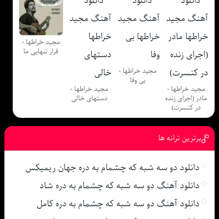
مجید خراطها -
قرار تنهایی ما
مجید خراطها -
بی وفا
مجید خراطها -
مجید خراطها -
مادر (اجرای زنده
دستهای خالی
در کنسرت)
برترین ترانه ها
دانلود دو سه شبه که چشمام به دره جهان ریمیکس
دانلود آهنگ دو سه شبه که چشمام به دره شاد
دانلود آهنگ دو سه شبه که چشمام به دره کامل