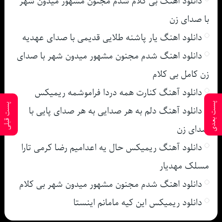
دانلود اهنگ بی کلام شدم مجنون مشهور میدون شهر
با صدای زن
دانلود اهنگ یار پاشنه طلایی قدیمی با صدای عهدیه
دانلود اهنگ شدم مجنون مشهور میدون شهر با صدای
زن کامل بی کلام
دانلود آهنگ کنارت همه دردا فراموشمه ریمیکس
پست بعدی
پست قبلی
دانلود آهنگ دلم به هر صدایی به هر صدای پایی با
صدای زن
دانلود آهنگ ریمیکس حال یه اعدامیم رضا کرمی تارا
مسلک مهدیار
دانلود اهنگ شدم مجنون مشهور میدون شهر بی کلام
دانلود ریمیکس این کیه مامانم اینستا