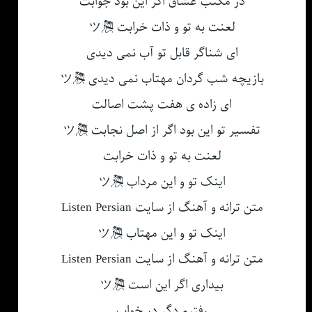
در مکتب عشاق اگر این بود جوابت
لعنت به تو و ذات خرابت 🎘ツ
ای شناگر قابل تو آب نمی دیدی
بازیچه شب گردان مهتاب نمی دیدی 🎘ツ
ای زاده ی هفت پشت اصالت
تفسیر تو این بود اگر از اصل نجابت 🎘ツ
لعنت به تو و ذات خرابت
اینک تو و این مرداب 🎘ツ
متن ترانه و آهنگ از سایت Listen Persian
اینک تو و این مهتاب 🎘ツ
متن ترانه و آهنگ از سایت Listen Persian
بیداری اگر این است 🎘ツ
رفتیم دگر در خواب