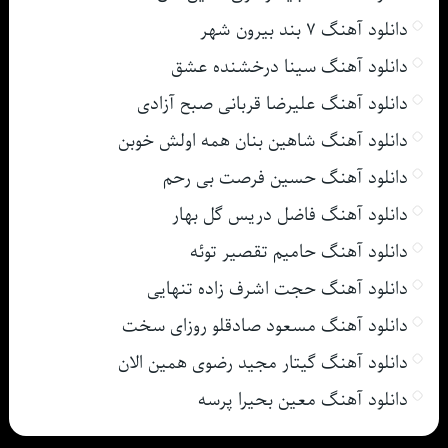
دانلود آهنگ ۷ بند بیرون شهر
دانلود آهنگ سینا درخشنده عشق
دانلود آهنگ علیرضا قربانی صبح آزادی
دانلود آهنگ شاهین بنان همه اولش خوبن
دانلود آهنگ حسین فرصت بی رحم
دانلود آهنگ فاضل دریس گل بهار
دانلود آهنگ حامیم تقصیر توئه
دانلود آهنگ حجت اشرف زاده تنهایی
دانلود آهنگ مسعود صادقلو روزای سخت
دانلود آهنگ گیتار مجید رضوی همین الان
دانلود آهنگ معین بحیرا پرسه