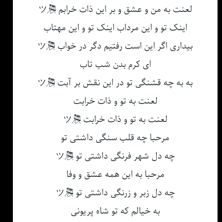
لعنت به من و عشق و بر این ذات خرابم 🎘ツ
اینک تو و این مرداب اینک تو و این مهتاب
بیداری اگر این است رفتیم دگر در خواب 🎘ツ
ای کرم بدن شب تاب
به به چه قشنگی تو در این نقش بر آبت 🎘ツ
لعنت به تو و ذات خرابت
لعنت به تو و ذات خرابت 🎘ツ
مرحبا چه قلب سنگی داشتی تو
چه دل شهر فرنگی داشتی تو 🎘ツ
مرحبا به این همه عشق و وفا
چه دل زبر و زرنگی داشتی تو 🎘ツ
به خیالم که تو شاه پریونی