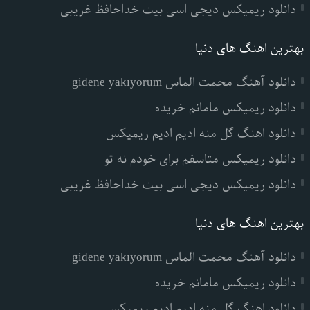
دانلود ریمیکس دیجی اسی بیت خداحافظ غریبی
بهترین اهنگ های دنیا
دانلود آهنگ محمت الماس gidene yakıyorum
دانلود ریمیکس مامانم خریده
دانلود اهنگ گل منه ادیم ادیم ریمیکس
دانلود ریمیکس متاسفم برای خودم نه تو
دانلود ریمیکس دیجی اسی بیت خداحافظ غریبی
بهترین اهنگ های دنیا
دانلود آهنگ محمت الماس gidene yakıyorum
دانلود ریمیکس مامانم خریده
دانلود اهنگ گل منه ادیم ادیم ریمیکس