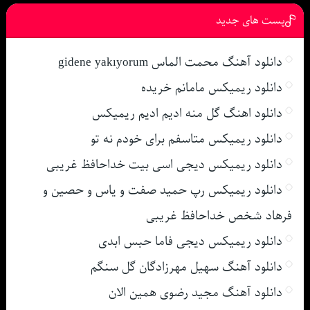
پست های جدید
دانلود آهنگ محمت الماس gidene yakıyorum
دانلود ریمیکس مامانم خریده
دانلود اهنگ گل منه ادیم ادیم ریمیکس
دانلود ریمیکس متاسفم برای خودم نه تو
دانلود ریمیکس دیجی اسی بیت خداحافظ غریبی
دانلود ریمیکس رپ حمید صفت و یاس و حصین و
فرهاد شخص خداحافظ غریبی
دانلود ریمیکس دیجی فاما حبس ابدی
دانلود آهنگ سهیل مهرزادگان گل سنگم
دانلود آهنگ مجید رضوی همین الان