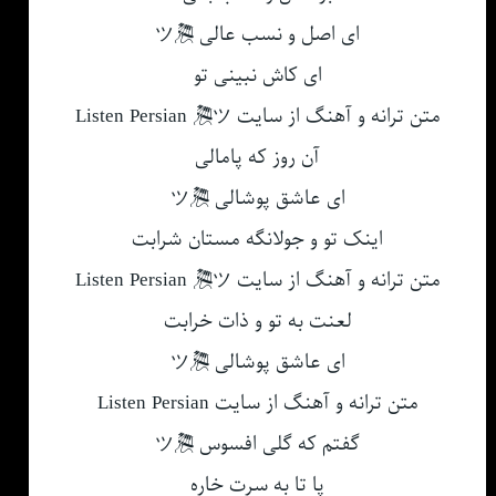
ای اصل و نسب عالی 🎘ツ
ای کاش نبینی تو
متن ترانه و آهنگ از سایت Listen Persian 🎘ツ
آن روز که پامالی
ای عاشق پوشالی 🎘ツ
اینک تو و جولانگه مستان شرابت
متن ترانه و آهنگ از سایت Listen Persian 🎘ツ
لعنت به تو و ذات خرابت
ای عاشق پوشالی 🎘ツ
متن ترانه و آهنگ از سایت Listen Persian
گفتم که گلی افسوس 🎘ツ
پا تا به سرت خاره