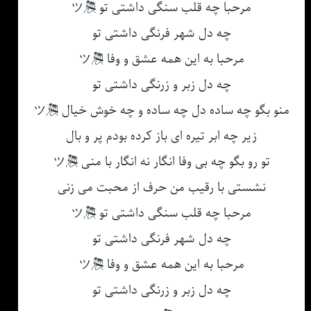
مرحبا چه قلب سنگی داشتی تو 🎘ツ
چه دل شهر فرنگی داشتی تو
مرحبا به این همه عشق و وفا 🎘ツ
چه دل زبر و زرنگی داشتی تو
منو بگو چه ساده دل چه ساده و چه خوش خیال 🎘ツ
زیر چه ابر تیره ای باز کرده بودم پر و بال
تو رو بگو چه بی وفا انگار نه انگار با منی 🎘ツ
نشستی با رقیب من حرف از محبت می زنی
مرحبا چه قلب سنگی داشتی تو 🎘ツ
چه دل شهر فرنگی داشتی تو
مرحبا به این همه عشق و وفا 🎘ツ
چه دل زبر و زرنگی داشتی تو