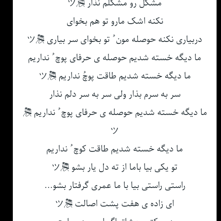
مشکل رو مشکلم نذار 🎘ツ
نکنه اشک مارو تو هم بخوای
دربیاری نکنه حوصله مون ُ تو بخوای سر بیاری 🎘ツ
ما دیگه خسته شدیم حوصله ی حرفای پوچ ُ نداریم
ما دیگه خسته شدیم طاقت پوچُ نداریم 🎘ツ
سر به سرم بذار ولی سر به سر دلم نذار
ما دیگه خسته شدیم حوصله ی حرفای پوچ ُ نداریم 🎘
ツ
ما دیگه خسته شدیم طاقت کوچ ُ نداریم
تو یکی بیا باما از ته دل یار بشو 🎘ツ
راستی راستی بیا با ما عمری گرفتار بشو…
ای زاده ی هفت پشت اصالت 🎘ツ