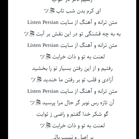
ای کرم بدن شب تاب 🎘ツ
متن ترانه و آهنگ از سایت Listen Persian
به به چه قشنگی تو در این نقش بر آبت 🎘ツ
متن ترانه و آهنگ از سایت Listen Persian
لعنت به تو و ذات خرابت 🎘ツ
رفتیم و از این رفتن بسیار تو را بخشید
آزادی و قلب تو بر رفتن ما خندید 🎘ツ
متن ترانه و آهنگ از سایت Listen Persian
آن تازه رس نوبر گر حال مرا پرسید 🎘ツ
گو شکر خدا گفتم و راضی ز ثوابت
لعنت به تو و ذات خرابت 🎘ツ
بر اصل و نسب بالی