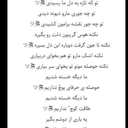
تو که تازه به دل ما رسیدی 🎘ツ
تو چه جوری مارو دیونه دیدی
تو چه جور نقشه برامون کشیدی 🎘ツ
نکنه هوس گریبون دلت رو بگیره
نکنه تا جون گرفت دوباره این دل بمیره 🎘ツ
نکنه اشک مارو تو هم بخوای دربیاری
نکنه حوصله مونو تو بخوای سر بیاری 🎘ツ
ما دیگه خسته شدیم
حوصله ی حرفای پوچُ نداریم 🎘ツ
ما دیگه خسته شدیم
طاقت کوچ ُ نداریم 🎘ツ
یه باری از دوشم بگیر