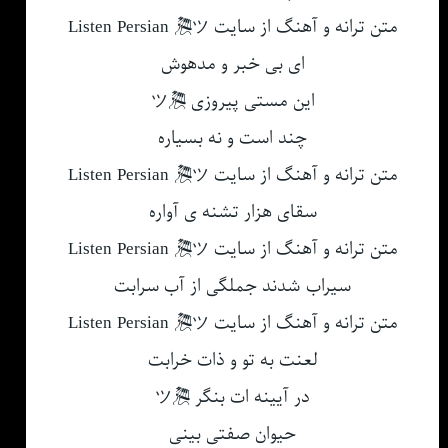
متن ترانه و آهنگ از سایت Listen Persian 🎘ツ
ای بی خبر و مدهوش
این مستی پیروزی 🎘ツ
چند است و نه بسیاره
متن ترانه و آهنگ از سایت Listen Persian 🎘ツ
سقای هزار تشنه ی آواره
متن ترانه و آهنگ از سایت Listen Persian 🎘ツ
سیراب شدند جملگی از آب سرابت
متن ترانه و آهنگ از سایت Listen Persian 🎘ツ
لعنت به تو و ذات خرابت
در آیینه ات بنگر 🎘ツ
حیوان صفتی بینی