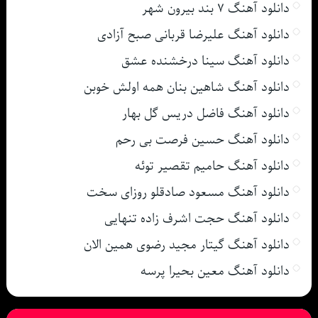
دانلود آهنگ ۷ بند بیرون شهر
دانلود آهنگ علیرضا قربانی صبح آزادی
دانلود آهنگ سینا درخشنده عشق
دانلود آهنگ شاهین بنان همه اولش خوبن
دانلود آهنگ فاضل دریس گل بهار
دانلود آهنگ حسین فرصت بی رحم
دانلود آهنگ حامیم تقصیر توئه
دانلود آهنگ مسعود صادقلو روزای سخت
دانلود آهنگ حجت اشرف زاده تنهایی
دانلود آهنگ گیتار مجید رضوی همین الان
دانلود آهنگ معین بحیرا پرسه