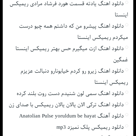
دانلود اهنگ یادته قسمت هورد فرشاد مرادی ریمیکس
اینستا
دانلود اهنگ پیشرو من که داشتم همه چیو درست
میکردم ریمیکس اینستا
دانلود اهنگ ازت میگیرم حس بهتر ریمیکس اینستا
غمگین
دانلود اهنگ زیرو رو کردم خیابونارو دنبالت عزیزم
ریمیکس اینستا
دانلود اهنگ سمی لون شنیدم دست روت بلند کرده
دانلود اهنگ ترکی الان یالان یالان ریمیکس با صدای زن
دانلود آهنگ Anatolian Pulse yoruldum be hayat
دانلود ریمیکس پلک نمیزد mp3