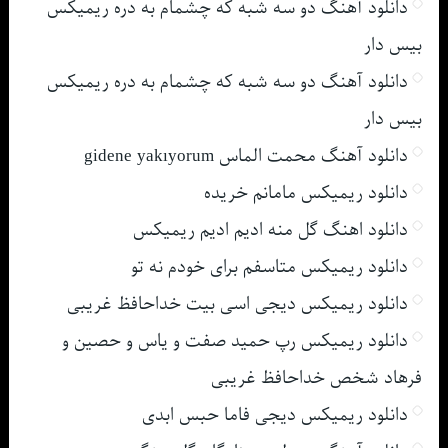
دانلود آهنگ دو سه شبه که چشمام به دره ریمیکس
بیس دار
دانلود آهنگ دو سه شبه که چشمام به دره ریمیکس
بیس دار
دانلود آهنگ محمت الماس gidene yakıyorum
دانلود ریمیکس مامانم خریده
دانلود اهنگ گل منه ادیم ادیم ریمیکس
دانلود ریمیکس متاسفم برای خودم نه تو
دانلود ریمیکس دیجی اسی بیت خداحافظ غریبی
دانلود ریمیکس رپ حمید صفت و یاس و حصین و
فرهاد شخص خداحافظ غریبی
دانلود ریمیکس دیجی فاما حبس ابدی