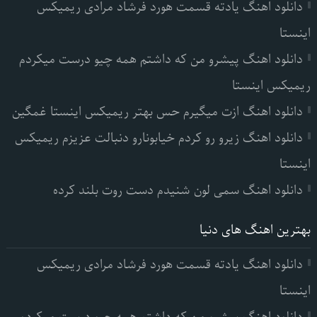
دانلود اهنگ یادته قسمت هورد فرشاد مرادی ریمیکس
اینستا
دانلود اهنگ پیشرو من که داشتم همه چیو درست میکردم
ریمیکس اینستا
دانلود اهنگ ازت میگیرم حس بهتر ریمیکس اینستا غمگین
دانلود اهنگ زیرو رو کردم خیابونارو دنبالت عزیزم ریمیکس
اینستا
دانلود اهنگ سمی لون شنیدم دست روت بلند کرده
بهترین اهنگ های دنیا
دانلود اهنگ یادته قسمت هورد فرشاد مرادی ریمیکس
اینستا