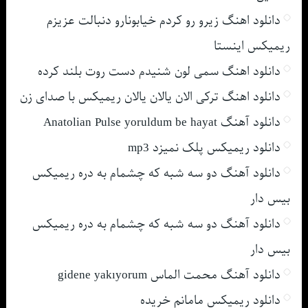
دانلود اهنگ زیرو رو کردم خیابونارو دنبالت عزیزم
ریمیکس اینستا
دانلود اهنگ سمی لون شنیدم دست روت بلند کرده
دانلود اهنگ ترکی الان یالان یالان ریمیکس با صدای زن
دانلود آهنگ Anatolian Pulse yoruldum be hayat
دانلود ریمیکس پلک نمیزد mp3
دانلود آهنگ دو سه شبه که چشمام به دره ریمیکس
بیس دار
دانلود آهنگ دو سه شبه که چشمام به دره ریمیکس
بیس دار
دانلود آهنگ محمت الماس gidene yakıyorum
دانلود ریمیکس مامانم خریده