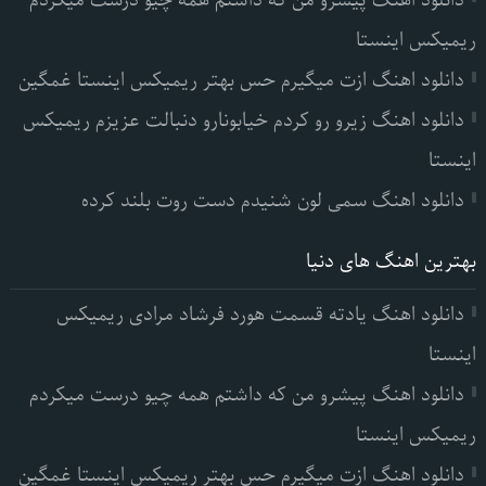
دانلود اهنگ پیشرو من که داشتم همه چیو درست میکردم
ریمیکس اینستا
دانلود اهنگ ازت میگیرم حس بهتر ریمیکس اینستا غمگین
دانلود اهنگ زیرو رو کردم خیابونارو دنبالت عزیزم ریمیکس
اینستا
دانلود اهنگ سمی لون شنیدم دست روت بلند کرده
بهترین اهنگ های دنیا
دانلود اهنگ یادته قسمت هورد فرشاد مرادی ریمیکس
اینستا
دانلود اهنگ پیشرو من که داشتم همه چیو درست میکردم
ریمیکس اینستا
دانلود اهنگ ازت میگیرم حس بهتر ریمیکس اینستا غمگین