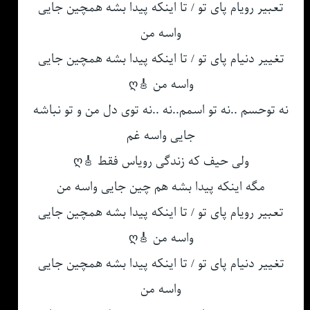
تعبیر رویام پای تو / تا اینکه پیدا بشه همچین جایی
واسه من
تغییر دنیام پای تو / تا اینکه پیدا بشه همچین جایی
واسه من 🎸ღ
نه توحسم ..نه تو اسمم..نه ..نه توی دل من و تو نباشه
جایی واسه غم
ولی حیف که زندگی رویاس فقط 🎸ღ
مگه اینکه پیدا بشه هم چین جایی واسه من
تعبیر رویام پای تو / تا اینکه پیدا بشه همچین جایی
واسه من 🎸ღ
تغییر دنیام پای تو / تا اینکه پیدا بشه همچین جایی
واسه من