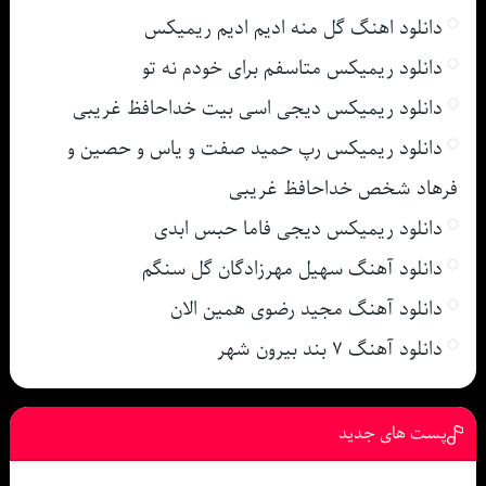
دانلود اهنگ گل منه ادیم ادیم ریمیکس
دانلود ریمیکس متاسفم برای خودم نه تو
دانلود ریمیکس دیجی اسی بیت خداحافظ غریبی
دانلود ریمیکس رپ حمید صفت و یاس و حصین و
فرهاد شخص خداحافظ غریبی
دانلود ریمیکس دیجی فاما حبس ابدی
دانلود آهنگ سهیل مهرزادگان گل سنگم
دانلود آهنگ مجید رضوی همین الان
دانلود آهنگ ۷ بند بیرون شهر
پست های جدید