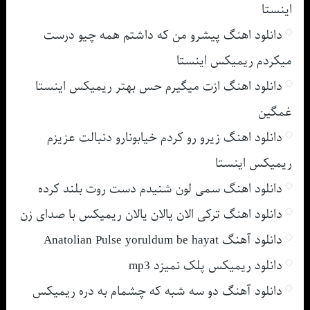
اینستا
دانلود اهنگ پیشرو من که داشتم همه چیو درست
میکردم ریمیکس اینستا
دانلود اهنگ ازت میگیرم حس بهتر ریمیکس اینستا
غمگین
دانلود اهنگ زیرو رو کردم خیابونارو دنبالت عزیزم
ریمیکس اینستا
دانلود اهنگ سمی لون شنیدم دست روت بلند کرده
دانلود اهنگ ترکی الان یالان یالان ریمیکس با صدای زن
دانلود آهنگ Anatolian Pulse yoruldum be hayat
دانلود ریمیکس پلک نمیزد mp3
دانلود آهنگ دو سه شبه که چشمام به دره ریمیکس