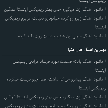
ریمیکس اینستا
دانلود اهنگ ازت میگیرم حس بهتر ریمیکس اینستا غمگین
دانلود اهنگ زیرو رو کردم خیابونارو دنبالت عزیزم ریمیکس
اینستا
دانلود اهنگ سمی لون شنیدم دست روت بلند کرده
بهترین اهنگ های دنیا
دانلود اهنگ یادته قسمت هورد فرشاد مرادی ریمیکس
اینستا
دانلود اهنگ پیشرو من که داشتم همه چیو درست میکردم
ریمیکس اینستا
دانلود اهنگ ازت میگیرم حس بهتر ریمیکس اینستا غمگین
دانلود اهنگ زیرو رو کردم خیابونارو دنبالت عزیزم ریمیکس