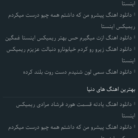
اینستا
دانلود اهنگ پیشرو من که داشتم همه چیو درست میکردم
ریمیکس اینستا
دانلود اهنگ ازت میگیرم حس بهتر ریمیکس اینستا غمگین
دانلود اهنگ زیرو رو کردم خیابونارو دنبالت عزیزم ریمیکس
اینستا
دانلود اهنگ سمی لون شنیدم دست روت بلند کرده
بهترین اهنگ های دنیا
دانلود اهنگ یادته قسمت هورد فرشاد مرادی ریمیکس
اینستا
دانلود اهنگ پیشرو من که داشتم همه چیو درست میکردم