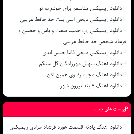
دانلود ریمیکس متاسفم برای خودم نه تو
دانلود ریمیکس دیجی اسی بیت خداحافظ غریبی
دانلود ریمیکس رپ حمید صفت و یاس و حصین و
فرهاد شخص خداحافظ غریبی
دانلود ریمیکس دیجی فاما حبس ابدی
دانلود آهنگ سهیل مهرزادگان گل سنگم
دانلود آهنگ مجید رضوی همین الان
دانلود آهنگ ۷ بند بیرون شهر
پست های جدید
دانلود اهنگ یادته قسمت هورد فرشاد مرادی ریمیکس