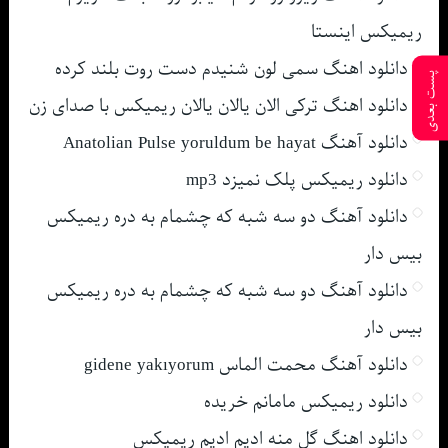
ریمیکس اینستا
دانلود اهنگ سمی لون شنیدم دست روت بلند کرده
پست بعدی
دانلود اهنگ ترکی الان یالان یالان ریمیکس با صدای زن
دانلود آهنگ Anatolian Pulse yoruldum be hayat
دانلود ریمیکس پلک نمیزد mp3
دانلود آهنگ دو سه شبه که چشمام به دره ریمیکس
بیس دار
دانلود آهنگ دو سه شبه که چشمام به دره ریمیکس
بیس دار
دانلود آهنگ محمت الماس gidene yakıyorum
دانلود ریمیکس مامانم خریده
دانلود اهنگ گل منه ادیم ادیم ریمیکس