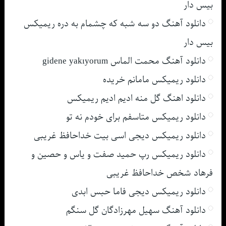
بیس دار
دانلود آهنگ دو سه شبه که چشمام به دره ریمیکس
بیس دار
دانلود آهنگ محمت الماس gidene yakıyorum
دانلود ریمیکس مامانم خریده
دانلود اهنگ گل منه ادیم ادیم ریمیکس
دانلود ریمیکس متاسفم برای خودم نه تو
دانلود ریمیکس دیجی اسی بیت خداحافظ غریبی
دانلود ریمیکس رپ حمید صفت و یاس و حصین و
فرهاد شخص خداحافظ غریبی
دانلود ریمیکس دیجی فاما حبس ابدی
دانلود آهنگ سهیل مهرزادگان گل سنگم