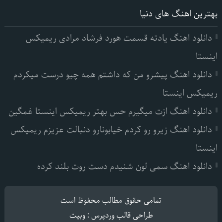
بهترین اهنگ های دنیا
دانلود اهنگ یادته قسمت هورد فرشاد مرادی ریمیکس
اینستا
دانلود اهنگ پیشرو من که داشتم همه چیو درست میکردم
ریمیکس اینستا
دانلود اهنگ ازت میگیرم حس بهتر ریمیکس اینستا غمگین
دانلود اهنگ زیرو رو کردم خیابونارو دنبالت عزیزم ریمیکس
اینستا
دانلود اهنگ سمی لون شنیدم دست روت بلند کرده
تمامی حقوق مطالب محفوظ است
طراحی قالب وردپرس
:
وبیت