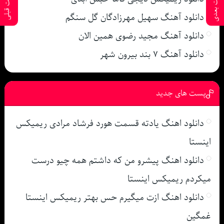
پست بعدی
پست قبلی
دانلود آهنگ سهیل مهرزادگان گل سنگم
دانلود آهنگ مجید رضوی همین الان
دانلود آهنگ ۷ بند بیرون شهر
پست های جدید
دانلود اهنگ یادته قسمت هورد فرشاد مرادی ریمیکس
اینستا
دانلود اهنگ پیشرو من که داشتم همه چیو درست
میکردم ریمیکس اینستا
دانلود اهنگ ازت میگیرم حس بهتر ریمیکس اینستا
غمگین