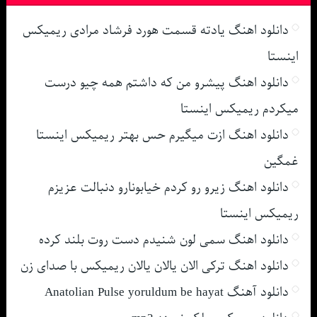
دانلود اهنگ یادته قسمت هورد فرشاد مرادی ریمیکس
اینستا
دانلود اهنگ پیشرو من که داشتم همه چیو درست
میکردم ریمیکس اینستا
دانلود اهنگ ازت میگیرم حس بهتر ریمیکس اینستا
غمگین
دانلود اهنگ زیرو رو کردم خیابونارو دنبالت عزیزم
ریمیکس اینستا
دانلود اهنگ سمی لون شنیدم دست روت بلند کرده
دانلود اهنگ ترکی الان یالان یالان ریمیکس با صدای زن
دانلود آهنگ Anatolian Pulse yoruldum be hayat