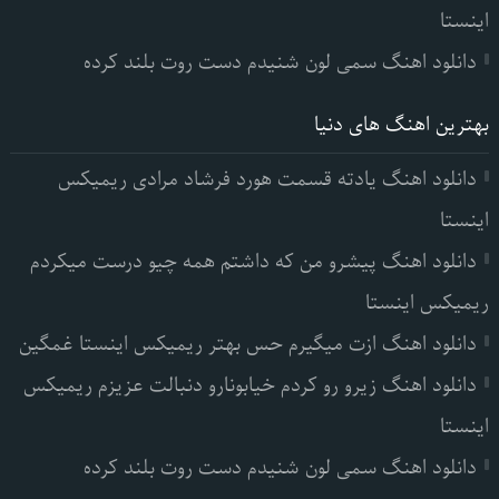
اینستا
دانلود اهنگ سمی لون شنیدم دست روت بلند کرده
بهترین اهنگ های دنیا
دانلود اهنگ یادته قسمت هورد فرشاد مرادی ریمیکس
اینستا
دانلود اهنگ پیشرو من که داشتم همه چیو درست میکردم
ریمیکس اینستا
دانلود اهنگ ازت میگیرم حس بهتر ریمیکس اینستا غمگین
دانلود اهنگ زیرو رو کردم خیابونارو دنبالت عزیزم ریمیکس
اینستا
دانلود اهنگ سمی لون شنیدم دست روت بلند کرده