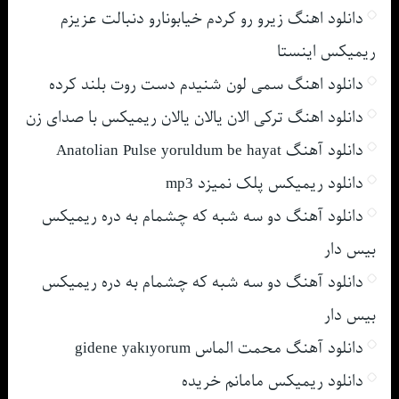
دانلود اهنگ زیرو رو کردم خیابونارو دنبالت عزیزم
ریمیکس اینستا
دانلود اهنگ سمی لون شنیدم دست روت بلند کرده
دانلود اهنگ ترکی الان یالان یالان ریمیکس با صدای زن
دانلود آهنگ Anatolian Pulse yoruldum be hayat
دانلود ریمیکس پلک نمیزد mp3
دانلود آهنگ دو سه شبه که چشمام به دره ریمیکس
بیس دار
دانلود آهنگ دو سه شبه که چشمام به دره ریمیکس
بیس دار
دانلود آهنگ محمت الماس gidene yakıyorum
دانلود ریمیکس مامانم خریده