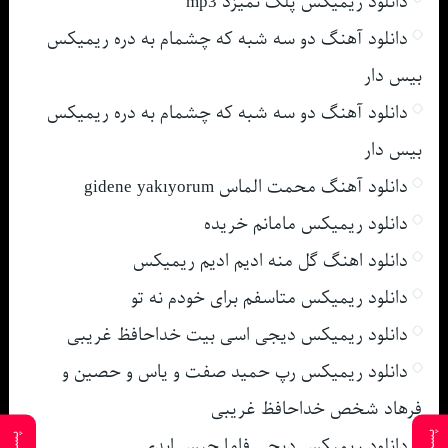
دانلود ریمیکس پلک نمیزد mp3
دانلود آهنگ دو سه شبه که چشمام به دره ریمیکس
بیس دار
دانلود آهنگ دو سه شبه که چشمام به دره ریمیکس
بیس دار
دانلود آهنگ محمت الماس gidene yakıyorum
دانلود ریمیکس مامانم خریده
دانلود اهنگ گل منه ادیم ادیم ریمیکس
دانلود ریمیکس متاسفم برای خودم نه تو
دانلود ریمیکس دیجی اسی بیت خداحافظ غریبی
دانلود ریمیکس رپ حمید صفت و یاس و حصین و
فرهاد شخص خداحافظ غریبی
دانلود ریمیکس دیجی فاما حبس ابدی