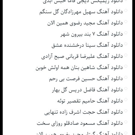
دانلود ریمیکس دیجی فاما حبس ابدی
دانلود آهنگ سهیل مهرزادگان گل سنگم
دانلود آهنگ مجید رضوی همین الان
دانلود آهنگ ۷ بند بیرون شهر
دانلود آهنگ سینا درخشنده عشق
دانلود آهنگ علیرضا قربانی صبح آزادی
دانلود آهنگ شاهین بنان همه اولش خوبن
دانلود آهنگ حسین فرصت بی رحم
دانلود آهنگ فاضل دریس گل بهار
دانلود آهنگ حامیم تقصیر توئه
دانلود آهنگ حجت اشرف زاده تنهایی
دانلود آهنگ مسعود صادقلو روزای سخت
دانلود آهنگ گیتار مجید رضوی همین الان