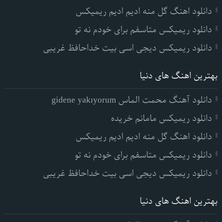
دانلود اهنگ گل منه ادیم ادیم ریمیکس
دانلود ریمیکس متاسفم برای خودم نه تو
دانلود ریمیکس دیجی اسی بیت خداحافظ غریبی
بهترین اهنگ های دنیا
دانلود آهنگ محمت الماس gidene yakıyorum
دانلود ریمیکس مامانم خریده
دانلود اهنگ گل منه ادیم ادیم ریمیکس
دانلود ریمیکس متاسفم برای خودم نه تو
دانلود ریمیکس دیجی اسی بیت خداحافظ غریبی
بهترین اهنگ های دنیا