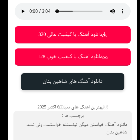
دانلود آهنگ با کیفیت عالی 320
دانلود آهنگ با کیفیت خوب 128
دانلود آهنگ های شاهین بنان
بهترین اهنگ های دنیا
6 اکتبر 2025
برچسب ها :
دانلود آهنگ خواستن میگن تونستنه خواستمت ولی نشد
شاهین بنان