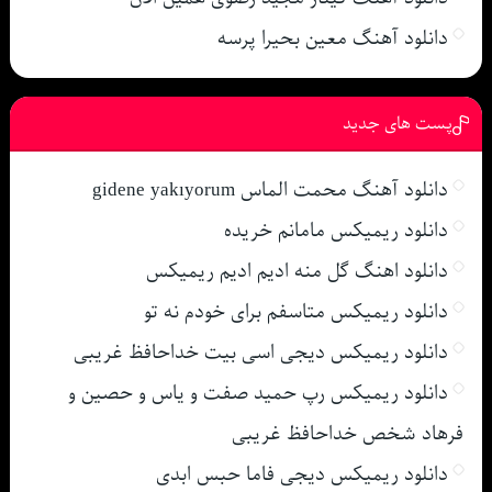
دانلود آهنگ معین بحیرا پرسه
پست های جدید
دانلود آهنگ محمت الماس gidene yakıyorum
دانلود ریمیکس مامانم خریده
دانلود اهنگ گل منه ادیم ادیم ریمیکس
دانلود ریمیکس متاسفم برای خودم نه تو
دانلود ریمیکس دیجی اسی بیت خداحافظ غریبی
دانلود ریمیکس رپ حمید صفت و یاس و حصین و
فرهاد شخص خداحافظ غریبی
دانلود ریمیکس دیجی فاما حبس ابدی