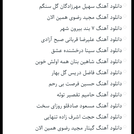
دانلود آهنگ سهیل مهرزادگان گل سنگم
دانلود آهنگ مجید رضوی همین الان
دانلود آهنگ ۷ بند بیرون شهر
دانلود آهنگ علیرضا قربانی صبح آزادی
دانلود آهنگ سینا درخشنده عشق
دانلود آهنگ شاهین بنان همه اولش خوبن
دانلود آهنگ فاضل دریس گل بهار
دانلود آهنگ حسین فرصت بی رحم
دانلود آهنگ حامیم تقصیر توئه
دانلود آهنگ مسعود صادقلو روزای سخت
دانلود آهنگ حجت اشرف زاده تنهایی
دانلود آهنگ گیتار مجید رضوی همین الان