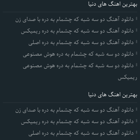
بهترین اهنگ های دنیا
دانلود آهنگ دو سه شبه که چشمام به دره با صدای زن
دانلود آهنگ دو سه شبه که چشمام به دره ریمیکس
دانلود آهنگ دو سه شبه که چشمام به دره اصلی
دانلود دو سه شبه که چشمام به دره هوش مصنوعی
دانلود دو سه شبه که چشمام به دره هوش مصنوعی
ریمیکس
بهترین اهنگ های دنیا
دانلود آهنگ دو سه شبه که چشمام به دره با صدای زن
دانلود آهنگ دو سه شبه که چشمام به دره ریمیکس
دانلود آهنگ دو سه شبه که چشمام به دره اصلی