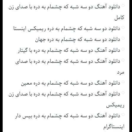
دانلود آهنگ دو سه شبه که چشمام به دره با صدای زن
کامل
دانلود دو سه شبه که چشمام به دره ریمیکس اینستا
دانلود دو سه شبه که چشمام به دره جهان
دانلود آهنگ دو سه شبه که چشمام به دره با گیتار
دانلود آهنگ دو سه شبه که چشمام به دره با صدای
مرد
دانلود آهنگ دو سه شبه که چشمام به دره معین
دانلود آهنگ دو سه شبه که چشمام به دره با صدای زن
ریمیکس
دانلود آهنگ دو سه شبه که چشمام به دره بیس دار
اینستاگرام