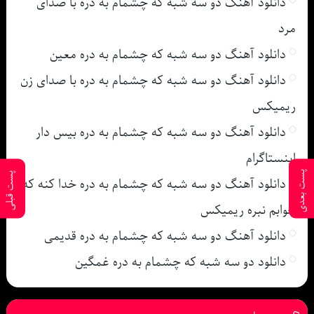
دانلود آهنگ دو سه شبه که چشمام به دره با صدای
مرد
دانلود آهنگ دو سه شبه که چشمام به دره معین
دانلود آهنگ دو سه شبه که چشمام به دره با صدای زن
ریمیکس
دانلود آهنگ دو سه شبه که چشمام به دره بیس دار
اینستاگرام
پست بعدی
پست قبلی
دانلود آهنگ دو سه شبه که چشمام به دره خدا کنه که
خوابم نبره ریمیکس
دانلود آهنگ دو سه شبه که چشمام به دره قدیمی
دانلود دو سه شبه که چشمام به دره غمگین