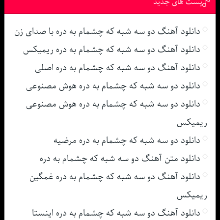
پست های جدید
دانلود آهنگ دو سه شبه که چشمام به دره با صدای زن
دانلود آهنگ دو سه شبه که چشمام به دره ریمیکس
دانلود آهنگ دو سه شبه که چشمام به دره اصلی
دانلود دو سه شبه که چشمام به دره هوش مصنوعی
دانلود دو سه شبه که چشمام به دره هوش مصنوعی
ریمیکس
دانلود دو سه شبه که چشمام به دره مرضیه
دانلود متن آهنگ دو سه شبه که چشمام به دره
دانلود آهنگ دو سه شبه که چشمام به دره غمگین
ریمیکس
دانلود آهنگ دو سه شبه که چشمام به دره اینستا