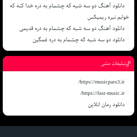
دانلود آهنگ دو سه شبه که چشمام به دره خدا کنه که
خوابم نبره ریمیکس
دانلود آهنگ دو سه شبه که چشمام به دره قدیمی
دانلود دو سه شبه که چشمام به دره غمگین
تبلیغات متنی
https://musicpars3.ir/
https://fast-music.ir/
دانلود رمان انلاین