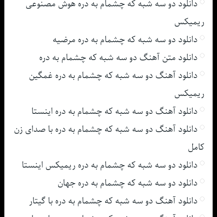
دانلود دو سه شبه که چشمام به دره هوش مصنوعی
ریمیکس
دانلود دو سه شبه که چشمام به دره مرضیه
دانلود متن آهنگ دو سه شبه که چشمام به دره
دانلود آهنگ دو سه شبه که چشمام به دره غمگین
ریمیکس
دانلود آهنگ دو سه شبه که چشمام به دره اینستا
دانلود آهنگ دو سه شبه که چشمام به دره با صدای زن
کامل
دانلود دو سه شبه که چشمام به دره ریمیکس اینستا
دانلود دو سه شبه که چشمام به دره جهان
دانلود آهنگ دو سه شبه که چشمام به دره با گیتار