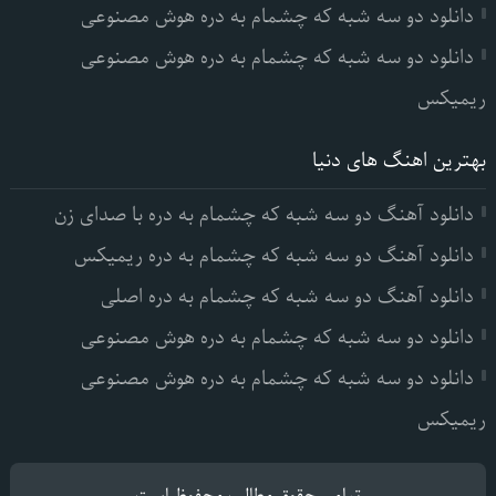
دانلود دو سه شبه که چشمام به دره هوش مصنوعی
دانلود دو سه شبه که چشمام به دره هوش مصنوعی
ریمیکس
بهترین اهنگ های دنیا
دانلود آهنگ دو سه شبه که چشمام به دره با صدای زن
دانلود آهنگ دو سه شبه که چشمام به دره ریمیکس
دانلود آهنگ دو سه شبه که چشمام به دره اصلی
دانلود دو سه شبه که چشمام به دره هوش مصنوعی
دانلود دو سه شبه که چشمام به دره هوش مصنوعی
ریمیکس