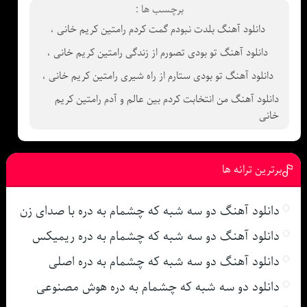
برچسب ها :
دانلود آهنگ بلدت نبودم گمت کردم رامتین کریم خانی
،
دانلود آهنگ تو بودی تصورم از زندگی رامتین کریم خانی
،
دانلود آهنگ تو بودی ستارم از راه شیری رامتین کریم خانی
،
دانلود آهنگ من انتخابت کردم بین عالم و آدم رامتین کریم
خانی
برترین ترانه ها
دانلود آهنگ دو سه شبه که چشمام به دره با صدای زن
دانلود آهنگ دو سه شبه که چشمام به دره ریمیکس
دانلود آهنگ دو سه شبه که چشمام به دره اصلی
دانلود دو سه شبه که چشمام به دره هوش مصنوعی