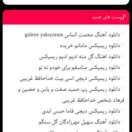
پست های جدید
دانلود آهنگ محمت الماس gidene yakıyorum
دانلود ریمیکس مامانم خریده
دانلود اهنگ گل منه ادیم ادیم ریمیکس
دانلود ریمیکس متاسفم برای خودم نه تو
دانلود ریمیکس دیجی اسی بیت خداحافظ غریبی
دانلود ریمیکس رپ حمید صفت و یاس و حصین و
فرهاد شخص خداحافظ غریبی
دانلود ریمیکس دیجی فاما حبس ابدی
دانلود آهنگ سهیل مهرزادگان گل سنگم