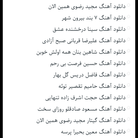
دانلود آهنگ مجید رضوی همین الان
دانلود آهنگ ۷ بند بیرون شهر
دانلود آهنگ سینا درخشنده عشق
دانلود آهنگ علیرضا قربانی صبح آزادی
دانلود آهنگ شاهین بنان همه اولش خوبن
دانلود آهنگ حسین فرصت بی رحم
دانلود آهنگ فاضل دریس گل بهار
دانلود آهنگ حامیم تقصیر توئه
دانلود آهنگ حجت اشرف زاده تنهایی
دانلود آهنگ مسعود صادقلو روزای سخت
دانلود آهنگ گیتار مجید رضوی همین الان
دانلود آهنگ معین بحیرا پرسه