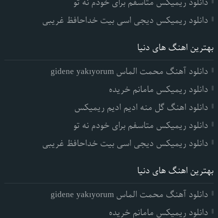
دانلود ریمیکس متاسفم برای خودم نه تو
دانلود ریمیکس دیجی اسی بیت خداحافظ غریبی
بهترین اهنگ های دنیا
دانلود آهنگ محمت الماس gidene yakıyorum
دانلود ریمیکس مامانم خریده
دانلود اهنگ گل منه ادیم ادیم ریمیکس
دانلود ریمیکس متاسفم برای خودم نه تو
دانلود ریمیکس دیجی اسی بیت خداحافظ غریبی
بهترین اهنگ های دنیا
دانلود آهنگ محمت الماس gidene yakıyorum
دانلود ریمیکس مامانم خریده