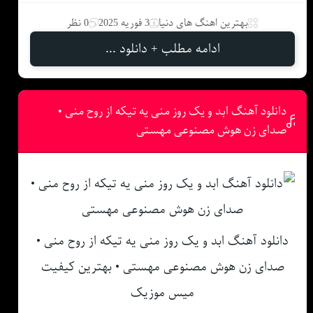
بهترین اهنگ های دنیا
3 فوریه 2025
0 نظر
ادامه مطلب + دانلود ...
دانلود آهنگ ابد و یک روز منی یه تیکه از روح منی •
صدای زن هوش مصنوعی مهستی
دانلود آهنگ ابد و یک روز منی یه تیکه از روح منی •
صدای زن هوش مصنوعی مهستی • بهترین کیفیت
میس موزیک