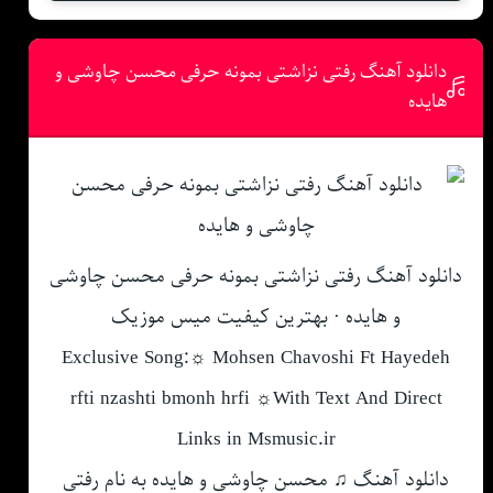
دانلود آهنگ رفتی نزاشتی بمونه حرفی محسن چاوشی و
هایده
دانلود آهنگ رفتی نزاشتی بمونه حرفی محسن چاوشی
و هایده · بهترین کیفیت میس موزیک
Exclusive Song:☼ Mohsen Chavoshi Ft Hayedeh
rfti nzashti bmonh hrfi ☼With Text And Direct
Links in Msmusic.ir
دانلود آهنگ ♫ محسن چاوشی و هایده به نام رفتی