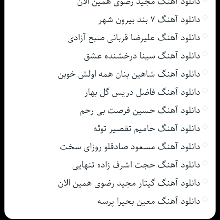
دانلود آهنگ مجید رضوی همین الان
دانلود آهنگ ۷ بند بیرون شهر
دانلود آهنگ علیرضا قربانی صبح آزادی
دانلود آهنگ سینا درخشنده عشق
دانلود آهنگ شاهین بنان همه اولش خوبن
دانلود آهنگ فاضل دریس گل بهار
دانلود آهنگ حسین فرصت بی رحم
دانلود آهنگ حامیم تقصیر توئه
دانلود آهنگ مسعود صادقلو روزای سخت
دانلود آهنگ حجت اشرف زاده تنهایی
دانلود آهنگ گیتار مجید رضوی همین الان
دانلود آهنگ معین بحیرا پرسه