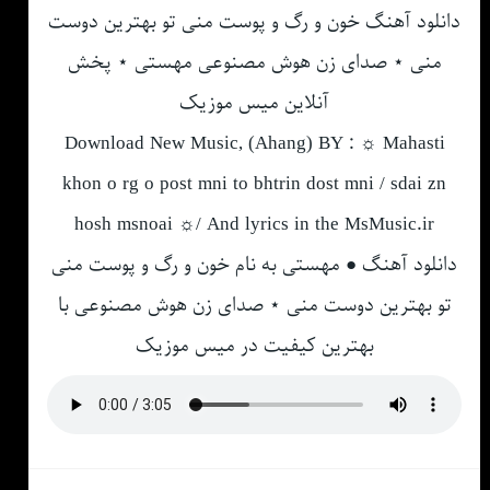
دانلود آهنگ خون و رگ و پوست منی تو بهترین دوست
منی ⋆ صدای زن هوش مصنوعی مهستی ⋆ پخش
آنلاین میس موزیک
Download New Music, (Ahang) BY : ☼ Mahasti
khon o rg o post mni to bhtrin dost mni / sdai zn
hosh msnoai ☼/ And lyrics in the MsMusic.ir
دانلود آهنگ ● مهستی به نام خون و رگ و پوست منی
تو بهترین دوست منی ⋆ صدای زن هوش مصنوعی با
بهترین کیفیت در میس موزیک