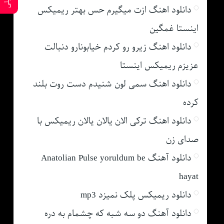
دانلود اهنگ ازت میگیرم حس بهتر ریمیکس
اینستا غمگین
دانلود اهنگ زیرو رو کردم خیابونارو دنبالت
عزیزم ریمیکس اینستا
دانلود اهنگ سمی لون شنیدم دست روت بلند
کرده
دانلود اهنگ ترکی الان یالان یالان ریمیکس با
صدای زن
دانلود آهنگ Anatolian Pulse yoruldum be
hayat
دانلود ریمیکس پلک نمیزد mp3
دانلود آهنگ دو سه شبه که چشمام به دره