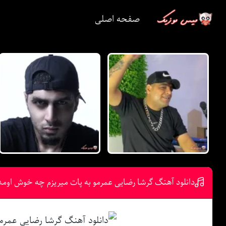
صفحه اصلی
دانلود آهنگ گرشا رضایی عمرمو به پات میریزم چه خوش اومد