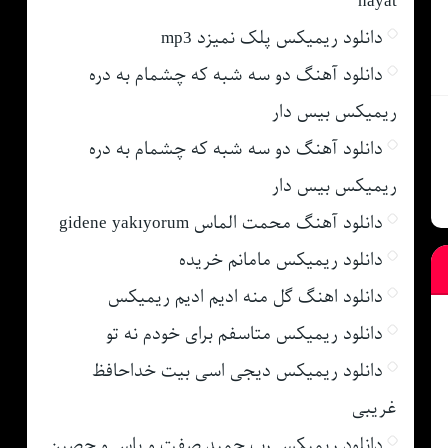
hayat
دانلود ریمیکس پلک نمیزد mp3
دانلود آهنگ دو سه شبه که چشمام به دره
ریمیکس بیس دار
دانلود آهنگ دو سه شبه که چشمام به دره
ریمیکس بیس دار
دانلود آهنگ محمت الماس gidene yakıyorum
دانلود ریمیکس مامانم خریده
دانلود اهنگ گل منه ادیم ادیم ریمیکس
دانلود ریمیکس متاسفم برای خودم نه تو
دانلود ریمیکس دیجی اسی بیت خداحافظ
غریبی
دانلود ریمیکس رپ حمید صفت و یاس و حصین