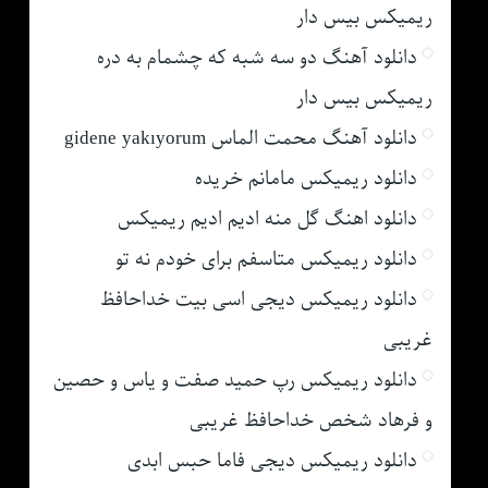
ریمیکس بیس دار
دانلود آهنگ دو سه شبه که چشمام به دره
ریمیکس بیس دار
دانلود آهنگ محمت الماس gidene yakıyorum
دانلود ریمیکس مامانم خریده
دانلود اهنگ گل منه ادیم ادیم ریمیکس
دانلود ریمیکس متاسفم برای خودم نه تو
دانلود ریمیکس دیجی اسی بیت خداحافظ
غریبی
دانلود ریمیکس رپ حمید صفت و یاس و حصین
و فرهاد شخص خداحافظ غریبی
دانلود ریمیکس دیجی فاما حبس ابدی