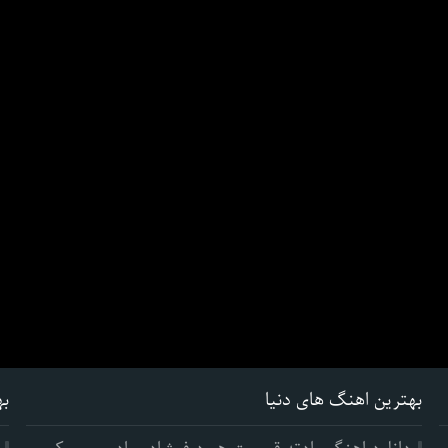
بهترین اهنگ های دنیا
به