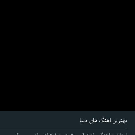
بهترین اهنگ های دنیا