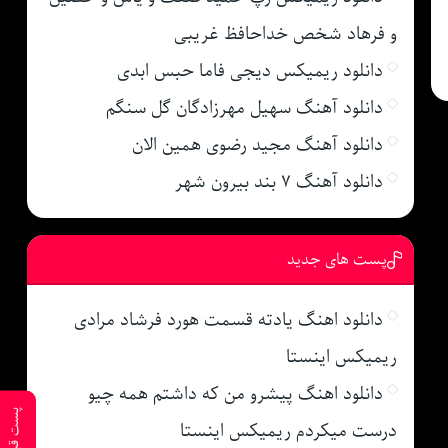
و فرهاد شخص خداحافظ غریبی
دانلود ریمیکس دیجی فاما حبس ابدی
دانلود آهنگ سهیل مهرزادگان گل سنگم
دانلود آهنگ مجید رضوی همین الان
دانلود آهنگ ۷ بند بیرون شهر
پست های جدید
دانلود اهنگ یادته قسمت هورد فرشاد مرادی
ریمیکس اینستا
دانلود اهنگ پیشرو من که داشتم همه چیو
پست قبلی
درست میکردم ریمیکس اینستا