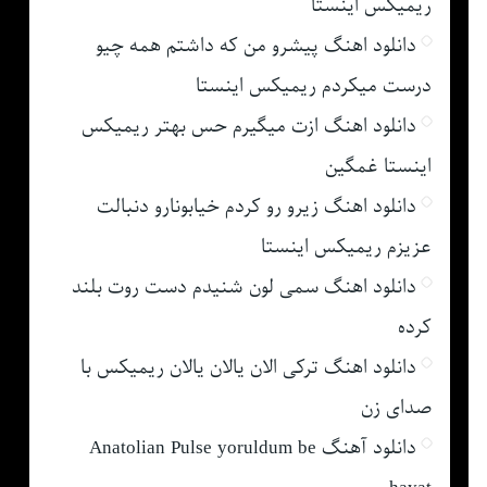
ریمیکس اینستا
دانلود اهنگ پیشرو من که داشتم همه چیو
درست میکردم ریمیکس اینستا
دانلود اهنگ ازت میگیرم حس بهتر ریمیکس
اینستا غمگین
دانلود اهنگ زیرو رو کردم خیابونارو دنبالت
عزیزم ریمیکس اینستا
دانلود اهنگ سمی لون شنیدم دست روت بلند
کرده
دانلود اهنگ ترکی الان یالان یالان ریمیکس با
صدای زن
دانلود آهنگ Anatolian Pulse yoruldum be