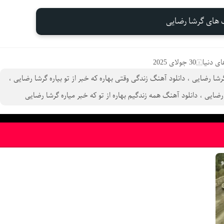
گ های گرشا رضایی
ی دنیا
30 جولای 2025
گرشا رضایی
،
دانلود آهنگ زندگی وقتی بهاره که خبر از تو بیاره گرشا رضایی
،
 رضایی
،
دانلود آهنگ همه زندگیم بهاره از تو که خبر میاره گرشا رضایی