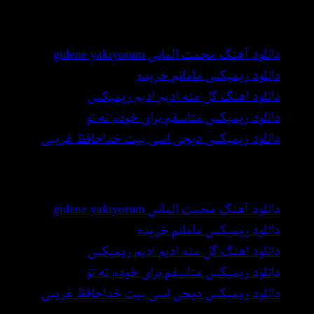
بهترین اهنگ های دنیا
دانلود آهنگ محمت الماس gidene yakıyorum
دانلود ریمیکس مامانم خریده
دانلود اهنگ گل منه ادیم ادیم ریمیکس
دانلود ریمیکس متاسفم برای خودم نه تو
دانلود ریمیکس دیجی اسی بیت خداحافظ غریبی
بهترین اهنگ های دنیا
دانلود آهنگ محمت الماس gidene yakıyorum
دانلود ریمیکس مامانم خریده
دانلود اهنگ گل منه ادیم ادیم ریمیکس
دانلود ریمیکس متاسفم برای خودم نه تو
دانلود ریمیکس دیجی اسی بیت خداحافظ غریبی